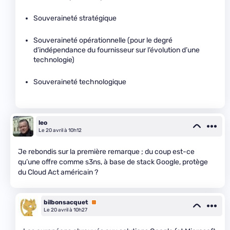
Souveraineté stratégique
Souveraineté opérationnelle (pour le degré
d’indépendance du fournisseur sur l’évolution d’une
technologie)
Souveraineté technologique
leo
Le 20 avril à 10h12
Je rebondis sur la première remarque ; du coup est-ce
qu’une offre comme s3ns, à base de stack Google, protège
du Cloud Act américain ?
bilbonsacquet
Premium
Le 20 avril à 10h27