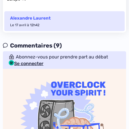
Alexandre Laurent
Le 17 avril à 12h42
Commentaires (9)
Abonnez-vous pour prendre part au débat
Se connecter