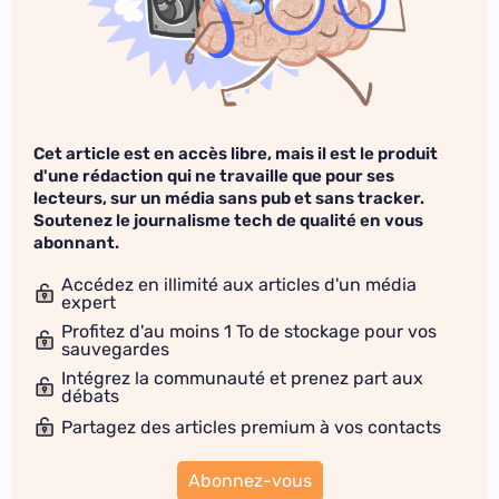
Cet article est en accès libre, mais il est le produit
d'une rédaction qui ne travaille que pour ses
lecteurs, sur un média sans pub et sans tracker.
Soutenez le journalisme tech de qualité en vous
abonnant.
Accédez en illimité aux articles d'un média
expert
Profitez d'au moins 1 To de stockage pour vos
sauvegardes
Intégrez la communauté et prenez part aux
débats
Partagez des articles premium à vos contacts
Abonnez-vous