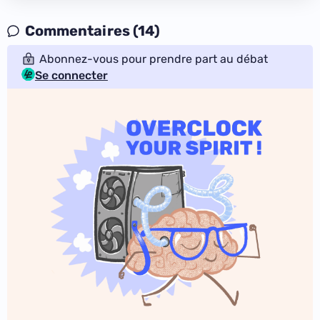
Commentaires (14)
Abonnez-vous pour prendre part au débat
Se connecter