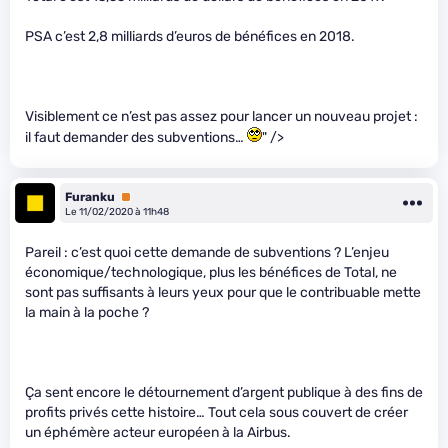
PSA c’est 2,8 milliards d’euros de bénéfices en 2018.
Visiblement ce n’est pas assez pour lancer un nouveau projet :
il faut demander des subventions…
" />
Furanku
Premium
Le 11/02/2020 à 11h48
Pareil : c’est quoi cette demande de subventions ? L’enjeu
économique/technologique, plus les bénéfices de Total, ne
sont pas suffisants à leurs yeux pour que le contribuable mette
la main à la poche ?
Ça sent encore le détournement d’argent publique à des fins de
profits privés cette histoire… Tout cela sous couvert de créer
un éphémère acteur européen à la Airbus.