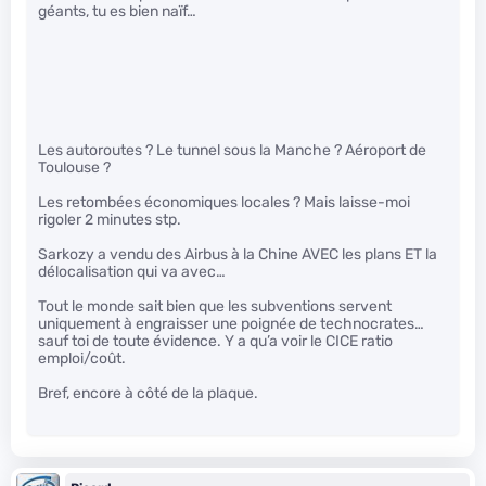
géants, tu es bien naïf…
Les autoroutes ? Le tunnel sous la Manche ? Aéroport de
Toulouse ?
Les retombées économiques locales ? Mais laisse-moi
rigoler 2 minutes stp.
Sarkozy a vendu des Airbus à la Chine AVEC les plans ET la
délocalisation qui va avec…
Tout le monde sait bien que les subventions servent
uniquement à engraisser une poignée de technocrates…
sauf toi de toute évidence. Y a qu’a voir le CICE ratio
emploi/coût.
Bref, encore à côté de la plaque.