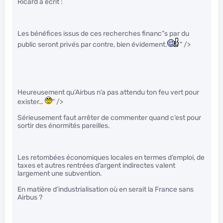
Ricard a écrit :
Les bénéfices issus de ces recherches financ”s par du
public seront privés par contre, bien évidement.
" />
Heureusement qu’Airbus n’a pas attendu ton feu vert pour
exister…
" />
Sérieusement faut arrêter de commenter quand c’est pour
sortir des énormités pareilles.
Les retombées économiques locales en termes d’emploi, de
taxes et autres rentrées d’argent indirectes valent
largement une subvention.
En matière d’industrialisation où en serait la France sans
Airbus ?