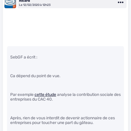
Ricard
Le 12/02/2020 à 12h23
SebGF a écrit :
Ca dépend du point de vue.
Par exemple
cette étude
analyse la contribution sociale des
entreprises du CAC 40.
Après, rien de vous interdit de devenir actionnaire de ces
entreprises pour toucher une part du gâteau.