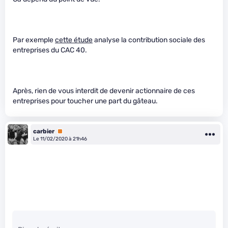
Par exemple
cette étude
analyse la contribution sociale des
entreprises du CAC 40.
Après, rien de vous interdit de devenir actionnaire de ces
entreprises pour toucher une part du gâteau.
carbier
Premium
Le 11/02/2020 à 21h46