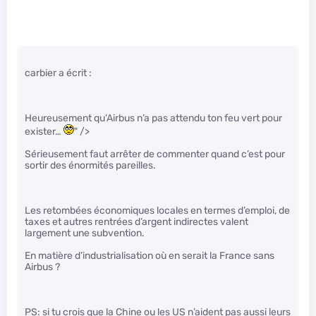
carbier a écrit :
Heureusement qu’Airbus n’a pas attendu ton feu vert pour
exister…
" />
Sérieusement faut arrêter de commenter quand c’est pour
sortir des énormités pareilles.
Les retombées économiques locales en termes d’emploi, de
taxes et autres rentrées d’argent indirectes valent
largement une subvention.
En matière d’industrialisation où en serait la France sans
Airbus ?
PS: si tu crois que la Chine ou les US n’aident pas aussi leurs