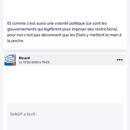
Et comme c’est aussi une volonté politique (ce sont les
gouvernements qui légifèrent pour imposer des restrictions),
pour moi c’est pas déconnant que les Etats y mettent la main à
la poche.
Ricard
Le 11/02/2020 à 17h23
SebGF a écrit :