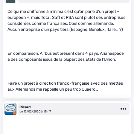
Ce qui me chiffonne à minima c’est qu’on parle d’un projet «
européen », mais Total, Saft et PSA sont plutôt des entreprises
considérées comme françaises, Opel comme allemande.
Aucun entreprise d’un pays tiers (Espagne, Benelux, Italie… ?)
En comparaison, Airbus est présent dans 4 pays, Arianespace
a des composants issus de la plupart des États de l’Union.
Faire un projet à direction franco-française avec des miettes
aux Allemands me rappelle un peu trop Quaero…
Ricard
Le 12/02/2020 à 12h17