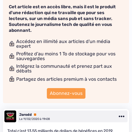
Cet article est en accès libre, mais il est le produit
d'une rédaction qui ne travaille que pour ses
lecteurs, sur un média sans pub et sans tracker.
Soutenez le journalisme tech de qualité en vous
abonnant.
Accédez en illimité aux articles d'un média
expert
Profitez d'au moins 1 To de stockage pour vos
sauvegardes
Intégrez la communauté et prenez part aux
débats
Partagez des articles premium à vos contacts
Abonnez-vous
Jarodd
Premium
Le 11/02/2020 à 11h08
Total c’est 13,55 milliards de dollars de bénéfices en 2019.