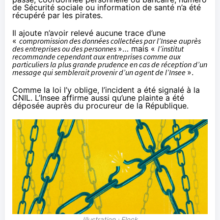
de Sécurité sociale ou information de santé n’a été
récupéré par les pirates.
Il ajoute n’avoir relevé aucune trace d’une
«
compromission des données collectées par l’Insee auprès
des entreprises ou des personnes
»… mais «
l’institut
recommande cependant aux entreprises comme aux
particuliers la plus grande prudence en cas de réception d’un
message qui semblerait provenir d’un agent de l’Insee
».
Comme la loi l’y oblige, l’incident a été signalé à la
CNIL. L’Insee affirme aussi qu’une plainte a été
déposée auprès du procureur de la République.
Illustration : Flock