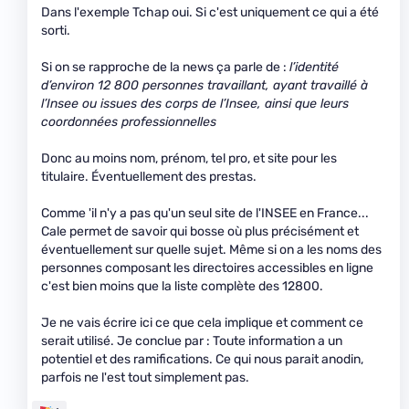
Dans l'exemple Tchap oui. Si c'est uniquement ce qui a été
sorti.
Si on se rapproche de la news ça parle de :
l’identité
d’environ 12 800 personnes travaillant, ayant travaillé à
l’Insee ou issues des corps de l’Insee, ainsi que leurs
coordonnées professionnelles
Donc au moins nom, prénom, tel pro, et site pour les
titulaire. Éventuellement des prestas.
Comme 'il n'y a pas qu'un seul site de l'INSEE en France...
Cale permet de savoir qui bosse où plus précisément et
éventuellement sur quelle sujet. Même si on a les noms des
personnes composant les directoires accessibles en ligne
c'est bien moins que la liste complète des 12800.
Je ne vais écrire ici ce que cela implique et comment ce
serait utilisé. Je conclue par : Toute information a un
potentiel et des ramifications. Ce qui nous parait anodin,
parfois ne l'est tout simplement pas.