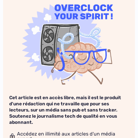
Cet article est en accès libre, mais il est le produit
d'une rédaction qui ne travaille que pour ses
lecteurs, sur un média sans pub et sans tracker.
Soutenez le journalisme tech de qualité en vous
abonnant.
Accédez en illimité aux articles d'un média