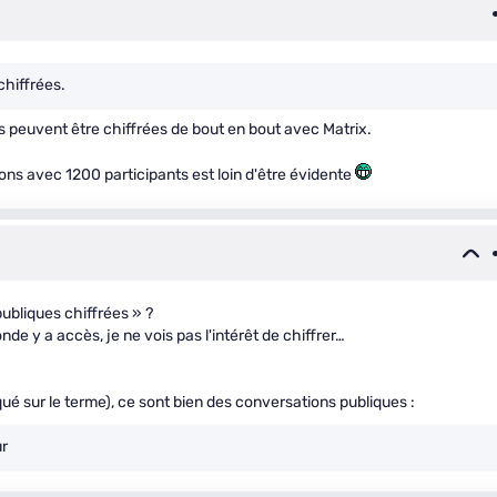
chiffrées.
es peuvent être chiffrées de bout en bout avec Matrix.
ons avec 1200 participants est loin d'être évidente
ubliques chiffrées » ?
de y a accès, je ne vois pas l'intérêt de chiffrer…
 tiqué sur le terme), ce sont bien des conversations publiques :
ur