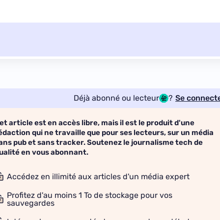
Déjà abonné ou lecteur
?
Se connect
et article est en accès libre, mais il est le produit d'une
édaction qui ne travaille que pour ses lecteurs, sur un média
ans pub et sans tracker. Soutenez le journalisme tech de
ualité en vous abonnant.
Accédez en illimité aux articles d'un média expert
Profitez d'au moins 1 To de stockage pour vos
sauvegardes