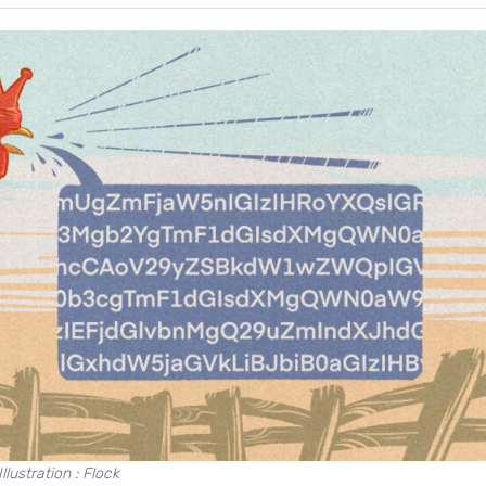
Illustration : Flock