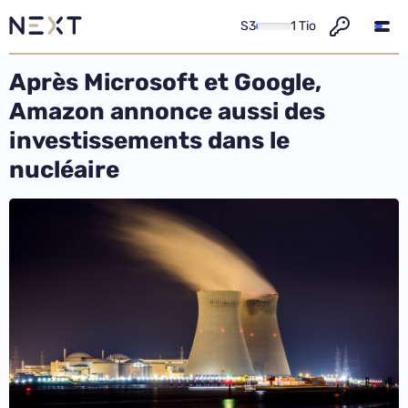
S3
1 Tio
Après Microsoft et Google,
Amazon annonce aussi des
investissements dans le
nucléaire