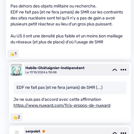
Pas dehors des objets militaire ou recherche.
EDF ne fait pas (et ne fera jamais) de SMR car les contraints
des sites nucléaire sont tel qu'il n'y a pas de gain a avoir
plusieurs petit réacteur au lieu d'un gros plus puissant.
Au US il ont une densité plus faible et un moins bon maillage
du réseaux (et plus de place) d'où l'usage de SMR
1
Habile-Châtaignier-Indépendant
Le 17/10/2024 à 15h38
EDF ne fait pas (et ne fera jamais) de SMR (...)
Je ne suis pas d'accord avec cette affirmation
https://www.nuward.com/fr/a-propos-de-nuward
2
serpolet
Premium