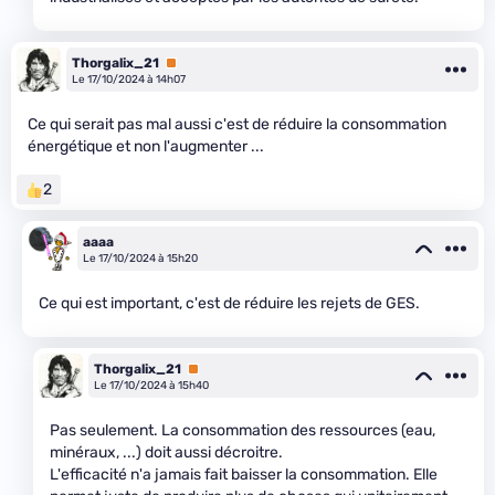
Thorgalix_21
Premium
Le 17/10/2024 à 14h07
Ce qui serait pas mal aussi c'est de réduire la consommation
énergétique et non l'augmenter ...
2
aaaa
Le 17/10/2024 à 15h20
Ce qui est important, c'est de réduire les rejets de GES.
Thorgalix_21
Premium
Le 17/10/2024 à 15h40
Pas seulement. La consommation des ressources (eau,
minéraux, ...) doit aussi décroitre.
L'efficacité n'a jamais fait baisser la consommation. Elle