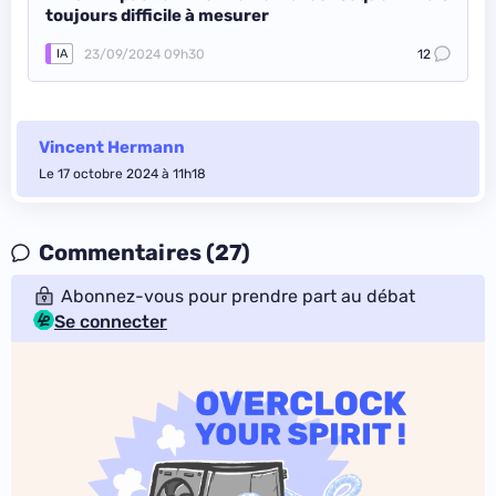
toujours difficile à mesurer
23/09/2024 09h30
12
IA
Vincent Hermann
Le 17 octobre 2024 à 11h18
Commentaires (27)
Abonnez-vous pour prendre part au débat
Se connecter