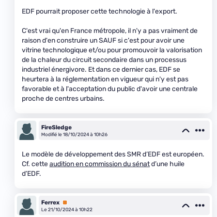
EDF pourrait proposer cette technologie à l'export.
C'est vrai qu'en France métropole, il n'y a pas vraiment de
raison d'en construire un SAUF si c'est pour avoir une
vitrine technologique et/ou pour promouvoir la valorisation
de la chaleur du circuit secondaire dans un processus
industriel énergivore. Et dans ce dernier cas, EDF se
heurtera à la réglementation en vigueur qui n'y est pas
favorable et à l'acceptation du public d'avoir une centrale
proche de centres urbains.
FireSledge
Modifié le 18/10/2024 à 10h26
Le modèle de développement des SMR d’EDF est européen.
Cf. cette
audition en commission du sénat
d’une huile
d’EDF.
Ferrex
Premium
Le 21/10/2024 à 10h22