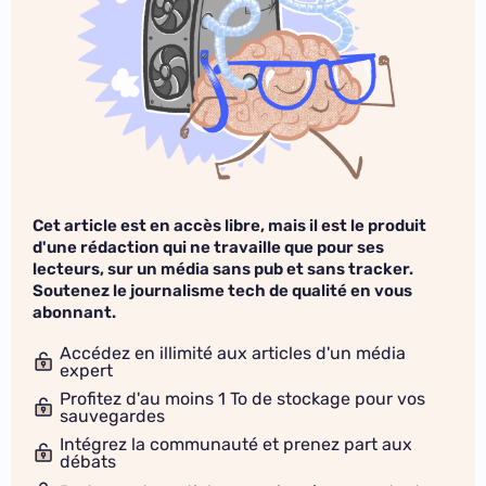
Cet article est en accès libre, mais il est le produit
d'une rédaction qui ne travaille que pour ses
lecteurs, sur un média sans pub et sans tracker.
Soutenez le journalisme tech de qualité en vous
abonnant.
Accédez en illimité aux articles d'un média
expert
Profitez d'au moins 1 To de stockage pour vos
sauvegardes
Intégrez la communauté et prenez part aux
débats