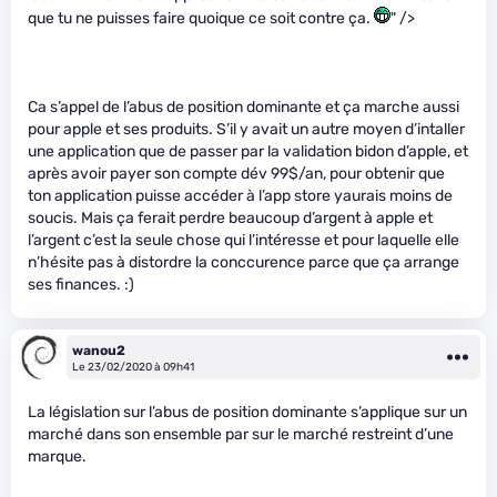
que tu ne puisses faire quoique ce soit contre ça.
" />
Ca s’appel de l’abus de position dominante et ça marche aussi
pour apple et ses produits. S’il y avait un autre moyen d’intaller
une application que de passer par la validation bidon d’apple, et
après avoir payer son compte dév 99$/an, pour obtenir que
ton application puisse accéder à l’app store yaurais moins de
soucis. Mais ça ferait perdre beaucoup d’argent à apple et
l’argent c’est la seule chose qui l’intéresse et pour laquelle elle
n’hésite pas à distordre la conccurence parce que ça arrange
ses finances. :)
wanou2
Le 23/02/2020 à 09h41
La législation sur l’abus de position dominante s’applique sur un
marché dans son ensemble par sur le marché restreint d’une
marque.