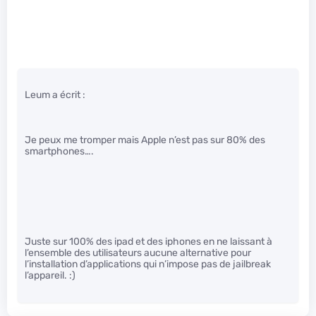
Leum a écrit :
Je peux me tromper mais Apple n’est pas sur 80% des
smartphones….
Juste sur 100% des ipad et des iphones en ne laissant à
l’ensemble des utilisateurs aucune alternative pour
l’installation d’applications qui n’impose pas de jailbreak
l’appareil. :)