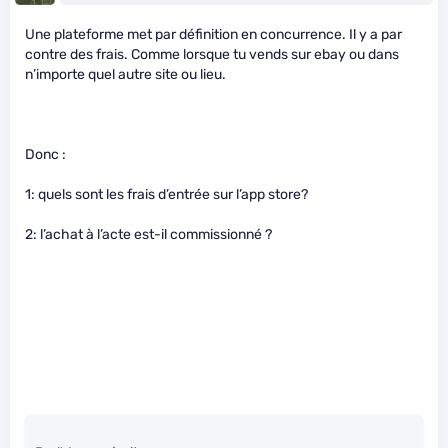
Une plateforme met par définition en concurrence. Il y a par
contre des frais. Comme lorsque tu vends sur ebay ou dans
n’importe quel autre site ou lieu.
Donc :
1: quels sont les frais d’entrée sur l’app store?
2: l’achat à l’acte est-il commissionné ?