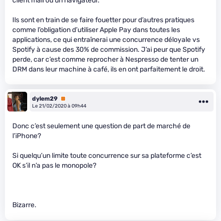
client mail ou un navigateur.
Ils sont en train de se faire fouetter pour d’autres pratiques
comme l’obligation d’utiliser Apple Pay dans toutes les
applications, ce qui entraînerai une concurrence déloyale vs
Spotify à cause des 30% de commission. J’ai peur que Spotify
perde, car c’est comme reprocher à Nespresso de tenter un
DRM dans leur machine à café, ils en ont parfaitement le droit.
dylem29
Premium
Le 21/02/2020 à 09h44
Donc c’est seulement une question de part de marché de
l’iPhone?
Si quelqu’un limite toute concurrence sur sa plateforme c’est
OK s’il n’a pas le monopole?
Bizarre.