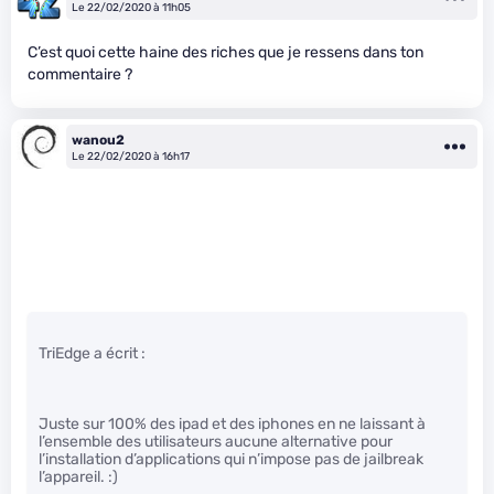
Le 22/02/2020 à 11h05
C’est quoi cette haine des riches que je ressens dans ton
commentaire ?
wanou2
Le 22/02/2020 à 16h17
TriEdge a écrit :
Juste sur 100% des ipad et des iphones en ne laissant à
l’ensemble des utilisateurs aucune alternative pour
l’installation d’applications qui n’impose pas de jailbreak
l’appareil. :)