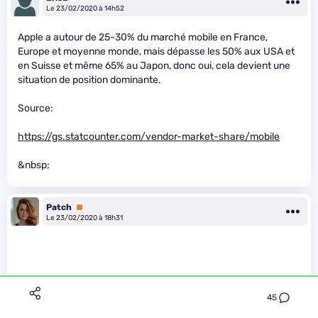
Le 23/02/2020 à 14h52
Apple a autour de 25-30% du marché mobile en France,
Europe et moyenne monde, mais dépasse les 50% aux USA et
en Suisse et même 65% au Japon, donc oui, cela devient une
situation de position dominante.
Source:
https://gs.statcounter.com/vendor-market-share/mobile
&nbsp;
Patch
Premium
Le 23/02/2020 à 18h31
45