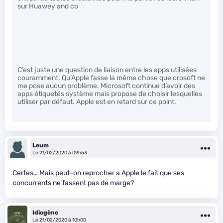
sur Huawey and co
C’est juste une question de liaison entre les apps utilisées
couramment. Qu’Apple fasse la même chose que crosoft ne
me pose aucun problème. Microsoft continue d’avoir des
apps étiquetés système mais propose de choisir lesquelles
utiliser par défaut. Apple est en retard sur ce point.
Leum
Le 21/02/2020 à 09h53
Certes… Mais peut-on reprocher a Apple le fait que ses
concurrents ne fassent pas de marge?
Idiogène
Le 21/02/2020 à 10h00