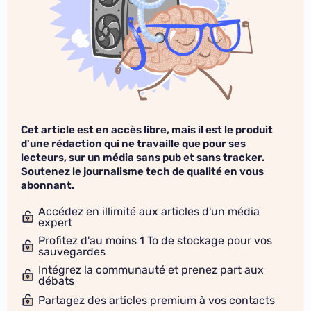
Cet article est en accès libre, mais il est le produit
d'une rédaction qui ne travaille que pour ses
lecteurs, sur un média sans pub et sans tracker.
Soutenez le journalisme tech de qualité en vous
abonnant.
Accédez en illimité aux articles d'un média
expert
Profitez d'au moins 1 To de stockage pour vos
sauvegardes
Intégrez la communauté et prenez part aux
débats
Partagez des articles premium à vos contacts