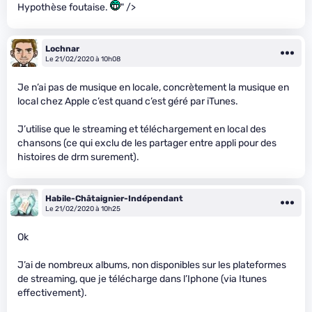
Hypothèse foutaise.
" />
Lochnar
Le 21/02/2020 à 10h08
Je n’ai pas de musique en locale, concrètement la musique en
local chez Apple c’est quand c’est géré par iTunes.
J’utilise que le streaming et téléchargement en local des
chansons (ce qui exclu de les partager entre appli pour des
histoires de drm surement).
Habile-Châtaignier-Indépendant
Le 21/02/2020 à 10h25
Ok
J’ai de nombreux albums, non disponibles sur les plateformes
de streaming, que je télécharge dans l’Iphone (via Itunes
effectivement).