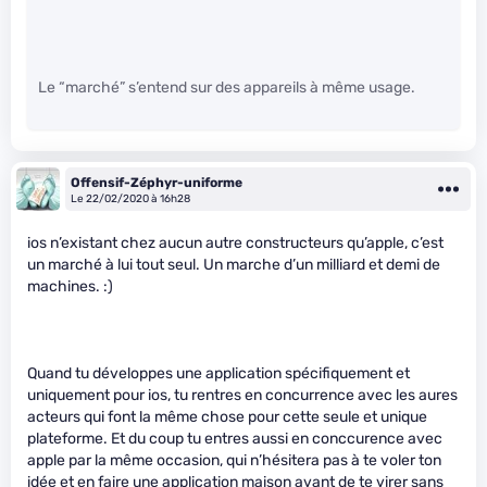
Le “marché” s’entend sur des appareils à même usage.
Offensif-Zéphyr-uniforme
Le 22/02/2020 à 16h28
ios n’existant chez aucun autre constructeurs qu’apple, c’est
un marché à lui tout seul. Un marche d’un milliard et demi de
machines. :)
Quand tu développes une application spécifiquement et
uniquement pour ios, tu rentres en concurrence avec les aures
acteurs qui font la même chose pour cette seule et unique
plateforme. Et du coup tu entres aussi en conccurence avec
apple par la même occasion, qui n’hésitera pas à te voler ton
idée et en faire une application maison avant de te virer sans