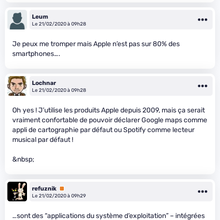
Leum
Le 21/02/2020 à 09h28
Je peux me tromper mais Apple n’est pas sur 80% des
smartphones….
Lochnar
Le 21/02/2020 à 09h28
Oh yes ! J’utilise les produits Apple depuis 2009, mais ça serait
vraiment confortable de pouvoir déclarer Google maps comme
appli de cartographie par défaut ou Spotify comme lecteur
musical par défaut !
&nbsp;
refuznik
Premium
Le 21/02/2020 à 09h29
…sont des “applications du système d’exploitation” – intégrées