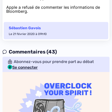
Apple a refusé de commenter les informations de
Bloomberg.
Sébastien Gavois
Le 21 février 2020 à 09h10
Commentaires (43)
Abonnez-vous pour prendre part au débat
Se connecter