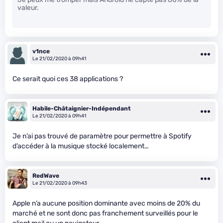
valeur.
v1nce
Le 21/02/2020 à 09h41
Ce serait quoi ces 38 applications ?
Habile-Châtaignier-Indépendant
Le 21/02/2020 à 09h41
Je n’ai pas trouvé de paramètre pour permettre à Spotify
d’accéder à la musique stocké localement…
RedWave
Le 21/02/2020 à 09h43
Apple n’a aucune position dominante avec moins de 20% du
marché et ne sont donc pas franchement surveillés pour le