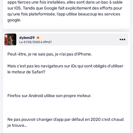
apps tierces une fois installées, elles sont dans un bac à sable
sur IOS. Tandis que Google fait explicitement des efforts pour
qu’une fois plateformisée, l’app utilise beaucoup les services
google.
dylem29
Premium
Le 21/02/2020 à 09h27
Peut-être, je ne sais pas, je n’ai pas d’iPhone.
Mais c’est pas les navigateurs sur iOs qui sont obligés d’utiliser
le moteur de Safari?
Firefox sur Android utilise son propre moteur.
Ne pas pouvoir changer d’app par défaut en 2020 c’est chaud
je trouve…