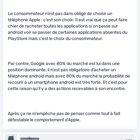
Le consommateur n’est pas dans obligé de choisir un
téléphone Apple : c’est son choix. Il est vrai que ça peut faire
chier de racheter toutes les applications si on passe sur
android voir se passer de certaines applications absentes du
PlayStore mais c’est le choix du consommateur.
Par contre, Google avec 80% du marché est lui dans une
position dominante, il n’est pas obligatoire d’acheter un
téléphone android mais avec 80% du marché la probabilité de
recourir à un smartphone android est très forte. Et c’est pour
cette raison qu’il y a des actions recevables à son encontre.
Après ça ne m’empêche pas de penser comme tout à fait
détestable le comportement d’Apple.
cmoileena