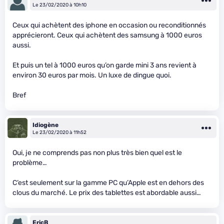
Le 23/02/2020 à 10h10
Ceux qui achètent des iphone en occasion ou reconditionnés
apprécieront. Ceux qui achètent des samsung à 1000 euros
aussi.
Et puis un tel à 1000 euros qu’on garde mini 3 ans revient à
environ 30 euros par mois. Un luxe de dingue quoi.
Bref
Idiogène
Le 23/02/2020 à 11h52
Oui, je ne comprends pas non plus très bien quel est le
problème…
C’est seulement sur la gamme PC qu’Apple est en dehors des
clous du marché. Le prix des tablettes est abordable aussi…
EricB