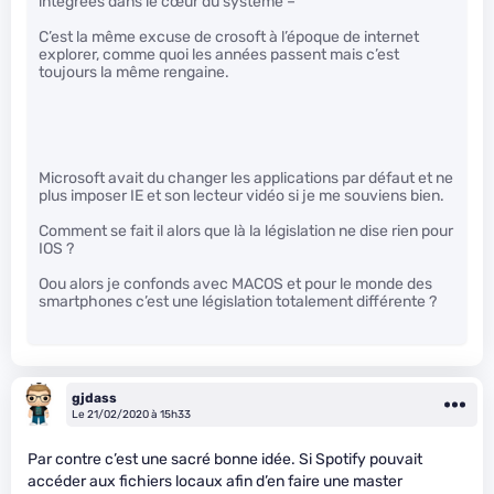
intégrées dans le cœur du système –
C’est la même excuse de crosoft à l’époque de internet
explorer, comme quoi les années passent mais c’est
toujours la même rengaine.
Microsoft avait du changer les applications par défaut et ne
plus imposer IE et son lecteur vidéo si je me souviens bien.
Comment se fait il alors que là la législation ne dise rien pour
IOS ?
Oou alors je confonds avec MACOS et pour le monde des
smartphones c’est une législation totalement différente ?
gjdass
Le 21/02/2020 à 15h33
Par contre c’est une sacré bonne idée. Si Spotify pouvait
accéder aux fichiers locaux afin d’en faire une master