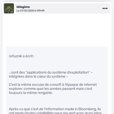
Idiogène
Le 21/02/2020 à 09h49
refuznik a écrit :
…sont des “applications du système d’exploitation” –
intégrées dans le cœur du système –
C’est la même excuse de crosoft à l’époque de internet
explorer, comme quoi les années passent mais c’est
toujours la même rengaine.
Après vu que c’est de l’information made in Bloomberg, ils
ont perdu toutes crédibilités pour ma part avec leurs intox