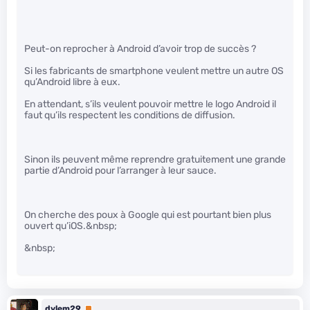
Peut-on reprocher à Android d’avoir trop de succès ?
Si les fabricants de smartphone veulent mettre un autre OS
qu’Android libre à eux.
En attendant, s’ils veulent pouvoir mettre le logo Android il
faut qu’ils respectent les conditions de diffusion.
Sinon ils peuvent même reprendre gratuitement une grande
partie d’Android pour l’arranger à leur sauce.
On cherche des poux à Google qui est pourtant bien plus
ouvert qu’iOS.&nbsp;
&nbsp;
dylem29
Premium