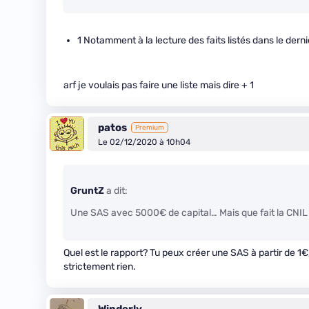
1 Notamment à la lecture des faits listés dans le dern
arf je voulais pas faire une liste mais dire + 1
patos
Premium
Le 02/12/2020 à 10h04
GruntZ
a dit:
Une SAS avec 5000€ de capital… Mais que fait la CNIL 
Quel est le rapport? Tu peux créer une SAS à partir de 1€,
strictement rien.