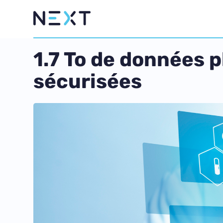
1.7 To de données 
sécurisées