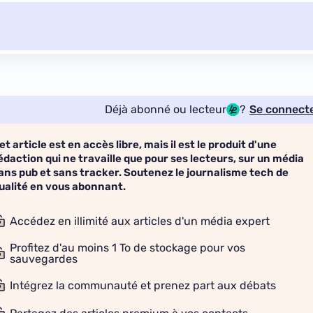
Déjà abonné ou lecteur
?
Se connect
et article est en accès libre, mais il est le produit d'une
édaction qui ne travaille que pour ses lecteurs, sur un média
ans pub et sans tracker. Soutenez le journalisme tech de
ualité en vous abonnant.
Accédez en illimité aux articles d'un média expert
Profitez d'au moins 1 To de stockage pour vos
sauvegardes
Intégrez la communauté et prenez part aux débats