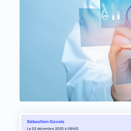
Sébastien Gavois
Le 02 décembre 2020 à 08h53