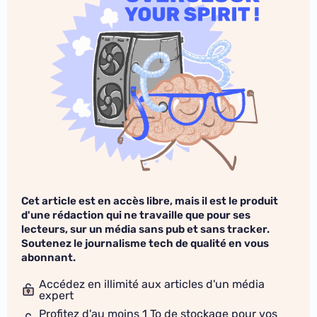
Cet article est en accès libre, mais il est le produit
d'une rédaction qui ne travaille que pour ses
lecteurs, sur un média sans pub et sans tracker.
Soutenez le journalisme tech de qualité en vous
abonnant.
Accédez en illimité aux articles d'un média
expert
Profitez d'au moins 1 To de stockage pour vos