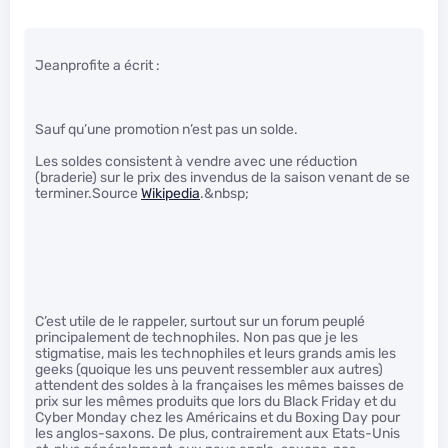
Jeanprofite a écrit :
Sauf qu’une promotion n’est pas un solde.
Les soldes consistent à vendre avec une réduction
(braderie) sur le prix des invendus de la saison venant de se
terminer.Source
Wikipedia
.&nbsp;
C’est utile de le rappeler, surtout sur un forum peuplé
principalement de technophiles. Non pas que je les
stigmatise, mais les technophiles et leurs grands amis les
geeks (quoique les uns peuvent ressembler aux autres)
attendent des soldes à la françaises les mêmes baisses de
prix sur les mêmes produits que lors du Black Friday et du
Cyber Monday chez les Américains et du Boxing Day pour
les anglos-saxons. De plus, contrairement aux Etats-Unis