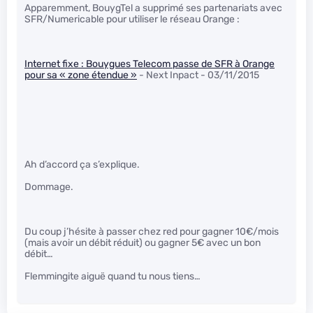
Apparemment, BouygTel a supprimé ses partenariats avec
SFR/Numericable pour utiliser le réseau Orange :
Internet fixe : Bouygues Telecom passe de SFR à Orange
pour sa « zone étendue »
- Next Inpact - 03/11/2015
Ah d’accord ça s’explique.
Dommage.
Du coup j’hésite à passer chez red pour gagner 10€/mois
(mais avoir un débit réduit) ou gagner 5€ avec un bon
débit…
Flemmingite aiguë quand tu nous tiens…