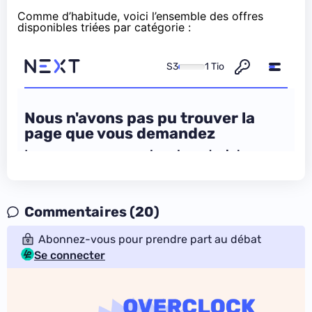
Comme d’habitude, voici l’ensemble des offres
disponibles triées par catégorie :
Commentaires (20)
Abonnez-vous pour prendre part au débat
Se connecter