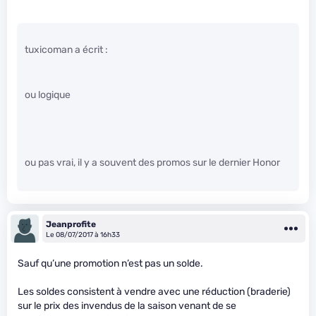
tuxicoman a écrit :
ou logique
ou pas vrai, il y a souvent des promos sur le dernier Honor
Jeanprofite
Le 08/07/2017 à 16h33
Sauf qu’une promotion n’est pas un solde.
Les soldes consistent à vendre avec une réduction (braderie)
sur le prix des invendus de la saison venant de se