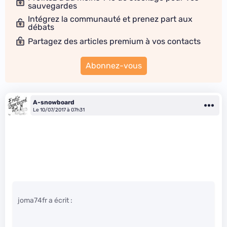
sauvegardes
Intégrez la communauté et prenez part aux
débats
Partagez des articles premium à vos contacts
Abonnez-vous
A-snowboard
Le 10/07/2017 à 07h31
joma74fr a écrit :