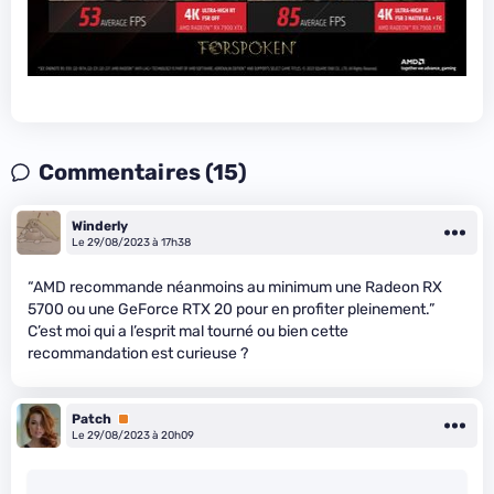
Commentaires (15)
Winderly
Le 29/08/2023 à 17h38
“AMD recommande néanmoins au minimum une Radeon RX
5700 ou une GeForce RTX 20 pour en profiter pleinement.”
C’est moi qui a l’esprit mal tourné ou bien cette
recommandation est curieuse ?
Patch
Premium
Le 29/08/2023 à 20h09