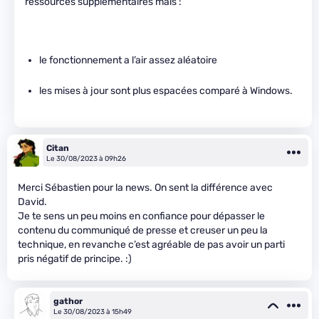
ressources supplémentaires mais :
le fonctionnement a l’air assez aléatoire
les mises à jour sont plus espacées comparé à Windows.
Citan
Le 30/08/2023 à 09h26
Merci Sébastien pour la news. On sent la différence avec
David.
Je te sens un peu moins en confiance pour dépasser le
contenu du communiqué de presse et creuser un peu la
technique, en revanche c’est agréable de pas avoir un parti
pris négatif de principe. :)
gathor
Le 30/08/2023 à 15h49