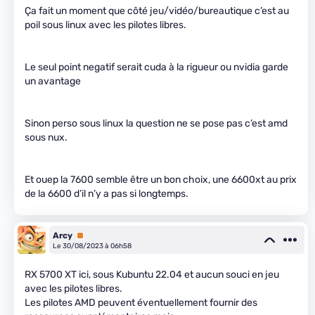
Ça fait un moment que côté jeu/vidéo/bureautique c’est au
poil sous linux avec les pilotes libres.
Le seul point negatif serait cuda à la rigueur ou nvidia garde
un avantage
Sinon perso sous linux la question ne se pose pas c’est amd
sous nux.
Et ouep la 7600 semble être un bon choix, une 6600xt au prix
de la 6600 d’il n’y a pas si longtemps.
Arcy
Premium
Le 30/08/2023 à 06h58
RX 5700 XT ici, sous Kubuntu 22.04 et aucun souci en jeu
avec les pilotes libres.
Les pilotes AMD peuvent éventuellement fournir des