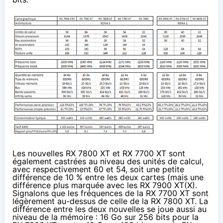
Les nouvelles RX 7800 XT et RX 7700 XT sont
également castrées au niveau des unités de calcul,
avec respectivement 60 et 54, soit une petite
différence de 10 % entre les deux cartes (mais une
différence plus marquée avec les RX 7900 XT(X).
Signalons que les fréquences de la RX 7700 XT sont
légèrement au-dessus de celle de la RX 7800 XT. La
différence entre les deux nouvelles se joue aussi au
niveau de la mémoire : 16 Go sur 256 bits pour la