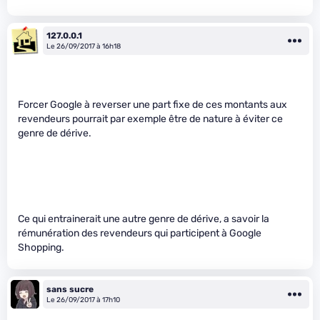
127.0.0.1
Le 26/09/2017 à 16h18
Forcer Google à reverser une part fixe de ces montants aux
revendeurs pourrait par exemple être de nature à éviter ce
genre de dérive.
Ce qui entrainerait une autre genre de dérive, a savoir la
rémunération des revendeurs qui participent à Google
Shopping.
sans sucre
Le 26/09/2017 à 17h10