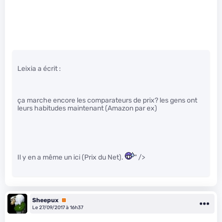
Leixia a écrit :
ça marche encore les comparateurs de prix? les gens ont
leurs habitudes maintenant (Amazon par ex)
Il y en a même un ici (Prix du Net).
" />
Sheepux
Premium
Le 27/09/2017 à 16h37