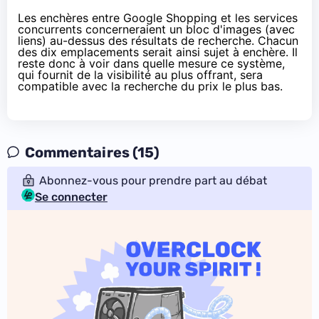
Les enchères entre Google Shopping et les services
concurrents concerneraient un bloc d'images (avec
liens) au-dessus des résultats de recherche. Chacun
des dix emplacements serait ainsi sujet à enchère. Il
reste donc à voir dans quelle mesure ce système,
qui fournit de la visibilité au plus offrant, sera
compatible avec la recherche du prix le plus bas.
Commentaires (15)
Abonnez-vous pour prendre part au débat
Se connecter