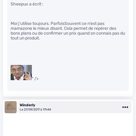
Sheepux a écrit :
Moi j’utilise toujours. ParfoisSouvent ce n’est pas
mamazone le mieux disant. Cela permet de repérer des
bons plans ou de confirmer un prix quand on connais pas du
tout un produit.
" />
Winderly
Le 27/09/2017 à 17h44