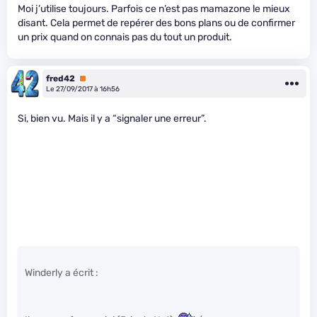
Moi j’utilise toujours. Parfois ce n’est pas mamazone le mieux
disant. Cela permet de repérer des bons plans ou de confirmer
un prix quand on connais pas du tout un produit.
fred42
Premium
Le 27/09/2017 à 16h56
Si, bien vu. Mais il y a “signaler une erreur”.
Winderly a écrit :