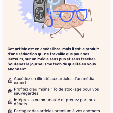
Cet article est en accès libre, mais il est le produit
d'une rédaction qui ne travaille que pour ses
lecteurs, sur un média sans pub et sans tracker.
Soutenez le journalisme tech de qualité en vous
abonnant.
Accédez en illimité aux articles d'un média
expert
Profitez d'au moins 1 To de stockage pour vos
sauvegardes
Intégrez la communauté et prenez part aux
débats
Partagez des articles premium à vos contacts