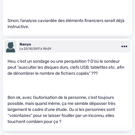
Sinon, l’analyse caviardée des éléments financiers serait déjà
instructive.
Nenyx
Le 23/10/2017 à 15h29
Heu, c’est un sondage ou une perquisition ? D’où le sondeur
peut “ausculter les disques durs, clefs USB, tablettes etc. afin
de dénombrer le nombre de fichiers copiés” ???
Bon ok, avec l’autorisation de la personne, c’est toujours
possible, mais quand même, ça me semble dépasser très
largement le cadre d’une étude. Ou si les personnes sont
“volontaires” pour se laisser fouiller par un inconnu, elles
touchent combien pour ça ?