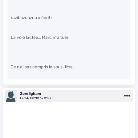
razibuzouzou a écrit :
La voie lactée… Marc m’a tuer
Je n’ai pas compris le sous-titre…
Zerdligham
Le 24/10/2017 à 12h08