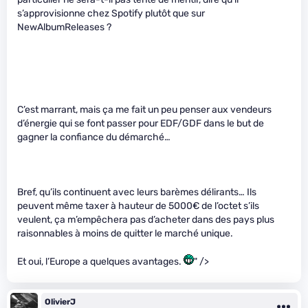
s’approvisionne chez Spotify plutôt que sur
NewAlbumReleases ?
C’est marrant, mais ça me fait un peu penser aux vendeurs
d’énergie qui se font passer pour EDF/GDF dans le but de
gagner la confiance du démarché…
Bref, qu’ils continuent avec leurs barèmes délirants… Ils
peuvent même taxer à hauteur de 5000€ de l’octet s’ils
veulent, ça m’empêchera pas d’acheter dans des pays plus
raisonnables à moins de quitter le marché unique.
Et oui, l’Europe a quelques avantages.
" />
OlivierJ