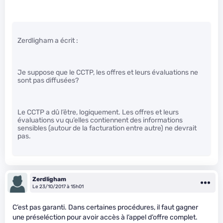
Zerdligham a écrit :
Je suppose que le CCTP, les offres et leurs évaluations ne
sont pas diffusées?
Le CCTP a dû l’être, logiquement. Les offres et leurs
évaluations vu qu’elles contiennent des informations
sensibles (autour de la facturation entre autre) ne devrait
pas.
Zerdligham
Le 23/10/2017 à 15h01
C’est pas garanti. Dans certaines procédures, il faut gagner
une préseléction pour avoir accès à l’appel d’offre complet.