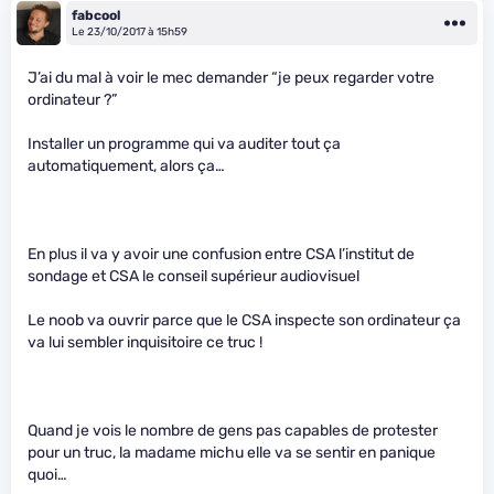
fabcool
Le 23/10/2017 à 15h59
J’ai du mal à voir le mec demander “je peux regarder votre
ordinateur ?”
Installer un programme qui va auditer tout ça
automatiquement, alors ça…
En plus il va y avoir une confusion entre CSA l’institut de
sondage et CSA le conseil supérieur audiovisuel
Le noob va ouvrir parce que le CSA inspecte son ordinateur ça
va lui sembler inquisitoire ce truc !
Quand je vois le nombre de gens pas capables de protester
pour un truc, la madame michu elle va se sentir en panique
quoi…