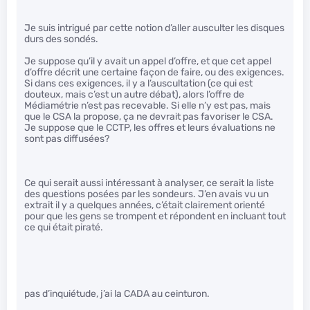
Je suis intrigué par cette notion d’aller ausculter les disques
durs des sondés.
Je suppose qu’il y avait un appel d’offre, et que cet appel
d’offre décrit une certaine façon de faire, ou des exigences.
Si dans ces exigences, il y a l’auscultation (ce qui est
douteux, mais c’est un autre débat), alors l’offre de
Médiamétrie n’est pas recevable. Si elle n’y est pas, mais
que le CSA la propose, ça ne devrait pas favoriser le CSA.
Je suppose que le CCTP, les offres et leurs évaluations ne
sont pas diffusées?
Ce qui serait aussi intéressant à analyser, ce serait la liste
des questions posées par les sondeurs. J’en avais vu un
extrait il y a quelques années, c’était clairement orienté
pour que les gens se trompent et répondent en incluant tout
ce qui était piraté.
pas d’inquiétude, j’ai la CADA au ceinturon.