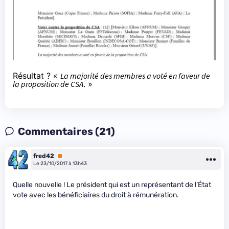
Résultat ? «
La majorité des membres a voté en faveur de
la proposition de CSA
. »
Commentaires (21)
fred42
Premium
Le 23/10/2017 à 13h43
Quelle nouvelle ! Le président qui est un représentant de l’État
vote avec les bénéficiaires du droit à rémunération.