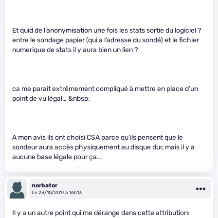
Et quid de l’anonymisation une fois les stats sortie du logiciel ?
entre le sondage papier (qui a l’adresse du sondé) et le fichier
numerique de stats il y aura bien un lien ?
ca me parait extrêmement compliqué à mettre en place d’un
point de vu légal… &nbsp;
A mon avis ils ont choisi CSA parce qu’ils pensent que le
sondeur aura accès physiquement au disque dur, mais il y a
aucune base légale pour ça…
norbator
Le 23/10/2017 à 16h13
Il y a un autre point qui me dérange dans cette attribution: