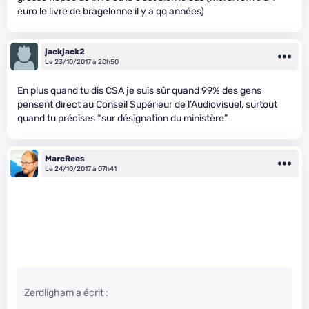
euro le livre de bragelonne il y a qq années)
jackjack2
Le 23/10/2017 à 20h50
En plus quand tu dis CSA je suis sûr quand 99% des gens
pensent direct au Conseil Supérieur de l’Audiovisuel, surtout
quand tu précises “sur désignation du ministère”
MarcRees
Le 24/10/2017 à 07h41
Zerdligham a écrit :