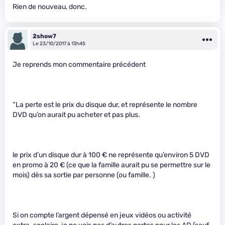
Rien de nouveau, donc.
2show7
Le 23/10/2017 à 13h45
Je reprends mon commentaire précédent
“La perte est le prix du disque dur, et représente le nombre
DVD qu’on aurait pu acheter et pas plus.
le prix d’un disque dur à 100 € ne représente qu’environ 5 DVD
en promo à 20 € (ce que la famille aurait pu se permettre sur le
mois) dès sa sortie par personne (ou famille. )
Si on compte l’argent dépensé en jeux vidéos ou activité