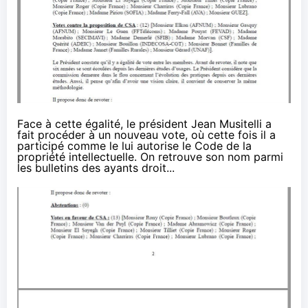
Face à cette égalité, le président Jean Musitelli a
fait procéder à un nouveau vote, où cette fois il a
participé comme le lui autorise le Code de la
propriété intellectuelle. On retrouve son nom parmi
les bulletins des ayants droit...