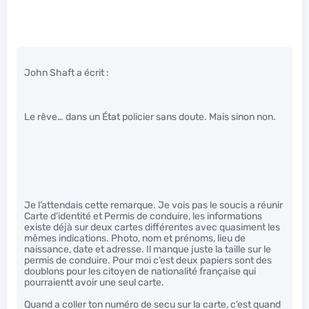
John Shaft a écrit :
Le rêve… dans un État policier sans doute. Mais sinon non.
Je l’attendais cette remarque. Je vois pas le soucis a réunir
Carte d’identité et Permis de conduire, les informations
existe déjà sur deux cartes différentes avec quasiment les
mêmes indications. Photo, nom et prénoms, lieu de
naissance, date et adresse. Il manque juste la taille sur le
permis de conduire. Pour moi c’est deux papiers sont des
doublons pour les citoyen de nationalité française qui
pourraientt avoir une seul carte.
Quand a coller ton numéro de secu sur la carte, c’est quand