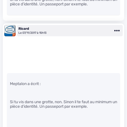
pièce d’identité. Un passeport par exemple.
Ricard
Le 07/11/2017 à 15h13
Meptalon a écrit :
Si tu vis dans une grotte, non. Sinon il te faut au minimum un
pièce d’identité. Un passeport par exemple.