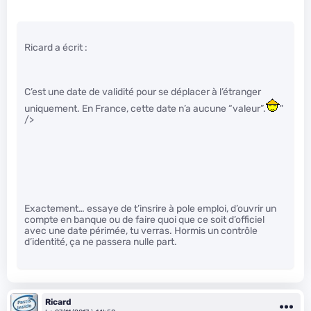
Ricard a écrit :
C’est une date de validité pour se déplacer à l’étranger
uniquement. En France, cette date n’a aucune “valeur”.
"
/>
Exactement… essaye de t’insrire à pole emploi, d’ouvrir un
compte en banque ou de faire quoi que ce soit d’officiel
avec une date périmée, tu verras. Hormis un contrôle
d’identité, ça ne passera nulle part.
Ricard