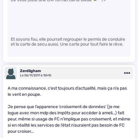
Et soyons fou, elle pourrait regrouper le permis de conduire
et la carte de secu aussi. Une carte pour tout faire le rêve.
Zerdligham
Le 06/11/2017 à 15h10
A ma connaissance, c’est toujours d’actualité, mais ça n’a pas
le vent en poupe.
Je pense que l’apparence ‘croisement de données’ (je me
logue avec mon mdp des impôts pour accéder à ameli…) fait
peur, même si usage de FC n’implique pas croisement, et même
si en réalité les services de l’état n’auraient pas besoin de FC
pour croiser…