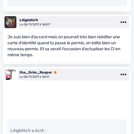
L4igleNo1r
Le 06/11/2017 à 16h07
Je suis bien d’accord mais on pourrait très bien rééditer une
carte d’identité quand tu passe le permis, on édite bien un
nouveau permis. Et sa serait l’occasion d’actualiser les CI en
même temps.
the_Grim_Reaper
Premium
Le 06/11/2017 à 16h11
L4igleNo1r a écrit :