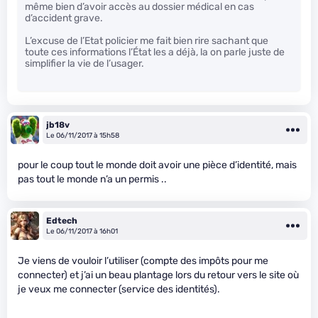
même bien d’avoir accès au dossier médical en cas
d’accident grave.
L’excuse de l’Etat policier me fait bien rire sachant que
toute ces informations l’État les a déjà, la on parle juste de
simplifier la vie de l’usager.
jb18v
Le 06/11/2017 à 15h58
pour le coup tout le monde doit avoir une pièce d’identité, mais
pas tout le monde n’a un permis ..
Edtech
Le 06/11/2017 à 16h01
Je viens de vouloir l’utiliser (compte des impôts pour me
connecter) et j’ai un beau plantage lors du retour vers le site où
je veux me connecter (service des identités).