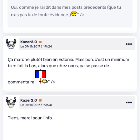
Oui, comme je l’ai dit dans mes posts précédents (que tu
n’as pas lu de toute évidence.)
" />
Kazer2.0
Premium
Le 07/11/2017 à 19h24
Ça marche plutôt bien en Estonie. Mais bon, c’est un minimum
bien fait la bas, alors que chez nous, ça se passe de
commentaire
" />
Kazer2.0
Premium
Le 07/11/2017 à 19h30
Tiens, merci pour l’info.