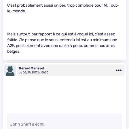
C’est probablement aussi un peu trop complexe pour M. Tout-
le-monde.
Mais surtout, par rapport à ce qui est évoqué ici, c’est assez
faible. Je pense que le sous-entendu ici est au minimum une
A2F, possiblement avec une carte à puce, comme nos amis
belges.
GérardMansoif
Le 06/11/2017 à 15h20
John Shaft a écrit :