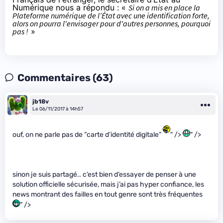
Numérique nous a répondu : «
Si on a mis en place la
Plateforme numérique de l’État avec une identification forte,
alors on pourra l'envisager pour d'autres personnes, pourquoi
pas !
»
Commentaires (63)
jb18v
Le 06/11/2017 à 14h57
ouf, on ne parle pas de “carte d’identité digitale”
" />
" />
sinon je suis partagé.. c’est bien d’essayer de penser à une
solution officielle sécurisée, mais j’ai pas hyper confiance, les
news montrant des failles en tout genre sont très fréquentes
" />