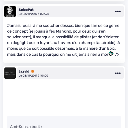
ScicoPat
Le 08/11/2017 à 09h38
Jamais réussi à me scotcher dessus, bien que fan de ce genre
de concept (je jouais à feu Mankind, pour ceux qui s’en
souviennent), Il manque la possibilité de piloter (et de s’éclater
en dogfight ou en fuyant au travers d’un champ d’astéroïde). A
moins que ce soit possible désormais, à la manière d’un Epic,
mais dans ce cas là pourquoi on me dit jamais rien à moi
" />
tazvld
Premium
Le 08/11/2017 à 10h00
Ami-Kuns a écrit :