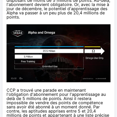
disposant de moins de 5 millions de points. Au-delà,
l'abonnement devient obligatoire. Or, avec la mise à
jour de décembre, le potentiel d'apprentissage des
Alpha va passer à un peu plus de 20,4 millions de
points.
CCP a trouvé une parade en maintenant
l'obligation d'abonnement pour l'apprentissage au
delà de 5 millions de points. Ainsi il restera
impossible de vendre des points de compétence
sans avoir été abonné à un moment donné. Par
contre, les aptitudes apprises entre 5 et 20,4
millions de points et appartenant à une liste précise