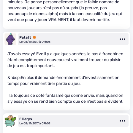
minutes. Je pense personnellement que le faible nombre de
nouveaux joueurs n’est pas dû au prix (la preuve, pas
beaucoup de clones alpha) mais à la non-casualité du jeu qui
veut que pour y jouer VRAIMENT, il faut devenir no-life.
Patatt
Premium
Le 08/11/2017 à 09h06
J’avais essayé Eve il y a quelques années, le pas à franchir en
étant complètement nouveau est vraiment trouver du plaisir
de jeu est trop important.
&nbsp;En plus il demande énormément d’investissement en
temps pour vraiment tirer partie du jeu.
Il a toujours ce coté fantasmé qui donne envie, mais quand on
s’y essaye on se rend bien compte que ce n’est pas si évident.
Ellierys
Le 08/11/2017 à 09h09