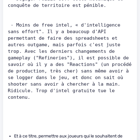
conquête de territoire est pénible.       
 - Moins de free intel, « d'intelligence 
sans effort". Il y a beaucoup d'API 
permettant de faire des spreadsheets et 
autres outgame, mais parfois c'est juste 
trop. Avec les derniers changements de 
gameplay ("Refineries"), il est possible de 
savoir où il y a des "Reactions" (un procédé 
de production, très cher) sans même avoir à 
se logger dans le jeu, et donc on sait où 
shooter sans avoir à chercher à la main. 
Ridicule. Trop d'intel gratuite tue le 
contenu.     
Et à ce titre, permettre aux joueurs qui le souhaitent de