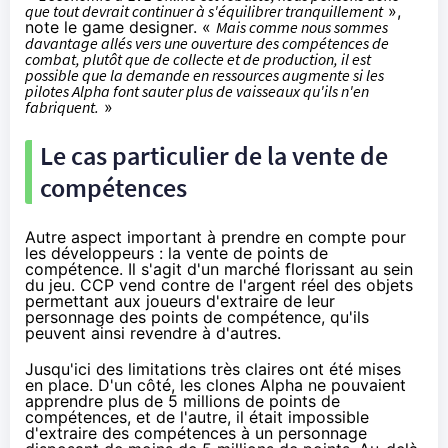
que tout devrait continuer à s'équilibrer tranquillement
»,
note le game designer. «
Mais comme nous sommes
davantage allés vers une ouverture des compétences de
combat, plutôt que de collecte et de production, il est
possible que la demande en ressources augmente si les
pilotes Alpha font sauter plus de vaisseaux qu'ils n'en
fabriquent.
»
Le cas particulier de la vente de
compétences
Autre aspect important à prendre en compte pour
les développeurs : la vente de points de
compétence. Il s'agit d'un marché florissant au sein
du jeu. CCP vend contre de l'argent réel des objets
permettant aux joueurs d'extraire de leur
personnage des points de compétence, qu'ils
peuvent ainsi revendre à d'autres.
Jusqu'ici des limitations très claires ont été mises
en place. D'un côté, les clones Alpha ne pouvaient
apprendre plus de 5 millions de points de
compétences, et de l'autre, il était impossible
d'extraire des compétences à un personnage