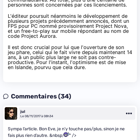
personnes sont concernées par ces licenciements.
L'éditeur poursuit néanmoins le développement de
plusieurs projets précédemment annoncés, dont un
FPS pour PC nommé provisoirement Project Nova,
et un free-to-play sur mobile répondant au nom de
code Project Aurora.
Il est donc crucial pour lui que l'ouverture de son
jeu phare, celui qui le fait vivre depuis maintenant 14
ans, à un public plus large ne soit pas contre-
productive. Pour l'instant, l'optimisme est de mise
en Islande, pourvu que cela dure.
Commentaires (34)
jul
Le 08/11/2017 à 08h34
Sympa l’article. Bon Eve, je n’y touche pas/plus, sinon je ne
fais plus rien d’autre. &nbsp;
" />