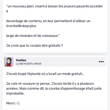
“un nouveau plan, visant à laisser les joueurs payants accéder
à
davantage de contenu, en leur permettant d’utiliser un
éventail&nbsp;plus
large de modules et de vaisseaux”
Je crois que tu voulais dire gratuits ?
Xaelias
Le 08/11/2017 à 14h34
J’avais loupé l’épisode où y’avait un mode gratuit…
Je vais ré-essayer je pense. J’avais tenté il y a plusieurs
années. Mais comme dit, la courbe d’apprentissage était juste
improbable.
Merci :-)