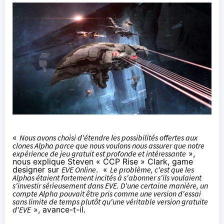
«
Nous avons choisi d'étendre les possibilités offertes aux
clones Alpha parce que nous voulons nous assurer que notre
expérience de jeu gratuit est profonde et intéressante
»,
nous explique Steven « CCP Rise » Clark, game
designer sur
EVE Online
. «
Le problème, c'est que les
Alphas étaient fortement incités à s'abonner s'ils voulaient
s'investir sérieusement dans EVE. D'une certaine manière, un
compte Alpha pouvait être pris comme une version d'essai
sans limite de temps plutôt qu'une véritable version gratuite
d'EVE
», avance-t-il.