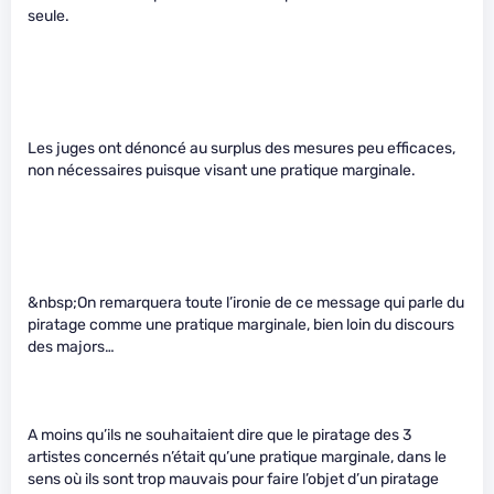
seule.
Les juges ont dénoncé au surplus des mesures peu efficaces,
non nécessaires puisque visant une pratique marginale.
&nbsp;On remarquera toute l’ironie de ce message qui parle du
piratage comme une pratique marginale, bien loin du discours
des majors…
A moins qu’ils ne souhaitaient dire que le piratage des 3
artistes concernés n’était qu’une pratique marginale, dans le
sens où ils sont trop mauvais pour faire l’objet d’un piratage