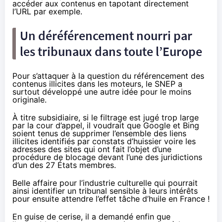
accéder aux contenus en tapotant directement
l’URL par exemple.
Un déréférencement nourri par
les tribunaux dans toute l’Europe
Pour s’attaquer à la question du référencement des
contenus illicites dans les moteurs, le SNEP a
surtout développé une autre idée pour le moins
originale.
À titre subsidiaire, si le filtrage est jugé trop large
par la cour d’appel, il voudrait que Google et Bing
soient tenus de supprimer l’ensemble des liens
illicites identifiés par constats d’huissier voire les
adresses des sites qui ont fait l’objet d’une
procédure de blocage devant l’une des juridictions
d’un des 27 États membres.
Belle affaire pour l’industrie culturelle qui pourrait
ainsi identifier un tribunal sensible à leurs intérêts
pour ensuite attendre l’effet tâche d’huile en France !
En guise de cerise, il a demandé enfin que