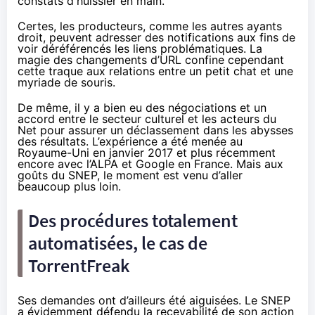
constats d'huissier en main.
Certes, les producteurs, comme les autres ayants
droit, peuvent adresser des notifications aux fins de
voir déréférencés les liens problématiques. La
magie des changements d’URL confine cependant
cette traque aux relations entre un petit chat et une
myriade de souris.
De même, il y a bien eu des négociations et un
accord entre le secteur culturel et les acteurs du
Net pour assurer un déclassement dans les abysses
des résultats. L’expérience a été menée au
Royaume-Uni en janvier 2017 et plus récemment
encore avec l’ALPA et Google en France. Mais aux
goûts du SNEP, le moment est venu d’aller
beaucoup plus loin.
Des procédures totalement
automatisées, le cas de
TorrentFreak
Ses demandes ont d’ailleurs été aiguisées. Le SNEP
a évidemment défendu la recevabilité de son action