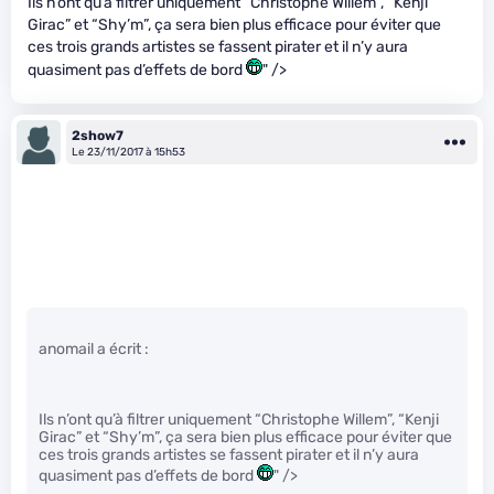
Ils n’ont qu’à filtrer uniquement “Christophe Willem”, “Kenji
Girac” et “Shy’m”, ça sera bien plus efficace pour éviter que
ces trois grands artistes se fassent pirater et il n’y aura
quasiment pas d’effets de bord
" />
2show7
Le 23/11/2017 à 15h53
anomail a écrit :
Ils n’ont qu’à filtrer uniquement “Christophe Willem”, “Kenji
Girac” et “Shy’m”, ça sera bien plus efficace pour éviter que
ces trois grands artistes se fassent pirater et il n’y aura
quasiment pas d’effets de bord
" />