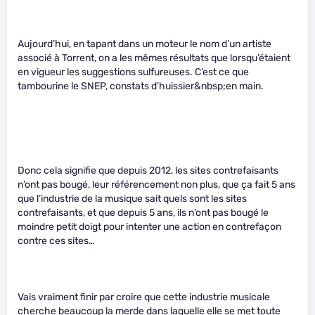
Aujourd’hui, en tapant dans un moteur le nom d’un artiste
associé à Torrent, on a les mêmes résultats que lorsqu’étaient
en vigueur les suggestions sulfureuses. C’est ce que
tambourine le SNEP, constats d’huissier&nbsp;en main.
Donc cela signifie que depuis 2012, les sites contrefaisants
n’ont pas bougé, leur référencement non plus, que ça fait 5 ans
que l’industrie de la musique sait quels sont les sites
contrefaisants, et que depuis 5 ans, ils n’ont pas bougé le
moindre petit doigt pour intenter une action en contrefaçon
contre ces sites…
Vais vraiment finir par croire que cette industrie musicale
cherche beaucoup la merde dans laquelle elle se met toute