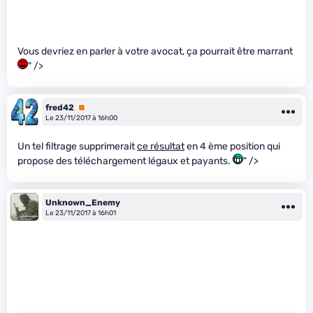
Vous devriez en parler à votre avocat, ça pourrait être marrant
" />
fred42
Premium
Le 23/11/2017 à 16h00
Un tel filtrage supprimerait
ce résultat
en 4 ème position qui
propose des téléchargement légaux et payants.
" />
Unknown_Enemy
Le 23/11/2017 à 16h01