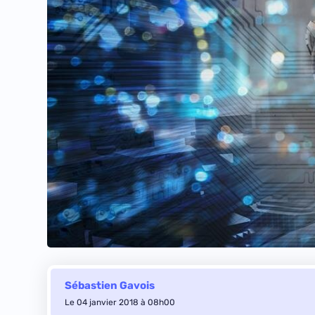
Sébastien Gavois
Le 04 janvier 2018 à 08h00