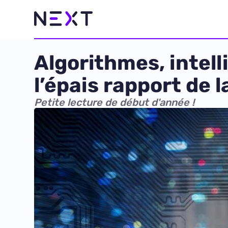
Algorithmes, intelli
l’épais rapport de l
Petite lecture de début d'année !