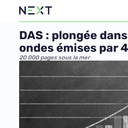
DAS : plongée dans 
ondes émises par 
20 000 pages sous la mer