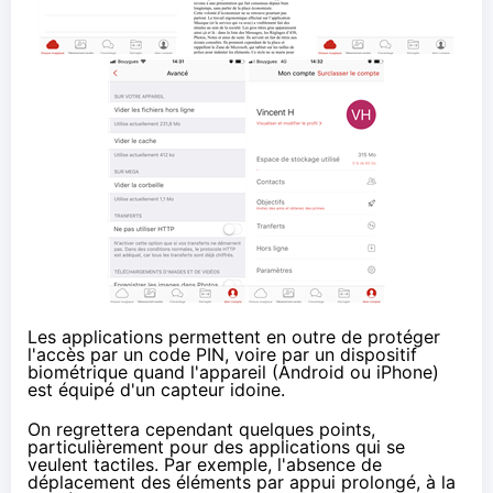
Les applications permettent en outre de protéger
l'accès par un code PIN, voire par un dispositif
biométrique quand l'appareil (Android ou iPhone)
est équipé d'un capteur idoine.
On regrettera cependant quelques points,
particulièrement pour des applications qui se
veulent tactiles. Par exemple, l'absence de
déplacement des éléments par appui prolongé, à la