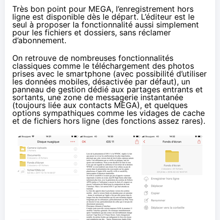
Très bon point pour
MEGA
, l’enregistrement hors
ligne est disponible dès le départ. L’éditeur est le
seul à proposer la fonctionnalité aussi simplement
pour les fichiers et dossiers, sans réclamer
d’abonnement.
On retrouve de nombreuses fonctionnalités
classiques comme le téléchargement des photos
prises avec le smartphone (avec possibilité d’utiliser
les données mobiles, désactivée par défaut), un
panneau de gestion dédié aux partages entrants et
sortants, une zone de
messagerie instantanée
(toujours liée aux contacts
MEGA
), et quelques
options sympathiques comme les vidages de cache
et de fichiers hors ligne (des fonctions assez rares).