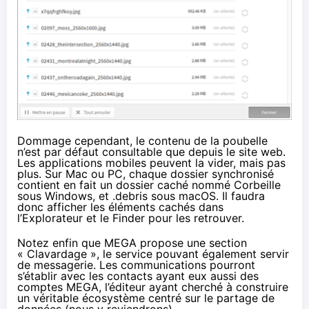
Dommage cependant, le contenu de la poubelle
n’est par défaut consultable que depuis le site web.
Les applications mobiles peuvent la vider, mais pas
plus. Sur Mac ou PC, chaque dossier synchronisé
contient en fait un dossier caché nommé Corbeille
sous Windows, et .debris sous macOS. Il faudra
donc afficher les éléments cachés dans
l’Explorateur et le Finder pour les retrouver.
Notez enfin que
MEGA
propose une section
« Clavardage », le service pouvant également servir
de messagerie. Les communications pourront
s’établir avec les contacts ayant eux aussi des
comptes
MEGA
, l’éditeur ayant cherché à construire
un véritable écosystème centré sur le partage de
données (nous y reviendrons).