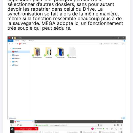
sélectionner d’autres dossiers, sans pour autant
devoir les rapatrier dans celui du Drive. La
synchronisation se fait alors de la même manière,
même si la fonction ressemble beaucoup plus à de
la sauvegarde. MEGA adopte ici un fonctionnement
très souple qui peut séduire.