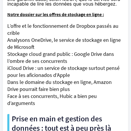
incapable de lire les données que vous hébergez.
Notre dossier sur les offres de stockage en ligne :
L’offre et le fonctionnement de Dropbox passés au
crible
Analysons OneDrive, le service de stockage en ligne
de Microsoft
Stockage cloud grand public : Google Drive dans
l’ombre de ses concurrents
iCloud Drive : un service de stockage surtout pensé
pour les aficionados d’Apple
Dans le domaine du stockage en ligne, Amazon
Drive pourrait faire bien plus
Face à ses concurrents, Hubic a bien peu
d’arguments
Prise en main et gestion des
données : tout est à peu près là