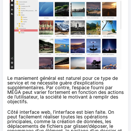
Le maniement général est naturel pour ce type de
service et ne nécessite guère d’explications
supplémentaires. Par contre, l’espace fourni par
MEGA
peut varier fortement en fonction des actions
de l’utilisateur, la société le motivant à remplir des
objectifs.
Côté interface web, l’interface est bien faite. On
peut facilement réaliser toutes les opérations
principales, comme la création de données, les
déplacements de fichiers par glisser/déposer, le
renommage d’un élément, le partage d’un dossier et