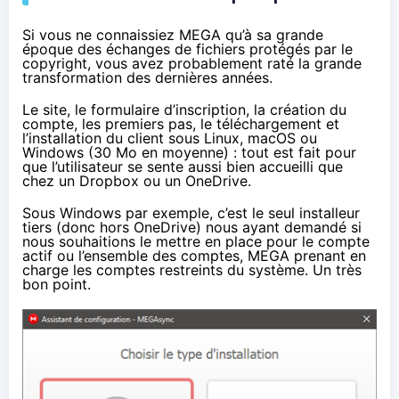
Si vous ne connaissiez
MEGA
qu’à sa grande
époque des échanges de fichiers protégés par le
copyright, vous avez probablement raté la grande
transformation des dernières années.
Le site, le formulaire d’inscription, la création du
compte, les premiers pas, le téléchargement et
l’installation du client sous Linux, macOS ou
Windows (30 Mo en moyenne) : tout est fait pour
que l’utilisateur se sente aussi bien accueilli que
chez un Dropbox ou un OneDrive.
Sous Windows par exemple, c’est le seul installeur
tiers (donc hors OneDrive) nous ayant demandé si
nous souhaitions le mettre en place pour le compte
actif ou l’ensemble des comptes,
MEGA
prenant en
charge les comptes restreints du système. Un très
bon point.