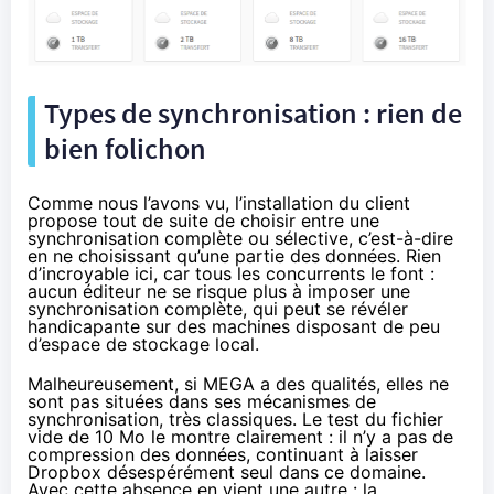
Types de synchronisation : rien de
bien folichon
Comme nous l’avons vu, l’installation du client
propose tout de suite de choisir entre une
synchronisation complète ou sélective, c’est-à-dire
en ne choisissant qu’une partie des données. Rien
d’incroyable ici, car tous les concurrents le font :
aucun éditeur ne se risque plus à imposer une
synchronisation complète, qui peut se révéler
handicapante sur des machines disposant de peu
d’espace de stockage local.
Malheureusement, si MEGA a des qualités, elles ne
sont pas situées dans ses mécanismes de
synchronisation, très classiques. Le test du fichier
vide de 10 Mo le montre clairement : il n’y a pas de
compression des données, continuant à laisser
Dropbox désespérément seul dans ce domaine.
Avec cette absence en vient une autre : la