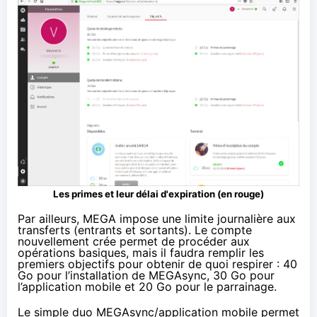
Les primes et leur délai d'expiration (en rouge)
Par ailleurs, MEGA impose une limite journalière aux
transferts (entrants et sortants). Le compte
nouvellement crée permet de procéder aux
opérations basiques, mais il faudra remplir les
premiers objectifs pour obtenir de quoi respirer : 40
Go pour l’installation de MEGAsync, 30 Go pour
l’application mobile et 20 Go pour le parrainage.
Le simple duo MEGAsync/application mobile permet