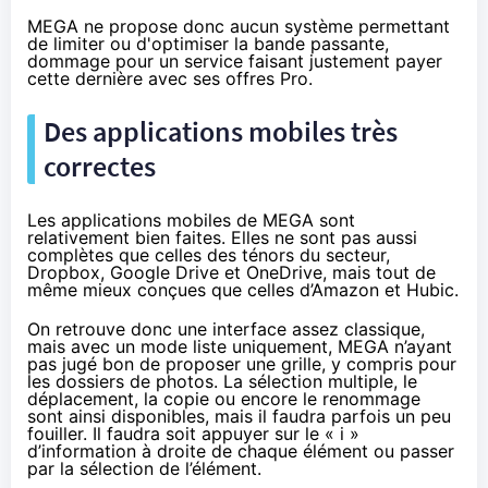
MEGA ne propose donc aucun système permettant
de limiter ou d'optimiser la bande passante,
dommage pour un service faisant justement payer
cette dernière avec ses offres Pro.
Des applications mobiles très
correctes
Les applications mobiles de MEGA sont
relativement bien faites. Elles ne sont pas aussi
complètes que celles des ténors du secteur,
Dropbox, Google Drive et OneDrive, mais tout de
même mieux conçues que celles d’
Amazon
et Hubic.
On retrouve donc une interface assez classique,
mais avec un mode liste uniquement,
MEGA
n’ayant
pas jugé bon de proposer une grille, y compris pour
les dossiers de photos. La sélection multiple, le
déplacement, la copie ou encore le renommage
sont ainsi disponibles, mais il faudra parfois un peu
fouiller. Il faudra soit appuyer sur le « i »
d’information à droite de chaque élément ou passer
par la sélection de l’élément.