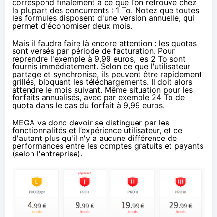
correspond finalement à ce que l’on retrouve chez
la plupart des concurrents : 1 To. Notez que toutes
les formules disposent d'une version annuelle, qui
permet d'économiser deux mois.
Mais il faudra faire là encore attention : les quotas
sont versés par période de facturation. Pour
reprendre l'exemple à 9,99 euros, les 2 To sont
fournis immédiatement. Selon ce que l'utilisateur
partage et synchronise, ils peuvent être rapidement
grillés, bloquant les téléchargements. Il doit alors
attendre le mois suivant. Même situation pour les
forfaits annualisés, avec par exemple 24 To de
quota dans le cas du forfait à 9,99 euros.
MEGA va donc devoir se distinguer par les
fonctionnalités et l’expérience utilisateur, et ce
d'autant plus qu'il n'y a aucune différence de
performances entre les comptes gratuits et payants
(selon l'entreprise).