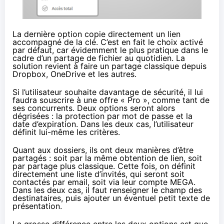
La dernière option copie directement un lien
accompagné de la clé. C’est en fait le choix activé
par défaut, car évidemment le plus pratique dans le
cadre d’un partage de fichier au quotidien. La
solution revient à faire un partage classique depuis
Dropbox, OneDrive et les autres.
Si l’utilisateur souhaite davantage de sécurité, il lui
faudra souscrire à une offre « Pro », comme tant de
ses concurrents. Deux options seront alors
dégrisées : la protection par mot de passe et la
date d’expiration. Dans les deux cas, l’utilisateur
définit lui-même les critères.
Quant aux dossiers, ils ont deux manières d’être
partagés : soit par la même obtention de lien, soit
par partage plus classique. Cette fois, on définit
directement une liste d’invités, qui seront soit
contactés par email, soit via leur compte
MEGA
.
Dans les deux cas, il faut renseigner le champ des
destinataires, puis ajouter un éventuel petit texte de
présentation.