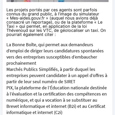
Les projets portés par ces agents sont parfois
connus du grand public, à l’image du simulateur
« Mes-aides.gouv.fr » (auquel nous avions déjà
consacré un
reportage
), ou de la plateforme « Le
Taxi » qui permet, en application de la
loi
Thévenoud sur les VTC
, de géolocaliser un taxi. On
pourrait également citer :
La Bonne Boîte, qui permet aux demandeurs
d’emploi de diriger leurs candidatures spontanées
vers des entreprises susceptibles d’embaucher
prochainement
Marchés Publics Simplifiés, à partir duquel les
entreprises peuvent candidater à un appel d’offres à
partir de leur seul numéro de SIRET
PIX, la plateforme de l’Éducation nationale destinée
à l’évaluation et la certification des compétences en
numérique, et qui a vocation à se substituer au
Brevet informatique et internet (B2i) et au Certificat
informatique et internet (C2i)