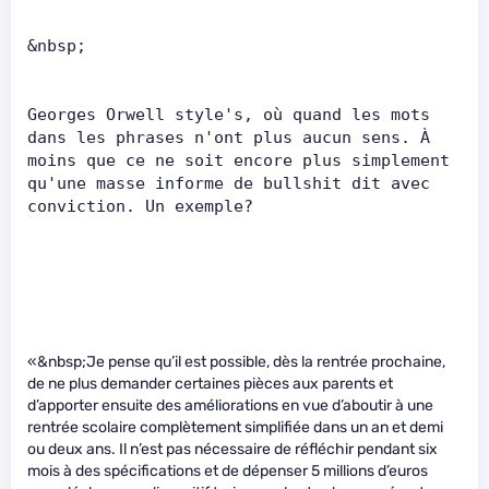
&nbsp;      
Georges Orwell style's, où quand les mots 
dans les phrases n'ont plus aucun sens. À 
moins que ce ne soit encore plus simplement 
qu'une masse informe de bullshit dit avec 
conviction. Un exemple?      
«&nbsp;Je pense qu’il est possible, dès la rentrée prochaine,
de ne plus demander certaines pièces aux parents et
d’apporter ensuite des améliorations en vue d’aboutir à une
rentrée scolaire complètement simplifiée dans un an et demi
ou deux ans. Il n’est pas nécessaire de réfléchir pendant six
mois à des spécifications et de dépenser 5 millions d’euros