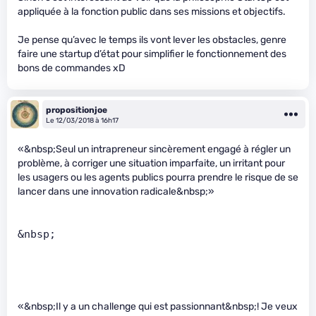
appliquée à la fonction public dans ses missions et objectifs.
Je pense qu’avec le temps ils vont lever les obstacles, genre
faire une startup d’état pour simplifier le fonctionnement des
bons de commandes xD
propositionjoe
Le 12/03/2018 à 16h17
«&nbsp;Seul un intrapreneur sincèrement engagé à régler un
problème, à corriger une situation imparfaite, un irritant pour
les usagers ou les agents publics pourra prendre le risque de se
lancer dans une innovation radicale&nbsp;»
&nbsp;      
«&nbsp;Il y a un challenge qui est passionnant&nbsp;! Je veux