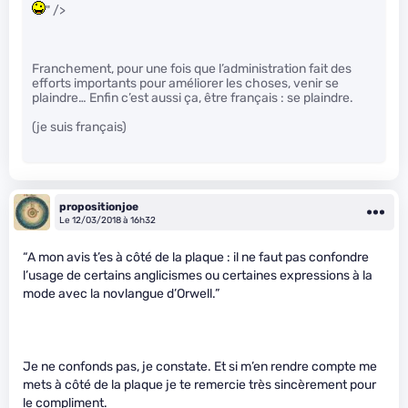
" />
Franchement, pour une fois que l’administration fait des
efforts importants pour améliorer les choses, venir se
plaindre… Enfin c’est aussi ça, être français : se plaindre.
(je suis français)
propositionjoe
Le 12/03/2018 à 16h32
“A mon avis t’es à côté de la plaque : il ne faut pas confondre
l’usage de certains anglicismes ou certaines expressions à la
mode avec la novlangue d’Orwell.”
Je ne confonds pas, je constate. Et si m’en rendre compte me
mets à côté de la plaque je te remercie très sincèrement pour
le compliment.