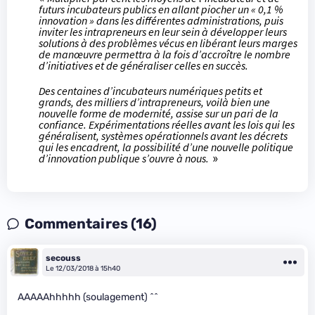
futurs incubateurs publics en allant piocher un « 0,1 %
innovation » dans les différentes administrations, puis
inviter les intrapreneurs en leur sein à développer leurs
solutions à des problèmes vécus en libérant leurs marges
de manœuvre permettra à la fois d’accroître le nombre
d’initiatives et de généraliser celles en succès.
Des centaines d’incubateurs numériques petits et
grands, des milliers d’intrapreneurs, voilà bien une
nouvelle forme de modernité, assise sur un pari de la
confiance. Expérimentations réelles avant les lois qui les
généralisent, systèmes opérationnels avant les décrets
qui les encadrent, la possibilité d’une nouvelle politique
d’innovation publique s’ouvre à nous.
»
Commentaires (16)
secouss
Le 12/03/2018 à 15h40
AAAAAhhhhh (soulagement) ^^