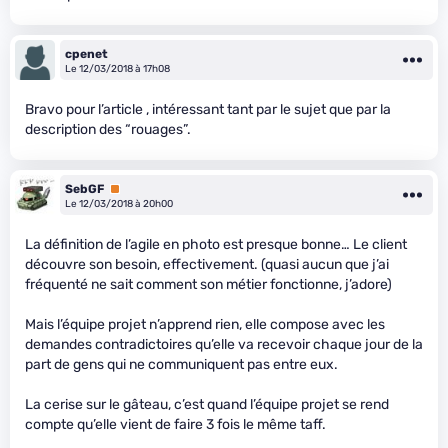
cpenet
Le 12/03/2018 à 17h08
Bravo pour l’article , intéressant tant par le sujet que par la
description des “rouages”.
SebGF
Premium
Le 12/03/2018 à 20h00
La définition de l’agile en photo est presque bonne… Le client
découvre son besoin, effectivement. (quasi aucun que j’ai
fréquenté ne sait comment son métier fonctionne, j’adore)
Mais l’équipe projet n’apprend rien, elle compose avec les
demandes contradictoires qu’elle va recevoir chaque jour de la
part de gens qui ne communiquent pas entre eux.
La cerise sur le gâteau, c’est quand l’équipe projet se rend
compte qu’elle vient de faire 3 fois le même taff.