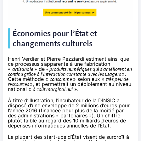
Économies pour l’État et
changements culturels
Henri Verdier et Pierre Pezziardi estiment ainsi que
ce processus s’apparente à une fabrication
«
artisanale
» de
« produits numériques qui s’améliorent en
continu grâce à l’interaction constante avec les usagers
».
Cette méthode «
consomme
» selon eux «
très peu de
ressources
», et permettrait un déploiement au niveau
national «
à coût marginal nul
».
À titre d’illustration, l’incubateur de la DINSIC a
disposé d’une enveloppe de 2 millions d’euros pour
l’année 2016 (financée pour plus de la moitié par
des administrations « partenaires »). Un chiffre
plutôt faible au regard des
10 milliards d’euros
de
dépenses informatiques annuelles de l’État.
La plupart des start-ups d’État visent de surcroît à