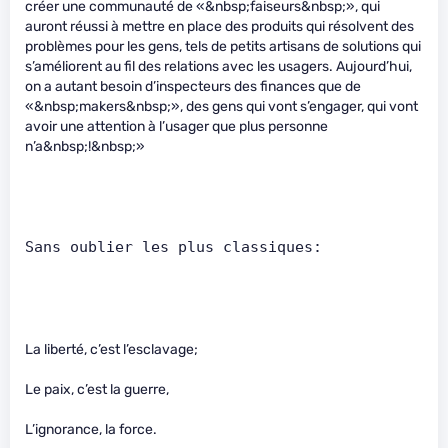
créer une communauté de «&nbsp;faiseurs&nbsp;», qui
auront réussi à mettre en place des produits qui résolvent des
problèmes pour les gens, tels de petits artisans de solutions qui
s’améliorent au fil des relations avec les usagers. Aujourd’hui,
on a autant besoin d’inspecteurs des finances que de
«&nbsp;makers&nbsp;», des gens qui vont s’engager, qui vont
avoir une attention à l’usager que plus personne
n’a&nbsp;!&nbsp;»
Sans oublier les plus classiques:      
La liberté, c’est l’esclavage;
Le paix, c’est la guerre,
L’ignorance, la force.