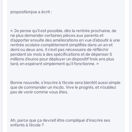
propositionjoe a écrit :
« Je pense qu’il est possible, dès la rentrée prochaine, de
ne plus demander certaines pièces aux parents et
d’apporter ensuite des améliorations en vue d’aboutir à une
rentrée scolaire complètement simplifiée dans un an et
demi ou deux ans. Il n’est pas nécessaire de réfléchir
pendant six mois à des spécifications et de dépenser 5
millions d’euros pour déployer un dispositif trois ans plus
tard, en espérant simplement qu’il fonctionne. »
Bonne nouvelle, s’inscrire à l’école sera bientôt aussi simple
que de commander un mcdo. Vive le progrès, et n’oubliez
pas de venir comme vous êtes.
Ah, parce que ça devrait être compliqué d’inscrire ses
enfants à l’école ?