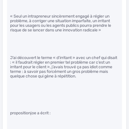
« Seul un intrapreneur sincèrement engagé à régler un
problème, à corriger une situation imparfaite, un irritant
pour les usagers ou les agents publics pourra prendre le
risque de se lancer dans une innovation radicale »
J’ai découvert le terme « d’irritant » avec un chef qui disait
: « il faudrait régler en premier tel problème car c’est un
irritant pour le client », j’avais trouvé ça pas idiot comme
terme : à savoir pas forcément un gros problème mais
quelque chose qui gène à répétition.
propositionjoe a écrit :