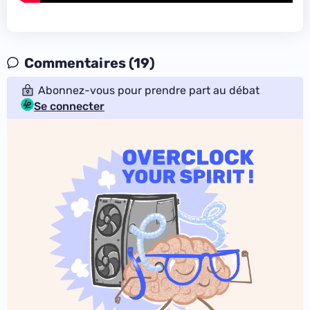
Commentaires (19)
Abonnez-vous pour prendre part au débat
Se connecter