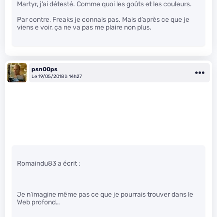
Martyr, j’ai détesté. Comme quoi les goûts et les couleurs.
Par contre, Freaks je connais pas. Mais d’après ce que je
viens e voir, ça ne va pas me plaire non plus.
psn00ps
Le 19/05/2018 à 14h27
Romaindu83 a écrit :
Je n’imagine même pas ce que je pourrais trouver dans le
Web profond…