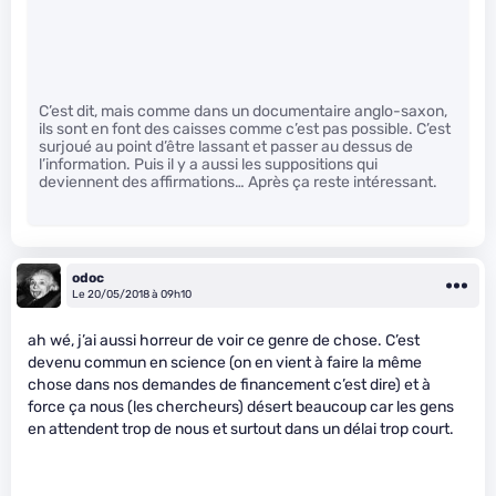
C’est dit, mais comme dans un documentaire anglo-saxon,
ils sont en font des caisses comme c’est pas possible. C’est
surjoué au point d’être lassant et passer au dessus de
l’information. Puis il y a aussi les suppositions qui
deviennent des affirmations… Après ça reste intéressant.
odoc
Le 20/05/2018 à 09h10
ah wé, j’ai aussi horreur de voir ce genre de chose. C’est
devenu commun en science (on en vient à faire la même
chose dans nos demandes de financement c’est dire) et à
force ça nous (les chercheurs) désert beaucoup car les gens
en attendent trop de nous et surtout dans un délai trop court.