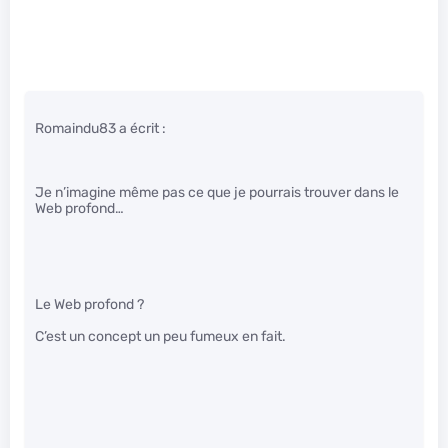
Romaindu83 a écrit :
Je n’imagine même pas ce que je pourrais trouver dans le
Web profond…
Le Web profond ?
C’est un concept un peu fumeux en fait.