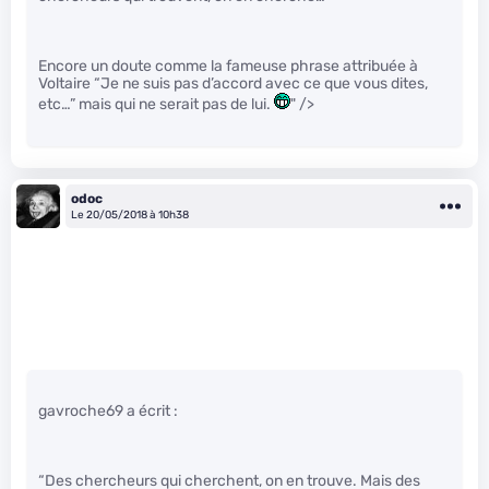
Encore un doute comme la fameuse phrase attribuée à
Voltaire “Je ne suis pas d’accord avec ce que vous dites,
etc…” mais qui ne serait pas de lui.
" />
odoc
Le 20/05/2018 à 10h38
gavroche69 a écrit :
“Des chercheurs qui cherchent, on en trouve. Mais des