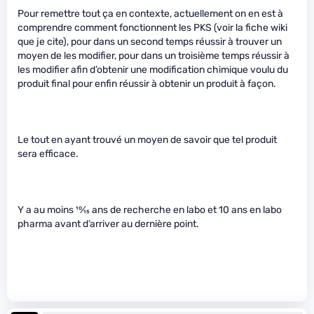
Pour remettre tout ça en contexte, actuellement on en est à
comprendre comment fonctionnent les PKS (voir la fiche wiki
que je cite), pour dans un second temps réussir à trouver un
moyen de les modifier, pour dans un troisième temps réussir à
les modifier afin d’obtenir une modification chimique voulu du
produit final pour enfin réussir à obtenir un produit à façon.
Le tout en ayant trouvé un moyen de savoir que tel produit
sera efficace.
Y a au moins
10
⁄
15
ans de recherche en labo et 10 ans en labo
pharma avant d’arriver au dernière point.