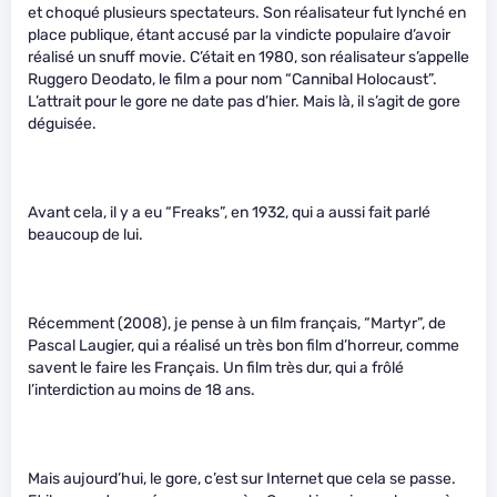
et choqué plusieurs spectateurs. Son réalisateur fut lynché en
place publique, étant accusé par la vindicte populaire d’avoir
réalisé un snuff movie. C’était en 1980, son réalisateur s’appelle
Ruggero Deodato, le film a pour nom “Cannibal Holocaust”.
L’attrait pour le gore ne date pas d’hier. Mais là, il s’agit de gore
déguisée.
Avant cela, il y a eu “Freaks”, en 1932, qui a aussi fait parlé
beaucoup de lui.
Récemment (2008), je pense à un film français, “Martyr”, de
Pascal Laugier, qui a réalisé un très bon film d’horreur, comme
savent le faire les Français. Un film très dur, qui a frôlé
l’interdiction au moins de 18 ans.
Mais aujourd’hui, le gore, c’est sur Internet que cela se passe.