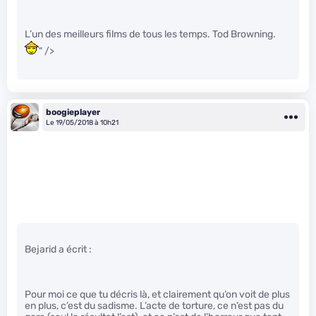
L’un des meilleurs films de tous les temps. Tod Browning.
" />
boogieplayer
Le 19/05/2018 à 10h21
Bejarid a écrit :
Pour moi ce que tu décris là, et clairement qu’on voit de plus
en plus, c’est du sadisme. L’acte de torture, ce n’est pas du