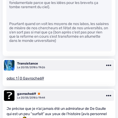
fondamentale parce que les idées pour les brevets ça
tombe rarement du ciel).
Pourtant quand on voit les moyens de nos labos, les salaires
de misère de nos chercheurs et l’état de nos universités, on
s’en sort pas si mal que ça (bon après c’est pas pour rien
que la reforme en cours s’est transformée en allumette
dans le monde universitaire)
Transistance
Le 20/05/2018 à 11h26
odoc 1 | 0 Gavroche69
gavroche69
Premium
Le 20/05/2018 à 11h44
Je précise que je n’ai jamais été un admirateur de De Gaulle
qui est un peu “surfait” aux yeux de l’histoire (avis personnel