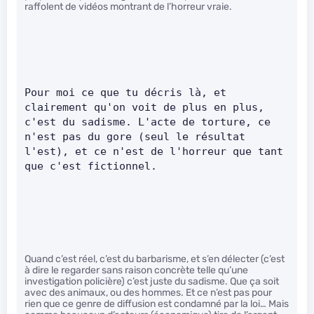
raffolent de vidéos montrant de l’horreur vraie.
Pour moi ce que tu décris là, et 
clairement qu'on voit de plus en plus, 
c'est du sadisme. L'acte de torture, ce 
n'est pas du gore (seul le résultat 
l'est), et ce n'est de l'horreur que tant 
que c'est fictionnel.     
Quand c’est réel, c’est du barbarisme, et s’en délecter (c’est
à dire le regarder sans raison concrète telle qu’une
investigation policière) c’est juste du sadisme. Que ça soit
avec des animaux, ou des hommes. Et ce n’est pas pour
rien que ce genre de diffusion est condamné par la loi… Mais