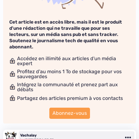
Cet article est en accès libre, mais il est le produit
d'une rédaction qui ne travaille que pour ses
lecteurs, sur un média sans pub et sans tracker.
Soutenez le journalisme tech de qualité en vous
abonnant.
Accédez en illimité aux articles d'un média
expert
Profitez d'au moins 1 To de stockage pour vos
sauvegardes
Intégrez la communauté et prenez part aux
débats
Partagez des articles premium à vos contacts
Abonnez-vous
Vachalay