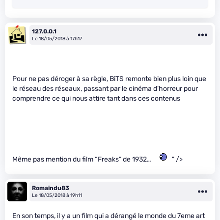
127.0.0.1
Le 18/05/2018 à 17h17
Pour ne pas déroger à sa règle, BiTS remonte bien plus loin que
le réseau des réseaux, passant par le cinéma d’horreur pour
comprendre ce qui nous attire tant dans ces contenus
Même pas mention du film “Freaks” de 1932…
" />
Romaindu83
Le 18/05/2018 à 19h11
En son temps, il y a un film qui a dérangé le monde du 7eme art