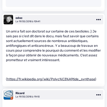
odoc
Le 19/05/2018 à 10h41
Un ami a fait son doctorat sur certaine de ces bestioles ;) Je
sais pas si c’est dit dans le docu, mais faut savoir que certains
sont actuellement sources de nombreux antibiotiques,
antifongiques et anticancéreux. Y a beaucoup de travaux en
cours pour comprendre le pourquoi du comment et les modifier
à façon pour obtenir de nouveaux médicaments. C’est assez
prometteur et vraiment intéressant.
(
https://fr.wikipedia.org/wiki/Polyc%C3%A9tide_synthase
)
Ricard
Le 19/05/2018 à 11h10