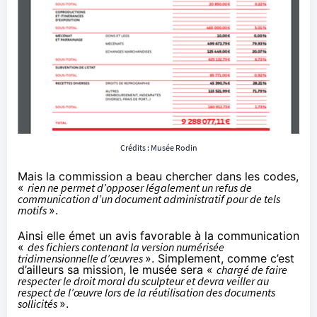
Crédits :
Musée Rodin
Mais la commission a beau chercher dans les codes,
«
rien ne permet d’opposer légalement un refus de
communication d’un document administratif pour de tels
motifs
».
Ainsi elle émet un avis favorable à la communication
«
des fichiers contenant la version numérisée
tridimensionnelle d’œuvres
». Simplement, comme c’est
d’ailleurs sa mission, le musée sera «
chargé de faire
respecter le droit moral du sculpteur et devra veiller au
respect de l’œuvre lors de la réutilisation des documents
sollicités
».