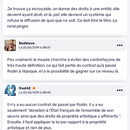
Je trouve ça incroyable, on donne des droits à une entité, elle
devient ayant droit, et là, paf, elle devient un système qui
refuse la diffusion de quoi que ce soit. Ca doit être le titre, ça
rend pingre.
RedWave
Le 25/06/2019 à 08h31
Pas vraiment, le musée cherche à éviter des contrefaçons de
très haute définition, ce qui fait partie du contrat qu’à passé
Rodin à l’époque, et a la possibilité de gagner sur ce niveau là.
fred42
Premium
Le 25/06/2019 à 08h42
Il n’y a eu aucun contrat de passé par Rodin. Il y a eu
seulement “donation à l’État français de l’ensemble de son
œuvre ainsi que des droits de propriété artistique y afférents “.
Ensuite, il faut appliquer la loi par rapport à la propriété
artistique et rien de plus.