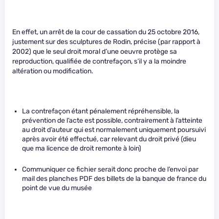
En effet, un arrêt de la cour de cassation du 25 octobre 2016,
justement sur des sculptures de Rodin, précise (par rapport à
2002) que le seul droit moral d’une oeuvre protège sa
reproduction, qualifiée de contrefaçon, s’il y a la moindre
altération ou modification.
La contrefaçon étant pénalement répréhensible, la
prévention de l’acte est possible, contrairement à l’atteinte
au droit d’auteur qui est normalement uniquement poursuivi
après avoir été effectué, car relevant du droit privé (dieu
que ma licence de droit remonte à loin)
Communiquer ce fichier serait donc proche de l’envoi par
mail des planches PDF des billets de la banque de france du
point de vue du musée