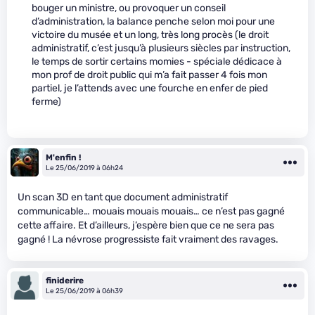
bouger un ministre, ou provoquer un conseil
d’administration, la balance penche selon moi pour une
victoire du musée et un long, très long procès (le droit
administratif, c’est jusqu’à plusieurs siècles par instruction,
le temps de sortir certains momies - spéciale dédicace à
mon prof de droit public qui m’a fait passer 4 fois mon
partiel, je l’attends avec une fourche en enfer de pied
ferme)
M'enfin !
Le 25/06/2019 à 06h24
Un scan 3D en tant que document administratif
communicable… mouais mouais mouais… ce n’est pas gagné
cette affaire. Et d’ailleurs, j’espère bien que ce ne sera pas
gagné ! La névrose progressiste fait vraiment des ravages.
finiderire
Le 25/06/2019 à 06h39