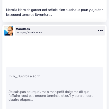
Merci à Marc de garder cet article bien au chaud pour y ajouter
le second tome de l’aventure…
MarcRees
Le 24/06/2019 à 16h41
Eviv_Bulgroz a écrit :
Je sais pas pourquoi, mais mon petit doigt me dit que
l’affaire n’est pas encore terminée et qu’il y aura encore
d’autre étapes…