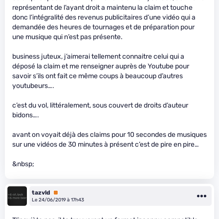
représentant de l’ayant droit a maintenu la claim et touche
donc l’intégralité des revenus publicitaires d’une vidéo qui a
demandée des heures de tournages et de préparation pour
une musique qui n’est pas présente.
business juteux, j’aimerai tellement connaitre celui qui a
déposé la claim et me renseigner auprès de Youtube pour
savoir s’ils ont fait ce même coups à beaucoup d’autres
youtubeurs….
c’est du vol, littéralement, sous couvert de droits d’auteur
bidons….
avant on voyait déjà des claims pour 10 secondes de musiques
sur une vidéos de 30 minutes à présent c’est de pire en pire…
&nbsp;
tazvld
Premium
Le 24/06/2019 à 17h43