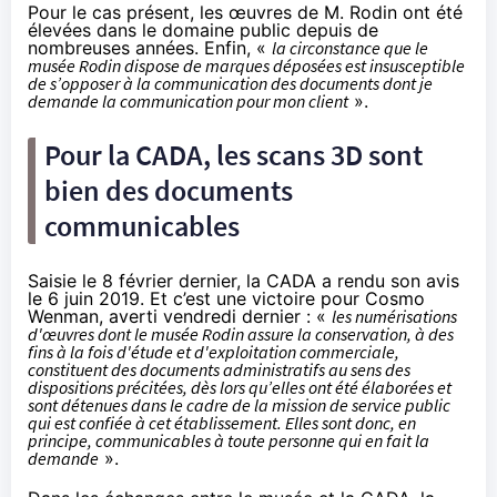
Pour le cas présent, les œuvres de M. Rodin ont été
élevées dans le domaine public depuis de
nombreuses années. Enfin, «
la circonstance que le
musée Rodin dispose de marques déposées est insusceptible
de s’opposer à la communication des documents dont je
demande la communication pour mon client
».
Pour la CADA, les scans 3D sont
bien des documents
communicables
Saisie le 8 février dernier, la CADA a rendu son avis
le 6 juin 2019. Et c’est une victoire pour Cosmo
Wenman, averti vendredi dernier : «
les numérisations
d'œuvres dont le musée Rodin assure la conservation, à des
fins à la fois d'étude et d'exploitation commerciale,
constituent des documents administratifs au sens des
dispositions précitées, dès lors qu’elles ont été élaborées et
sont détenues dans le cadre de la mission de service public
qui est confiée à cet établissement. Elles sont donc, en
principe, communicables à toute personne qui en fait la
demande
».