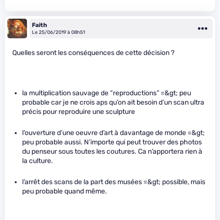
Faith
Le 25/06/2019 à 08h51
Quelles seront les conséquences de cette décision ?
la multiplication sauvage de “reproductions” =&gt; peu
probable car je ne crois aps qu’on ait besoin d’un scan ultra
précis pour reproduire une sculpture
l’ouverture d’une oeuvre d’art à davantage de monde =&gt;
peu probable aussi. N’importe qui peut trouver des photos
du penseur sous toutes les coutures. Ca n’apportera rien à
la culture.
l’arrêt des scans de la part des musées =&gt; possible, mais
peu probable quand même.