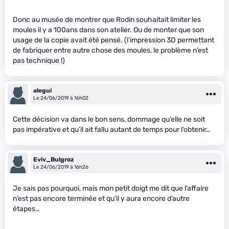
Donc au musée de montrer que Rodin souhaitait limiter les
moules il y a 100ans dans son atelier. Ou de monter que son
usage de la copie avait été pensé. (l’impression 3D permettant
de fabriquer entre autre chose des moules, le problème n’est
pas technique !)
alegui
Le 24/06/2019 à 16h02
Cette décision va dans le bon sens, dommage qu’elle ne soit
pas impérative et qu’il ait fallu autant de temps pour l’obtenir…
Eviv_Bulgroz
Le 24/06/2019 à 16h26
Je sais pas pourquoi, mais mon petit doigt me dit que l’affaire
n’est pas encore terminée et qu’il y aura encore d’autre
étapes…