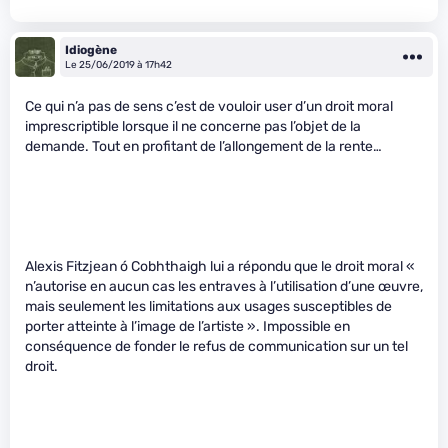
Idiogène
Le 25/06/2019 à 17h42
Ce qui n’a pas de sens c’est de vouloir user d’un droit moral
imprescriptible lorsque il ne concerne pas l’objet de la
demande. Tout en profitant de l’allongement de la rente…
Alexis Fitzjean ó Cobhthaigh lui a répondu que le droit moral «
n’autorise en aucun cas les entraves à l’utilisation d’une œuvre,
mais seulement les limitations aux usages susceptibles de
porter atteinte à l’image de l’artiste ». Impossible en
conséquence de fonder le refus de communication sur un tel
droit.