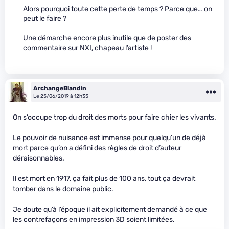
Alors pourquoi toute cette perte de temps ? Parce que… on
peut le faire ?
Une démarche encore plus inutile que de poster des
commentaire sur NXI, chapeau l’artiste !
ArchangeBlandin
Le 25/06/2019 à 12h35
On s’occupe trop du droit des morts pour faire chier les vivants.
Le pouvoir de nuisance est immense pour quelqu’un de déjà
mort parce qu’on a défini des règles de droit d’auteur
déraisonnables.
Il est mort en 1917, ça fait plus de 100 ans, tout ça devrait
tomber dans le domaine public.
Je doute qu’à l’époque il ait explicitement demandé à ce que
les contrefaçons en impression 3D soient limitées.