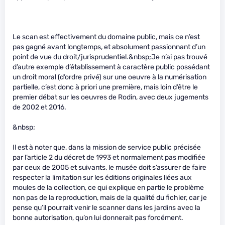
Le scan est effectivement du domaine public, mais ce n’est
pas gagné avant longtemps, et absolument passionnant d’un
point de vue du droit/jurisprudentiel.&nbsp;Je n’ai pas trouvé
d’autre exemple d’établissement à caractère public possédant
un droit moral (d’ordre privé) sur une oeuvre à la numérisation
partielle, c’est donc à priori une première, mais loin d’être le
premier débat sur les oeuvres de Rodin, avec deux jugements
de 2002 et 2016.
&nbsp;
Il est à noter que, dans la mission de service public précisée
par l’article 2 du décret de 1993 et normalement pas modifiée
par ceux de 2005 et suivants, le musée doit s’assurer de faire
respecter la limitation sur les éditions originales liées aux
moules de la collection, ce qui explique en partie le problème
non pas de la reproduction, mais de la qualité du fichier, car je
pense qu’il pourrait venir le scanner dans les jardins avec la
bonne autorisation, qu’on lui donnerait pas forcément.