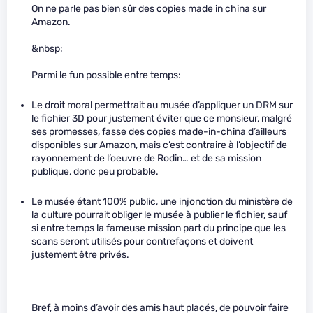
On ne parle pas bien sûr des copies made in china sur
Amazon.
&nbsp;
Parmi le fun possible entre temps:
Le droit moral permettrait au musée d’appliquer un DRM sur
le fichier 3D pour justement éviter que ce monsieur, malgré
ses promesses, fasse des copies made-in-china d’ailleurs
disponibles sur Amazon, mais c’est contraire à l’objectif de
rayonnement de l’oeuvre de Rodin… et de sa mission
publique, donc peu probable.
Le musée étant 100% public, une injonction du ministère de
la culture pourrait obliger le musée à publier le fichier, sauf
si entre temps la fameuse mission part du principe que les
scans seront utilisés pour contrefaçons et doivent
justement être privés.
Bref, à moins d’avoir des amis haut placés, de pouvoir faire