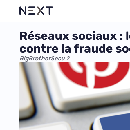
Réseaux sociaux : 
contre la fraude so
BigBrotherSecu ?