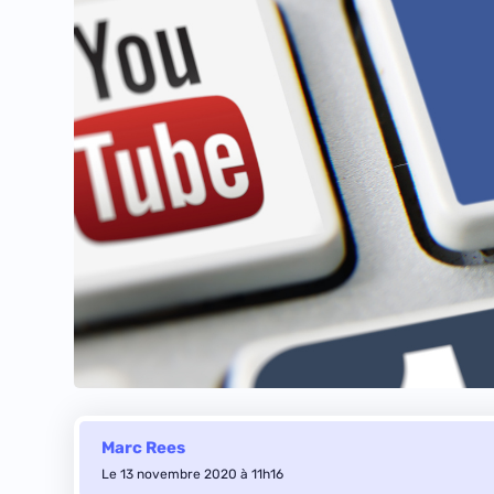
Marc Rees
Le 13 novembre 2020 à 11h16