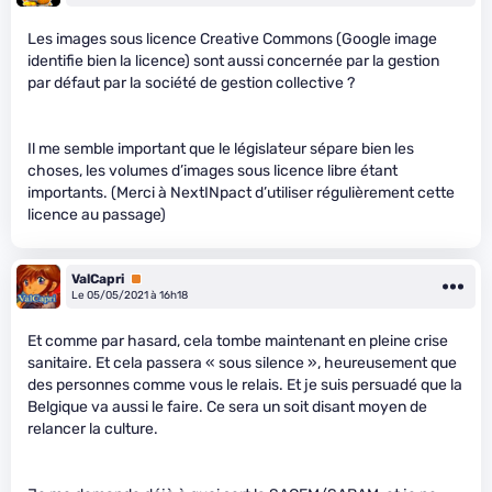
Les images sous licence Creative Commons (Google image
identifie bien la licence) sont aussi concernée par la gestion
par défaut par la société de gestion collective ?
Il me semble important que le législateur sépare bien les
choses, les volumes d’images sous licence libre étant
importants. (Merci à NextINpact d’utiliser régulièrement cette
licence au passage)
ValCapri
Premium
Le 05/05/2021 à 16h18
Et comme par hasard, cela tombe maintenant en pleine crise
sanitaire. Et cela passera « sous silence », heureusement que
des personnes comme vous le relais. Et je suis persuadé que la
Belgique va aussi le faire. Ce sera un soit disant moyen de
relancer la culture.