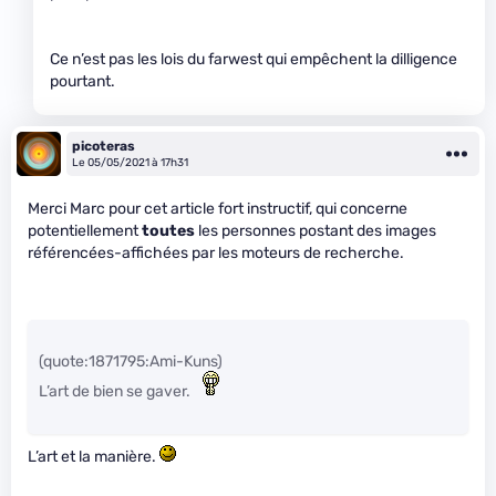
Ce n’est pas les lois du farwest qui empêchent la dilligence
pourtant.
picoteras
Le 05/05/2021 à 17h31
Merci Marc pour cet article fort instructif, qui concerne
potentiellement
toutes
les personnes postant des images
référencées-affichées par les moteurs de recherche.
(quote:1871795:Ami-Kuns)
L’art de bien se gaver.
L’art et la manière.