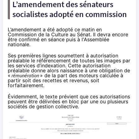
L’amendement des sénateurs
socialistes adopté en commission
L’amendement a été adopté ce matin en
Commission de la Culture au Sénat. Il devra encore
être confirmé en séance puis à l'Assemblée
nationale.
Ses premières lignes soumettent à autorisation
préalable le référencement de toutes les images par
les services d’indexation. Cette autorisation
préalable donne alors naissance à une obligation de
«
rémunération
» de la part des moteurs calculée à
partir soit des recettes et revenus, soit
forfaitairement.
Évidemment, le texte prévient que ces autorisations
peuvent être délivrées en bloc par une ou plusieurs
sociétés de gestion collective.