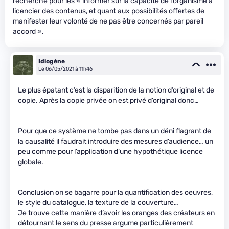
recherche pour les « informer sur la capacité de l’organisme à
licencier des contenus, et quant aux possibilités offertes de
manifester leur volonté de ne pas être concernés par pareil
accord ».
Idiogène
Le 06/05/2021 à 11h46
Le plus épatant c’est la disparition de la notion d’original et de
copie. Après la copie privée on est privé d’original donc…
Pour que ce système ne tombe pas dans un déni flagrant de
la causalité il faudrait introduire des mesures d’audience… un
peu comme pour l’application d’une hypothétique licence
globale.
Conclusion on se bagarre pour la quantification des oeuvres,
le style du catalogue, la texture de la couverture…
Je trouve cette manière d’avoir les oranges des créateurs en
détournant le sens du presse argume particulièrement