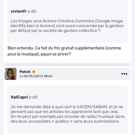
vivienfr
a dit:
Les images sous licence Creative Commons (Google image
identifie bien la licence) sont aussi concernée par la gestion
par défaut par la société de gestion collective ?
Bien entendu. Ca fait du fric gratuit supplémentaire (comme
pour la musique), pquoi se priver?
Patch
Premium
Le 05/05/2021 à 18h26
ValCapri
a dit:
Je me demande déjà à quoi sert la SACEM/SABAM, et je ne
pensent pas que les artistes les apprécient tant que cela.
On ne peut par exemple pas écouter de radio/musique dans
des lieux accessibles « publics » sans leurs autorisations.