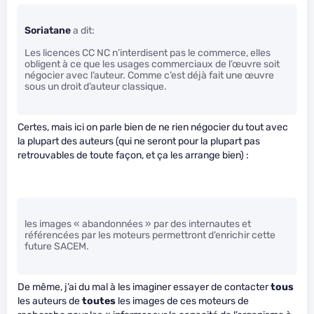
Soriatane
a dit:
Les licences CC NC n’interdisent pas le commerce, elles
obligent à ce que les usages commerciaux de l’œuvre soit
négocier avec l’auteur. Comme c’est déjà fait une œuvre
sous un droit d’auteur classique.
Certes, mais ici on parle bien de ne rien négocier du tout avec
la plupart des auteurs (qui ne seront pour la plupart pas
retrouvables de toute façon, et ça les arrange bien) :
les images « abandonnées » par des internautes et
référencées par les moteurs permettront d’enrichir cette
future SACEM.
De même, j’ai du mal à les imaginer essayer de contacter
tous
les auteurs de
toutes
les images de ces moteurs de