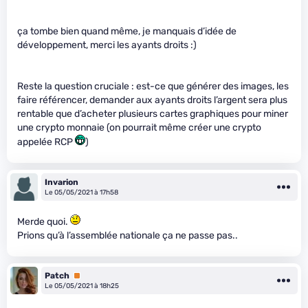
ça tombe bien quand même, je manquais d’idée de
développement, merci les ayants droits :)
Reste la question cruciale : est-ce que générer des images, les
faire référencer, demander aux ayants droits l’argent sera plus
rentable que d’acheter plusieurs cartes graphiques pour miner
une crypto monnaie (on pourrait même créer une crypto
appelée RCP
)
Invarion
Le 05/05/2021 à 17h58
Merde quoi.
Prions qu’à l’assemblée nationale ça ne passe pas..
Patch
Premium
Le 05/05/2021 à 18h25