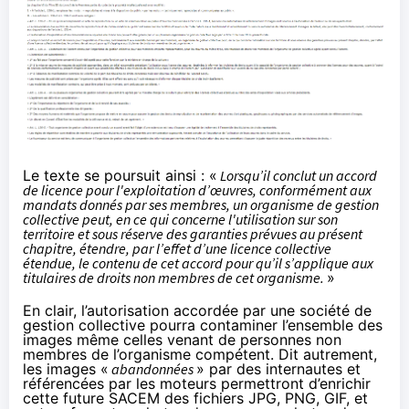
Le texte se poursuit ainsi : «
Lorsqu’il conclut un accord
de licence pour l'exploitation d’œuvres, conformément aux
mandats donnés par ses membres, un organisme de gestion
collective peut, en ce qui concerne l'utilisation sur son
territoire et sous réserve des garanties prévues au présent
chapitre, étendre, par l’effet d’une licence collective
étendue, le contenu de cet accord pour qu’il s’applique aux
titulaires de droits non membres de cet organisme.
»
En clair, l’autorisation accordée par une société de
gestion collective pourra contaminer l’ensemble des
images même celles venant de personnes non
membres de l’organisme compétent. Dit autrement,
les images «
abandonnées
» par des internautes et
référencées par les moteurs permettront d’enrichir
cette future SACEM des fichiers JPG, PNG, GIF, et