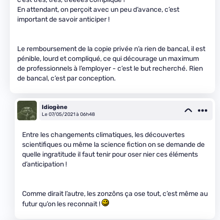
En attendant, on perçoit avec un peu d’avance, c’est
important de savoir anticiper !
Le remboursement de la copie privée n’a rien de bancal, il est
pénible, lourd et compliqué, ce qui décourage un maximum
de professionnels à l’employer - c’est le but recherché. Rien
de bancal, c’est par conception.
Idiogène
Le 07/05/2021 à 06h48
Entre les changements climatiques, les découvertes
scientifiques ou même la science fiction on se demande de
quelle ingratitude il faut tenir pour oser nier ces éléments
d’anticipation !
Comme dirait l’autre, les zonzôns ça ose tout, c’est même au
futur qu’on les reconnait !