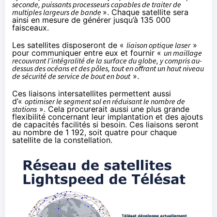
seconde, puissants processeurs capables de traiter de
multiples largeurs de bande
». Chaque satellite sera
ainsi en mesure de générer jusqu’à 135 000
faisceaux.
Les satellites disposeront de «
liaison optique laser
»
pour communiquer entre eux et fournir «
un maillage
recouvrant l’intégralité de la surface du globe, y compris au-
dessus des océans et des pôles, tout en offrant un haut niveau
de sécurité de service de bout en bout
».
Ces liaisons intersatellites permettent aussi
d’«
optimiser le segment sol en réduisant le nombre de
stations
». Cela procurerait aussi une plus grande
flexibilité concernant leur implantation et des ajouts
de capacités facilités si besoin. Ces liaisons seront
au nombre de 1 192, soit quatre pour chaque
satellite de la constellation.