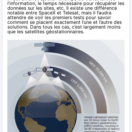
l’information, le temps nécessaire pour récupérer les
données sur les sites, etc. Il existe une différence
notable entre SpaceX et Telesat, mais il faudra
attendre de voir les premiers tests pour savoir
comment se placent exactement l’une et l’autre des
solutions. Dans tous les cas, c’est largement moins
que les satellites géostationnaires.