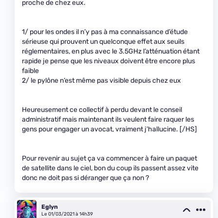
proche de chez eux.
1/ pour les ondes il n’y pas à ma connaissance d’étude
sérieuse qui prouvent un quelconque effet aux seuils
réglementaires, en plus avec le 3.5GHz l’atténuation étant
rapide je pense que les niveaux doivent être encore plus
faible
2/ le pylône n’est même pas visible depuis chez eux
Heureusement ce collectif à perdu devant le conseil
administratif mais maintenant ils veulent faire raquer les
gens pour engager un avocat, vraiment j’hallucine. [/HS]
Pour revenir au sujet ça va commencer à faire un paquet
de satellite dans le ciel, bon du coup ils passent assez vite
donc ne doit pas si déranger que ça non ?
Eglyn
Le 01/03/2021 à 14h39