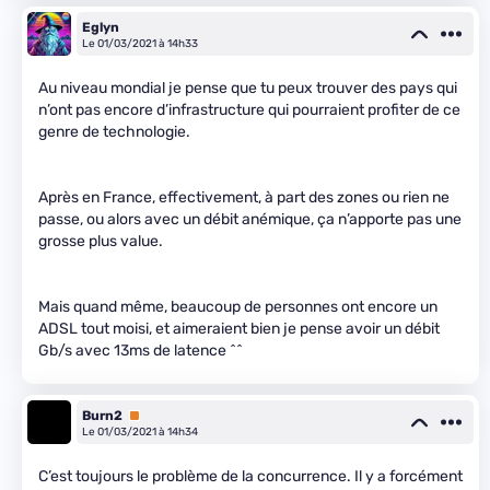
Eglyn
Le 01/03/2021 à 14h33
Au niveau mondial je pense que tu peux trouver des pays qui
n’ont pas encore d’infrastructure qui pourraient profiter de ce
genre de technologie.
Après en France, effectivement, à part des zones ou rien ne
passe, ou alors avec un débit anémique, ça n’apporte pas une
grosse plus value.
Mais quand même, beaucoup de personnes ont encore un
ADSL tout moisi, et aimeraient bien je pense avoir un débit
Gb/s avec 13ms de latence ^^
Burn2
Premium
Le 01/03/2021 à 14h34
C’est toujours le problème de la concurrence. Il y a forcément