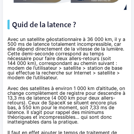
Quid de la latence ?
Avec un satellite géostationnaire à 36 000 km, il y a
500 ms de latence totalement incompressible, car
elle dépend directement de la vitesse de la lumière.
Cette demi-seconde correspond au temps
nécessaire pour faire deux allers-retours (soit
144 000 km), correspondant au chemin suivant :
modem de l’utilisateur > satellite > station de base
qui effectue la recherche sur Internet > satellite >
modem de l’utilisateur.
Avec des satellites à environ 1 000 km d’altitude, on
change complètement de registre pour descendre à
13,3 ms de latence (4 000 km pour deux allers-
retours). Ceux de SpaceX se situent encore plus
bas, à 550 km pour le moment, soit 7,33 ms de
latence. Il s’agit pour rappel des minimums
théoriques et incompressibles… qui sont donc
inatteignables dans la pratique.
Il faut en effet ajouter le temps de traitement de