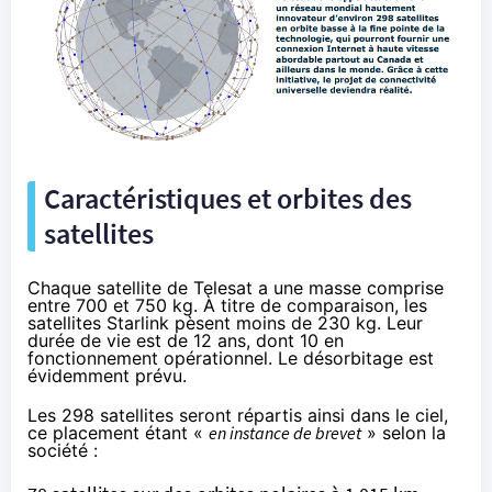
Caractéristiques et orbites des
satellites
Chaque satellite de Telesat a une masse comprise
entre 700 et 750 kg. À titre de comparaison, les
satellites Starlink pèsent moins de 230 kg. Leur
durée de vie est de 12 ans, dont 10 en
fonctionnement opérationnel. Le désorbitage est
évidemment prévu.
Les 298 satellites seront répartis ainsi dans le ciel,
ce placement étant «
en instance de brevet
» selon la
société :