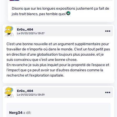
Disons que sur les longues expositions justement ça fait de
jolis trait blancs, pas terrible quoi
ErGo_404
Le 01/03/2021 à 13h37
C’est une bonne nouvelle et un argument supplémentaire pour
travailler de n’importe où dans le monde. C’est un tout petit pas
en direction d’une globalisation toujours plus poussée, et je
suis convaincu que c’est une bonne chose.
En revanche je suis plus inquiet pour la propreté de l’espace et
l’impact que ça peut avoir sur d’autres domaines comme la
recherche et l’exploration spatiale.
ErGo_404
Le 01/03/2021 à 13h39
Nerg34
a dit: