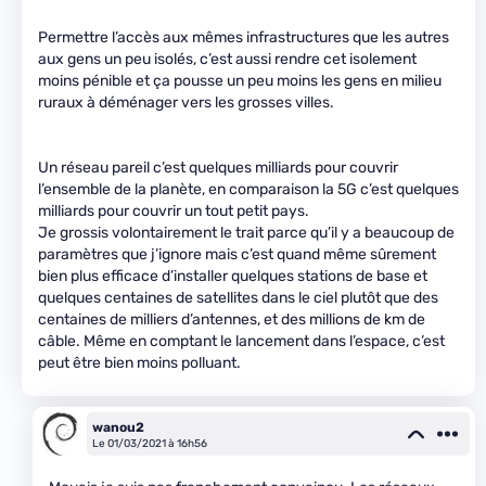
Permettre l’accès aux mêmes infrastructures que les autres
aux gens un peu isolés, c’est aussi rendre cet isolement
moins pénible et ça pousse un peu moins les gens en milieu
ruraux à déménager vers les grosses villes.
Un réseau pareil c’est quelques milliards pour couvrir
l’ensemble de la planète, en comparaison la 5G c’est quelques
milliards pour couvrir un tout petit pays.
Je grossis volontairement le trait parce qu’il y a beaucoup de
paramètres que j’ignore mais c’est quand même sûrement
bien plus efficace d’installer quelques stations de base et
quelques centaines de satellites dans le ciel plutôt que des
centaines de milliers d’antennes, et des millions de km de
câble. Même en comptant le lancement dans l’espace, c’est
peut être bien moins polluant.
wanou2
Le 01/03/2021 à 16h56