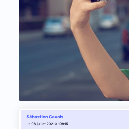
Sébastien Gavois
Le 08 juillet 2021 à 10h45