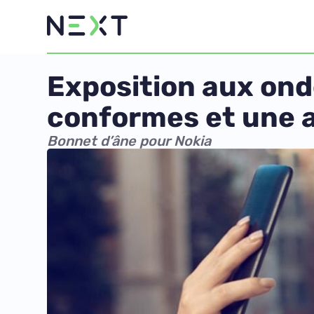
Exposition aux ond
conformes et une
Bonnet d’âne pour Nokia