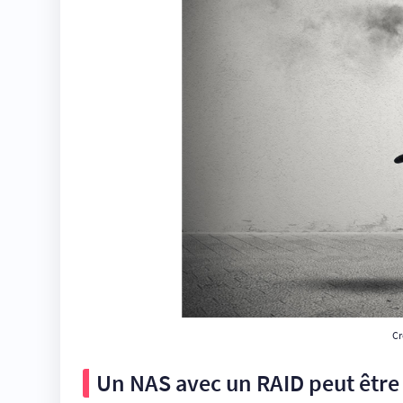
Cr
Un
NAS
avec un RAID peut être