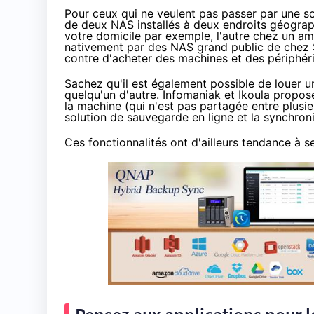
Pour ceux qui ne veulent pas passer par une so
de deux
NAS
installés à deux endroits géograp
votre domicile par exemple, l'autre chez un ami
nativement par des
NAS
grand public de chez
contre d'acheter des machines et des périphér
Sachez qu'il est également possible de
louer u
quelqu'un d'autre. Infomaniak et Ikoula propos
la machine (qui n'est pas partagée entre plusie
solution de sauvegarde en ligne et la synchro
Ces fonctionnalités ont d'ailleurs tendance à s