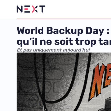
World Backup Day :
qu’il ne soit trop ta
Et pas uniquement aujourd'hui