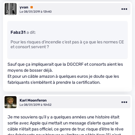
yvan
Premium
Le 08/01/2019 à 13h40
Fabz31
a dit:
Pour les risques d’incendie c’est pas à ça que les normes CE
et consort servent ?
Sauf que ça impliquerait que la DGCCRF et consorts aient les
moyens de bosser déjà.
Et pour un câble amazon à quelques euros je doute que les
fabriquants s’embêtent à prendre la certification.
Karl Moonferon
Le 08/01/2019 à 15h52
Je me souviens qu’il y a quelques années une histoire était
sortie avec Apple qui mettait un message d’alerte quand le
câble n’était pas officiel, ce genre de truc risque d’être le rêve