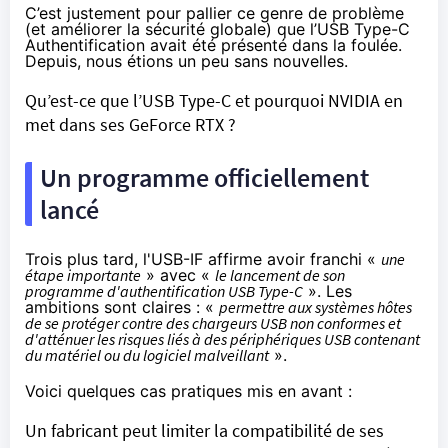
C’est justement pour pallier ce genre de problème
(et améliorer la sécurité globale) que l’USB Type-C
Authentification avait été présenté dans la foulée.
Depuis, nous étions un peu sans nouvelles.
Qu’est-ce que l’USB Type-C et pourquoi NVIDIA en
met dans ses GeForce RTX ?
Un programme officiellement
lancé
Trois plus tard, l'USB-IF
affirme
avoir franchi «
une
étape importante
» avec «
le lancement de son
programme d'authentification USB Type-C
». Les
ambitions sont claires : «
permettre aux systèmes hôtes
de se protéger contre des chargeurs USB non conformes et
d'atténuer les risques liés à des périphériques USB contenant
du matériel ou du logiciel malveillant
».
Voici quelques cas pratiques mis en avant :
Un fabricant peut limiter la compatibilité de ses