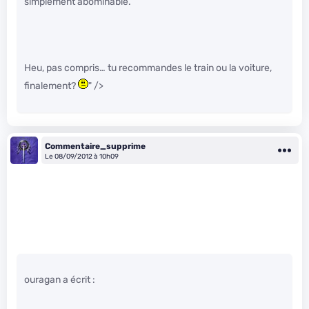
simplement abominable.
Heu, pas compris… tu recommandes le train ou la voiture,
finalement?
" />
Commentaire_supprime
Le 08/09/2012 à 10h09
ouragan a écrit :