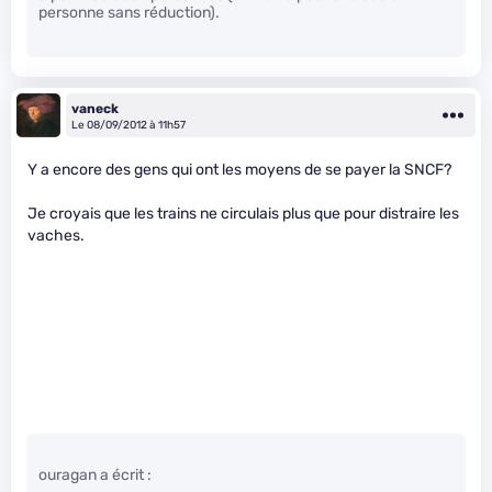
personne sans réduction).
vaneck
Le 08/09/2012 à 11h57
Y a encore des gens qui ont les moyens de se payer la SNCF?
Je croyais que les trains ne circulais plus que pour distraire les
vaches.
ouragan a écrit :