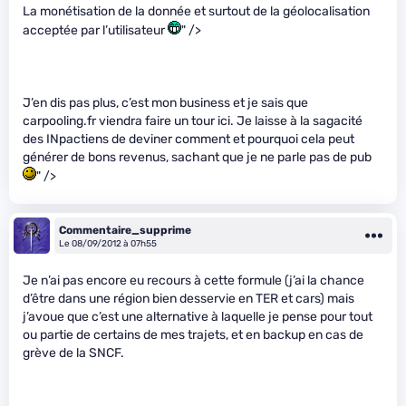
La monétisation de la donnée et surtout de la géolocalisation
acceptée par l’utilisateur
" />
J’en dis pas plus, c’est mon business et je sais que
carpooling.fr viendra faire un tour ici. Je laisse à la sagacité
des INpactiens de deviner comment et pourquoi cela peut
générer de bons revenus, sachant que je ne parle pas de pub
" />
Commentaire_supprime
Le 08/09/2012 à 07h55
Je n’ai pas encore eu recours à cette formule (j’ai la chance
d’être dans une région bien desservie en TER et cars) mais
j’avoue que c’est une alternative à laquelle je pense pour tout
ou partie de certains de mes trajets, et en backup en cas de
grève de la SNCF.