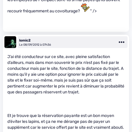
recourir fréquemment au covoiturage?
" />
lomic2
Le 08/09/2012 à 07h36
J’ai été conducteur sur ce site, avec pleine satisfaction
d’ailleurs, mais dans mon souvenir le prix n’est pas fixé par le
conducteur mais par le site, fonction de la distance du trajet. A
moins qu’il y aie une option pour ignorer le prix calculé par le
site et le fixer soi-même, mais je suis pas sûr que ça soit
pertinent car augmenter le prix revient à diminuer la probabilité
que des passagers réservent un trajet.
Et je trouve que la réservation payante est un bon moyen
d’éviter les lapins, et ça ne me dérange pas de payer un
supplément car le service offert par le site est vraiment abouti.