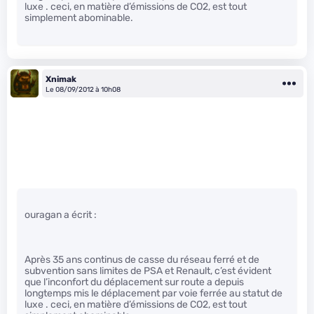
luxe . ceci, en matière d’émissions de CO2, est tout
simplement abominable.
Xnimak
Le 08/09/2012 à 10h08
ouragan a écrit :
Après 35 ans continus de casse du réseau ferré et de
subvention sans limites de PSA et Renault, c’est évident
que l’inconfort du déplacement sur route a depuis
longtemps mis le déplacement par voie ferrée au statut de
luxe . ceci, en matière d’émissions de CO2, est tout