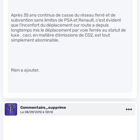
Après 35 ans continus de casse du réseau ferré et de
subvention sans limites de PSA et Renault, c’est évident
que l’inconfort du déplacement sur route a depuis
longtemps mis le déplacement par voie ferrée au statut de
luxe . ceci, en matière d’émissions de CO2, est tout
simplement abominable.
Rien a ajouter.
Commentaire_supprime
Le 08/09/2012 à 12h12