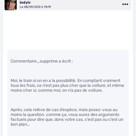
indyiv
Le 08/09/2012 à 11h19
Commentaire_supprime a écrit :
Moi, le train si on en a la possibilité. En comptant vraiment
tous les frais, ce n’est pas plus cher que la voiture, et même
moins cher si, comme moi, on n’a pas de voiture.
Après, cela relève de cas d’espèce, mais posez-vous au
moins la question. comme ça, vous aurez des arguments
factuels pour dire que, dans votre cas, c’est pas ou c’est un
bon plan…