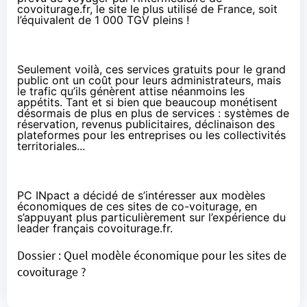
covoiturage.fr, le site le plus utilisé de France, soit
l’équivalent de 1 000 TGV pleins !
Seulement voilà, ces services gratuits pour le grand
public ont un coût pour leurs administrateurs, mais
le trafic qu’ils génèrent attise néanmoins les
appétits. Tant et si bien que beaucoup monétisent
désormais de plus en plus de services : systèmes de
réservation, revenus publicitaires, déclinaison des
plateformes pour les entreprises ou les collectivités
territoriales...
PC INpact a décidé de s’intéresser aux modèles
économiques de ces sites de co-voiturage, en
s’appuyant plus particulièrement sur l’expérience du
leader français covoiturage.fr.
Dossier : Quel modèle économique pour les sites de
covoiturage ?