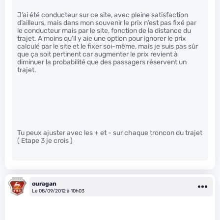
J’ai été conducteur sur ce site, avec pleine satisfaction
d’ailleurs, mais dans mon souvenir le prix n’est pas fixé par
le conducteur mais par le site, fonction de la distance du
trajet. A moins qu’il y aie une option pour ignorer le prix
calculé par le site et le fixer soi-même, mais je suis pas sûr
que ça soit pertinent car augmenter le prix revient à
diminuer la probabilité que des passagers réservent un
trajet.
Tu peux ajuster avec les + et - sur chaque troncon du trajet
( Etape 3 je crois )
ouragan
Le 08/09/2012 à 10h03