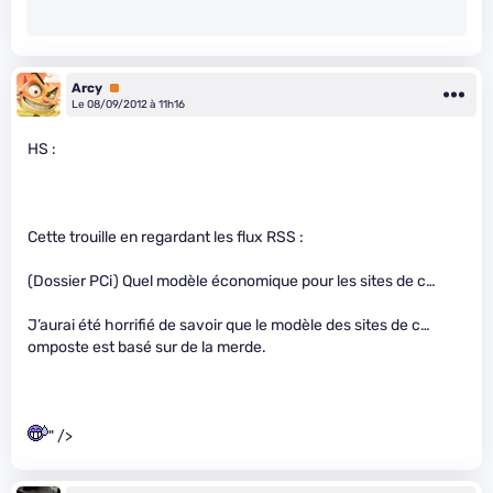
Arcy
Premium
Le 08/09/2012 à 11h16
HS :
Cette trouille en regardant les flux RSS :
(Dossier PCi) Quel modèle économique pour les sites de c…
J’aurai été horrifié de savoir que le modèle des sites de c…
omposte est basé sur de la merde.
" />