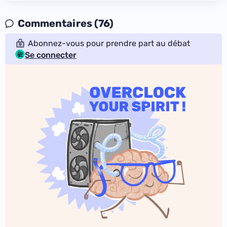
Commentaires (76)
Abonnez-vous pour prendre part au débat
Se connecter