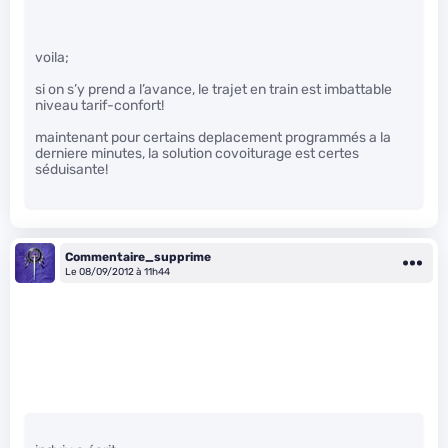
voila;
si on s’y prend a l’avance, le trajet en train est imbattable
niveau tarif-confort!
maintenant pour certains deplacement programmés a la
derniere minutes, la solution covoiturage est certes
séduisante!
Commentaire_supprime
Le 08/09/2012 à 11h44