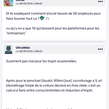
Le 08/09/2012 à 08h35
Et ils expliquent comment d’avoir besoin de 50 employés pour
faire tourner tout ca ?
" />
vu qu’y en a que 10 qui bossent pour les plateformes pour les
“entreprises”
UltraWide
Le 08/09/2012 à 08h43
Surement pas mal pour les trajet ocasionelles.
Après pour le ponctuel (boulot, 80km/jour), covoiturage a 5, et
kilométrage totale de la voiture déclaré en frais réèle, c’est un
calcul a faire entre conso/entretien et réduction d’impôt.