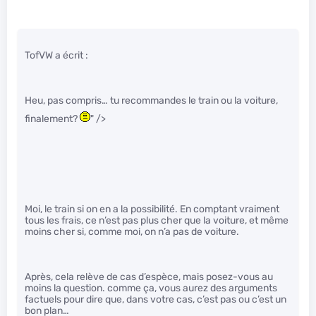
TofVW a écrit :
Heu, pas compris… tu recommandes le train ou la voiture,
finalement?
" />
Moi, le train si on en a la possibilité. En comptant vraiment
tous les frais, ce n’est pas plus cher que la voiture, et même
moins cher si, comme moi, on n’a pas de voiture.
Après, cela relève de cas d’espèce, mais posez-vous au
moins la question. comme ça, vous aurez des arguments
factuels pour dire que, dans votre cas, c’est pas ou c’est un
bon plan…