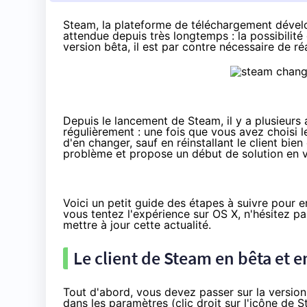
Steam, la plateforme de téléchargement dével
attendue depuis très longtemps : la possibilité
version bêta, il est par contre nécessaire de ré
Depuis le lancement de Steam, il y a plusieurs
régulièrement : une fois que vous avez choisi le
d'en changer, sauf en réinstallant le client bie
problème et propose un début de solution en v
Voici un petit guide des étapes à suivre pour 
vous tentez l'expérience sur OS X, n'hésitez pa
mettre à jour cette actualité.
Le client de Steam en bêta et
Tout d'abord, vous devez passer sur la version
dans les paramètres (clic droit sur l'icône de 