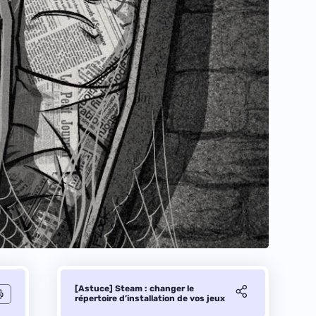
[Astuce] Steam : changer le
répertoire d’installation de vos jeux