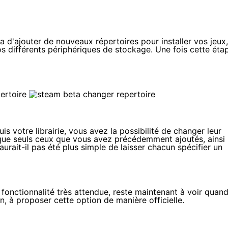
a d'ajouter de nouveaux répertoires pour installer vos jeux,
os différents périphériques de stockage. Une fois cette éta
s votre librairie, vous avez la possibilité de changer leur
 que seuls ceux que vous avez précédemment ajoutés, ainsi
'aurait-il pas été plus simple de laisser chacun spécifier un
 fonctionnalité très attendue, reste maintenant à voir quan
n, à proposer cette option de manière officielle.