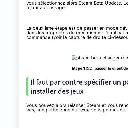
vous sélectionnez alors Steam Beta Update. 
à jour au passage.
La deuxième étape est de passer en mode dével
dans les propriétés du raccourci de l'application
commande (voir la capture de droite ci-dessou
Etape 1 & 2 : passer le client
Il faut par contre spécifier un 
installer des jeux
Vous pouvez alors relancer Steam et vous rendre
bas, une petite zone de texte vous permet de s