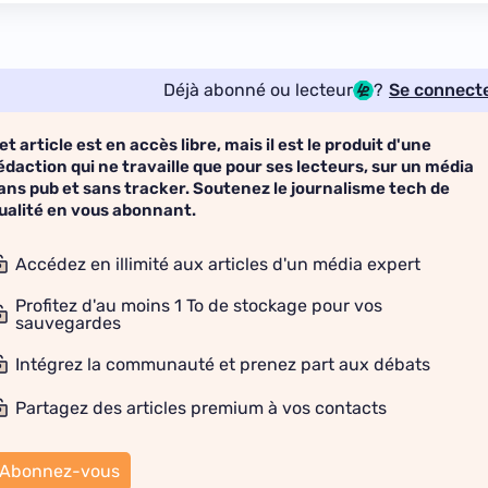
Déjà abonné ou lecteur
?
Se connect
et article est en accès libre, mais il est le produit d'une
édaction qui ne travaille que pour ses lecteurs, sur un média
ans pub et sans tracker. Soutenez le journalisme tech de
ualité en vous abonnant.
Accédez en illimité aux articles d'un média expert
Profitez d'au moins 1 To de stockage pour vos
sauvegardes
Intégrez la communauté et prenez part aux débats
Partagez des articles premium à vos contacts
Abonnez-vous