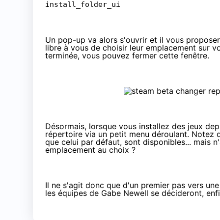
install_folder_ui
Un pop-up va alors s'ouvrir et il vous proposer
libre à vous de choisir leur emplacement sur v
terminée, vous pouvez fermer cette fenêtre.
Désormais, lorsque vous installez des jeux depui
répertoire via un petit menu déroulant. Notez
que celui par défaut, sont disponibles... mais n
emplacement au choix ?
Il ne s'agit donc que d'un premier pas vers une
les équipes de
Gabe Newell
se décideront, enfi