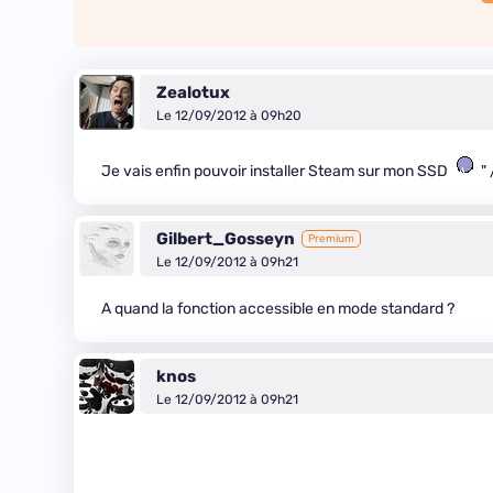
Zealotux
Le 12/09/2012 à 09h20
Je vais enfin pouvoir installer Steam sur mon SSD
" 
Gilbert_Gosseyn
Premium
Le 12/09/2012 à 09h21
A quand la fonction accessible en mode standard ?
knos
Le 12/09/2012 à 09h21