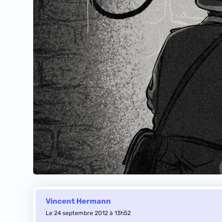
Vincent Hermann
Le 24 septembre 2012 à 13h52