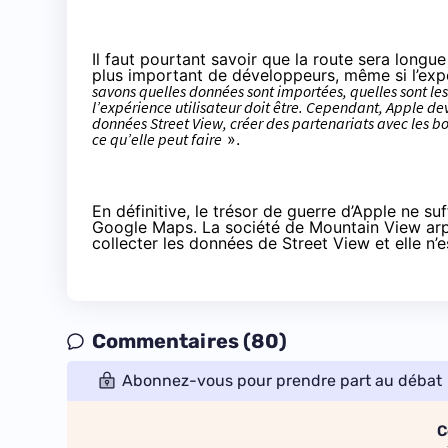
Il faut pourtant savoir que la route sera longu
plus important de développeurs, même si l’expér
savons quelles données sont importées, quelles sont les
l’expérience utilisateur doit être. Cependant, Apple de
données Street View, créer des partenariats avec les bo
ce qu’elle peut faire
».
En définitive,
le trésor de guerre d’Apple
ne suf
Google Maps. La société de Mountain View arp
collecter les données de Street View et elle n’
Commentaires (80)
Abonnez-vous pour prendre part au débat
C