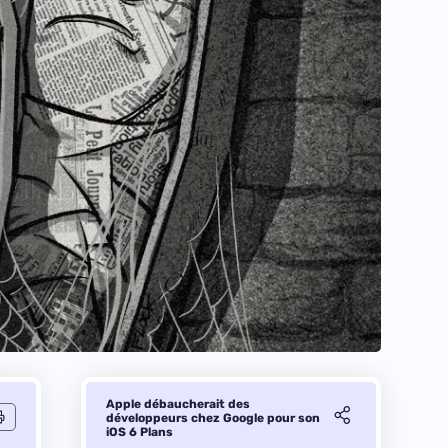
Apple débaucherait des
développeurs chez Google pour son
iOS 6 Plans