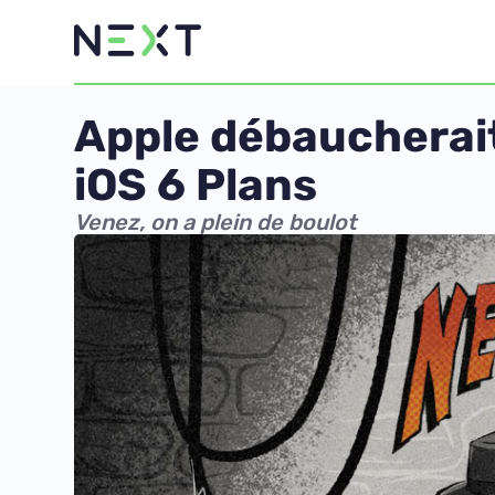
Apple débaucherait
iOS 6 Plans
Venez, on a plein de boulot