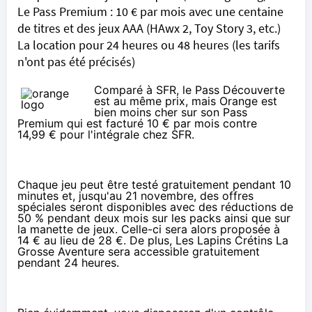
Le Pass Premium : 10 € par mois avec une centaine
de titres et des jeux AAA (HAwx 2, Toy Story 3, etc.)
La location pour 24 heures ou 48 heures (les tarifs
n'ont pas été précisés)
Comparé à SFR
, le Pass Découverte
est au même prix, mais Orange est
bien moins cher sur son Pass
Premium qui est facturé 10 € par mois contre
14,99 € pour l'intégrale chez SFR.
Chaque jeu peut être testé gratuitement pendant 10
minutes et, jusqu'au 21 novembre, des offres
spéciales seront disponibles avec des réductions de
50 % pendant deux mois sur les packs ainsi que sur
la manette de jeux. Celle-ci sera alors proposée à
14 € au lieu de 28 €. De plus, Les Lapins Crétins La
Grosse Aventure sera accessible gratuitement
pendant 24 heures.