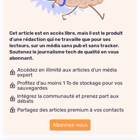
Cet article est en accès libre, mais il est le produit
d'une rédaction qui ne travaille que pour ses
lecteurs, sur un média sans pub et sans tracker.
Soutenez le journalisme tech de qualité en vous
abonnant.
Accédez en illimité aux articles d'un média
expert
Profitez d'au moins 1 To de stockage pour vos
sauvegardes
Intégrez la communauté et prenez part aux
débats
Partagez des articles premium à vos contacts
Abonnez-vous