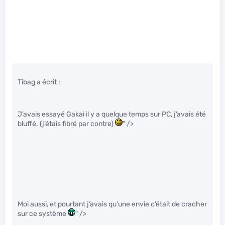
Tibag a écrit :
J’avais essayé Gakai il y a quelque temps sur PC, j’avais été
bluffé. (j’étais fibré par contre)
" />
Moi aussi, et pourtant j’avais qu’une envie c’était de cracher
sur ce système
" />