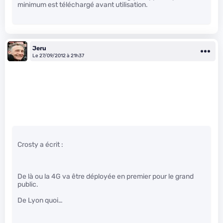
minimum est téléchargé avant utilisation.
Jeru
Le 27/09/2012 à 21h37
Crosty a écrit :
De là ou la 4G va être déployée en premier pour le grand
public.
De Lyon quoi…