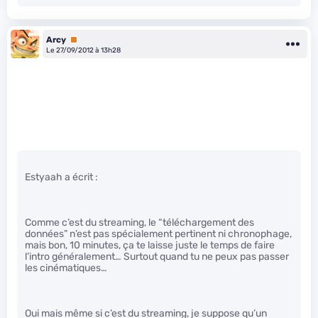
Arcy
Premium
Le 27/09/2012 à 13h28
Estyaah a écrit :
Comme c’est du streaming, le “téléchargement des
données” n’est pas spécialement pertinent ni chronophage,
mais bon, 10 minutes, ça te laisse juste le temps de faire
l’intro généralement… Surtout quand tu ne peux pas passer
les cinématiques…
Oui mais même si c’est du streaming, je suppose qu’un