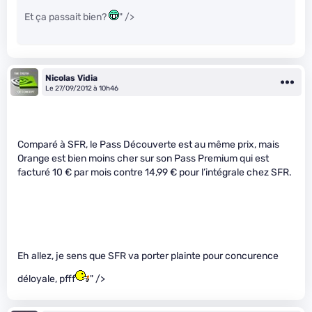
Et ça passait bien?
" />
Nicolas Vidia
Le 27/09/2012 à 10h46
Comparé à SFR, le Pass Découverte est au même prix, mais
Orange est bien moins cher sur son Pass Premium qui est
facturé 10 € par mois contre 14,99 € pour l’intégrale chez SFR.
Eh allez, je sens que SFR va porter plainte pour concurence
déloyale, pfff
" />