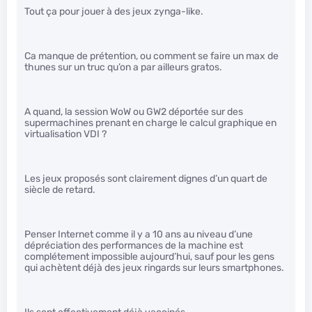
Tout ça pour jouer à des jeux zynga-like.
Ca manque de prétention, ou comment se faire un max de
thunes sur un truc qu’on a par ailleurs gratos.
A quand, la session WoW ou GW2 déportée sur des
supermachines prenant en charge le calcul graphique en
virtualisation VDI ?
Les jeux proposés sont clairement dignes d’un quart de
siècle de retard.
Penser Internet comme il y a 10 ans au niveau d’une
dépréciation des performances de la machine est
complétement impossible aujourd’hui, sauf pour les gens
qui achètent déjà des jeux ringards sur leurs smartphones.