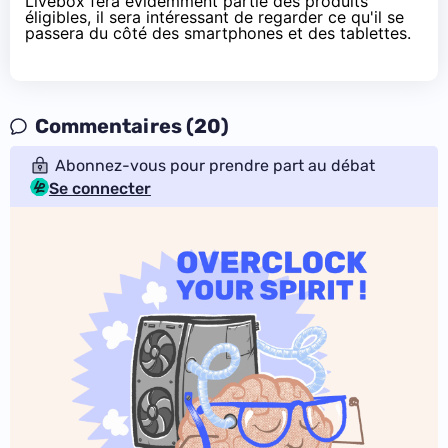
Livebox fera évidemment partie des produits
éligibles, il sera intéressant de regarder ce qu'il se
passera du côté des smartphones et des tablettes.
Commentaires (20)
Abonnez-vous pour prendre part au débat
Se connecter