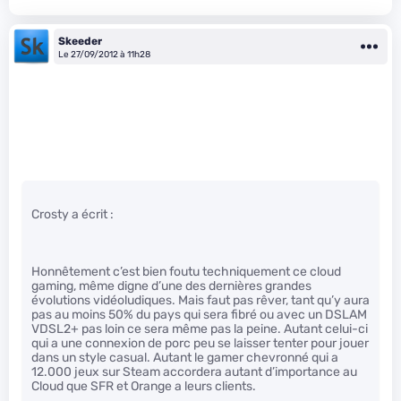
Skeeder
Le 27/09/2012 à 11h28
Crosty a écrit :
Honnêtement c’est bien foutu techniquement ce cloud
gaming, même digne d’une des dernières grandes
évolutions vidéoludiques. Mais faut pas rêver, tant qu’y aura
pas au moins 50% du pays qui sera fibré ou avec un DSLAM
VDSL2+ pas loin ce sera même pas la peine. Autant celui-ci
qui a une connexion de porc peu se laisser tenter pour jouer
dans un style casual. Autant le gamer chevronné qui a
12.000 jeux sur Steam accordera autant d’importance au
Cloud que SFR et Orange a leurs clients.