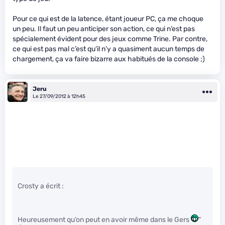
Pour ce qui est de la latence, étant joueur PC, ça me choque
un peu. Il faut un peu anticiper son action, ce qui n’est pas
spécialement évident pour des jeux comme Trine. Par contre,
ce qui est pas mal c’est qu’il n’y a quasiment aucun temps de
chargement, ça va faire bizarre aux habitués de la console ;)
Jeru
Le 27/09/2012 à 12h45
Crosty a écrit :
Heureusement qu’on peut en avoir même dans le Gers
"