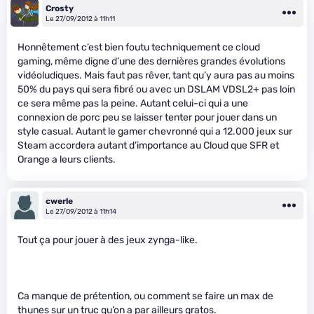
Crosty
Le 27/09/2012 à 11h11
Honnêtement c’est bien foutu techniquement ce cloud
gaming, même digne d’une des dernières grandes évolutions
vidéoludiques. Mais faut pas rêver, tant qu’y aura pas au moins
50% du pays qui sera fibré ou avec un DSLAM VDSL2+ pas loin
ce sera même pas la peine. Autant celui-ci qui a une
connexion de porc peu se laisser tenter pour jouer dans un
style casual. Autant le gamer chevronné qui a 12.000 jeux sur
Steam accordera autant d’importance au Cloud que SFR et
Orange a leurs clients.
cwerle
Le 27/09/2012 à 11h14
Tout ça pour jouer à des jeux zynga-like.
Ca manque de prétention, ou comment se faire un max de
thunes sur un truc qu’on a par ailleurs gratos.