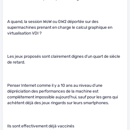
A quand, la session WoW ou GW2 déportée sur des
supermachines prenant en charge le calcul graphique en
virtualisation VDI ?
Les jeux proposés sont clairement dignes d’un quart de siècle
de retard.
Penser Internet comme il y a 10 ans au niveau d’une
dépréciation des performances de la machine est
complétement impossible aujourd’hui, sauf pour les gens qui
achètent déjà des jeux ringards sur leurs smartphones.
Ils sont effectivement déjà vaccinés