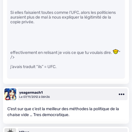
Si elles faisaient toutes comme l’UFC, alors les politiciens
auraient plus de mal à nous expliquer la légitimité de la
copie privée.
effectivement en relisant je vois ce que tu voulais dire.
"
/>
j’avais traduit “ils” = UFC.
yeagermach1
Le 07/11/2012 à 06h36
C’est sur que c’est la meilleur des méthodes la politique de la
chaise vide … Tres democratique.