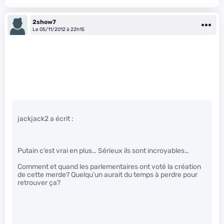
2show7
Le 05/11/2012 à 22h15
jackjack2 a écrit :
Putain c’est vrai en plus… Sérieux ils sont incroyables…
Comment et quand les parlementaires ont voté la création
de cette merde? Quelqu’un aurait du temps à perdre pour
retrouver ça?