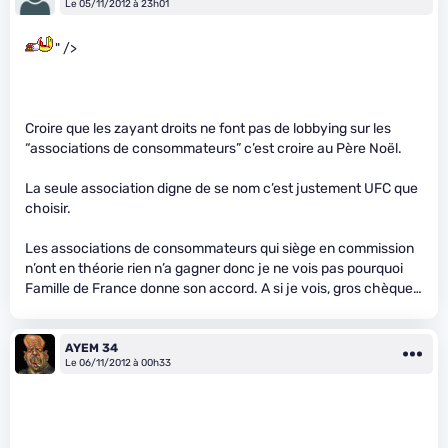
Le 05/11/2012 à 23h01
" />
Croire que les zayant droits ne font pas de lobbying sur les
“associations de consommateurs” c’est croire au Père Noël.
La seule association digne de se nom c’est justement UFC que
choisir.
Les associations de consommateurs qui siège en commission
n’ont en théorie rien n’a gagner donc je ne vois pas pourquoi
Famille de France donne son accord. A si je vois, gros chèque…
AYEM 34
Le 06/11/2012 à 00h33