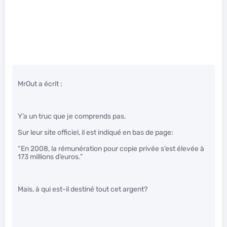
MrOut a écrit :
Y’a un truc que je comprends pas.
Sur leur site officiel, il est indiqué en bas de page:
“En 2008, la rémunération pour copie privée s’est élevée à
173 millions d’euros.”
Mais, à qui est-il destiné tout cet argent?