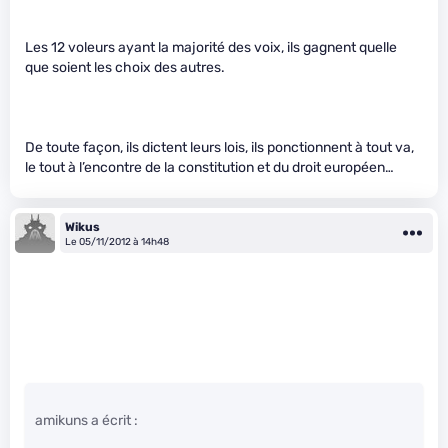
Les 12 voleurs ayant la majorité des voix, ils gagnent quelle
que soient les choix des autres.
De toute façon, ils dictent leurs lois, ils ponctionnent à tout va,
le tout à l’encontre de la constitution et du droit européen…
Wikus
Le 05/11/2012 à 14h48
amikuns a écrit :