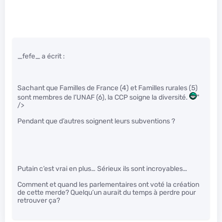
_fefe_ a écrit :
Sachant que Familles de France (4) et Familles rurales (5)
sont membres de l’UNAF (6), la CCP soigne la diversité.
"
/>
Pendant que d’autres soignent leurs subventions ?
Putain c’est vrai en plus… Sérieux ils sont incroyables…
Comment et quand les parlementaires ont voté la création
de cette merde? Quelqu’un aurait du temps à perdre pour
retrouver ça?