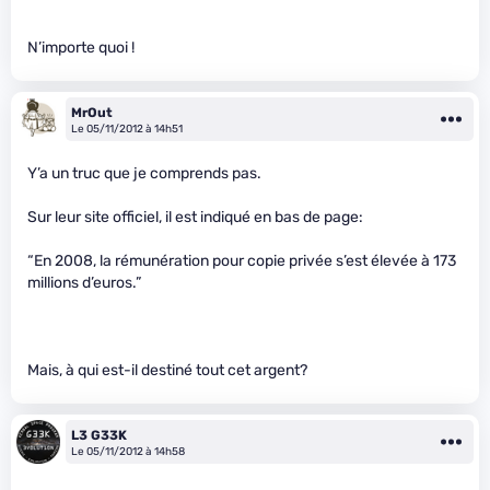
N’importe quoi !
MrOut
Le 05/11/2012 à 14h51
Y’a un truc que je comprends pas.
Sur leur site officiel, il est indiqué en bas de page:
“En 2008, la rémunération pour copie privée s’est élevée à 173
millions d’euros.”
Mais, à qui est-il destiné tout cet argent?
L3 G33K
Le 05/11/2012 à 14h58