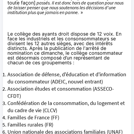
toute façon]
passés. Il est donc hors de question pour nous
de laisser penser que nous soutenons les décisions d'une
institution plus que jamais en panne.
»
Le collège des ayants droit dispose de 12 voix. En
face les industriels et les consonsommateurs se
divisent les 12 autres sièges, avec des intérêts
distincts. Après la publication de l'arrêté de
nomination ce dimanche, le collège consommateur
est désormais composé d’un représentant de
chacun de ces groupements :
Association de défense, d'éducation et d'information
du consommateur (ADEIC, nouvel entrant)
Association études et consommation (ASSECO-
CFDT)
Confédération de la consommation, du logement et
du cadre de vie (CLCV)
Familles de France (FF)
Familles rurales (FR)
Union nationale des associations familiales (UNAF)