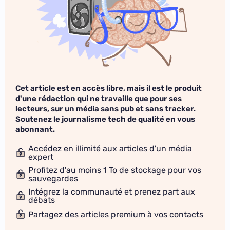
Cet article est en accès libre, mais il est le produit
d'une rédaction qui ne travaille que pour ses
lecteurs, sur un média sans pub et sans tracker.
Soutenez le journalisme tech de qualité en vous
abonnant.
Accédez en illimité aux articles d'un média
expert
Profitez d'au moins 1 To de stockage pour vos
sauvegardes
Intégrez la communauté et prenez part aux
débats
Partagez des articles premium à vos contacts