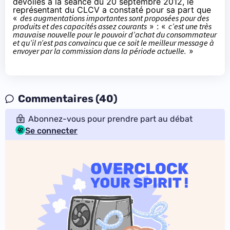
dévoilés à la séance du 20 septembre 2012, le
représentant du CLCV a constaté pour sa part que
«
des augmentations importantes sont proposées pour des
produits et des capacités assez courants
» : «
c’est une très
mauvaise nouvelle pour le pouvoir d’achat du consommateur
et qu’il n’est pas convaincu que ce soit le meilleur message à
envoyer par la commission dans la période actuelle.
»
Commentaires (40)
Abonnez-vous pour prendre part au débat
Se connecter