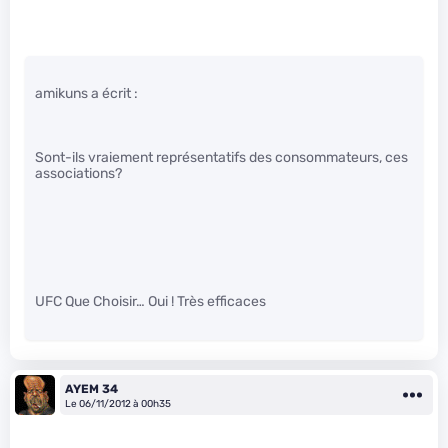
amikuns a écrit :
Sont-ils vraiement représentatifs des consommateurs, ces
associations?
UFC Que Choisir… Oui ! Très efficaces
AYEM 34
Le 06/11/2012 à 00h35