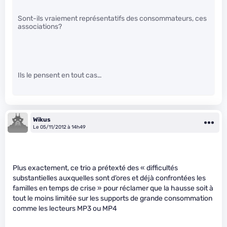
Sont-ils vraiement représentatifs des consommateurs, ces
associations?
Ils le pensent en tout cas…
Wikus
Le 05/11/2012 à 14h49
Plus exactement, ce trio a prétexté des « difficultés
substantielles auxquelles sont d’ores et déjà confrontées les
familles en temps de crise » pour réclamer que la hausse soit à
tout le moins limitée sur les supports de grande consommation
comme les lecteurs MP3 ou MP4