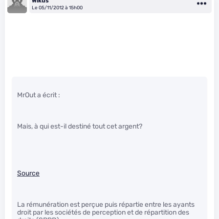
Wikus
Le 05/11/2012 à 15h00
MrOut a écrit :
Mais, à qui est-il destiné tout cet argent?
Source
La rémunération est perçue puis répartie entre les ayants
droit par les sociétés de perception et de répartition des