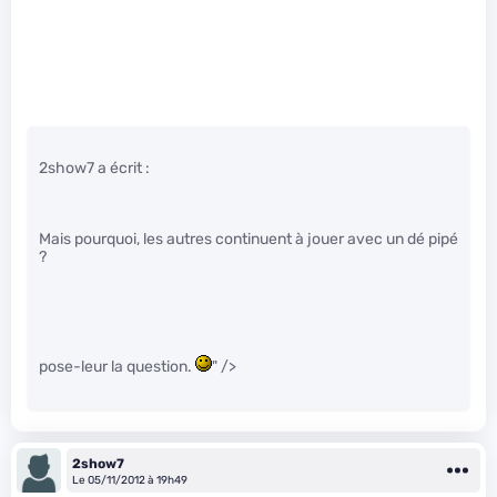
2show7 a écrit :
Mais pourquoi, les autres continuent à jouer avec un dé pipé
?
pose-leur la question.
" />
2show7
Le 05/11/2012 à 19h49