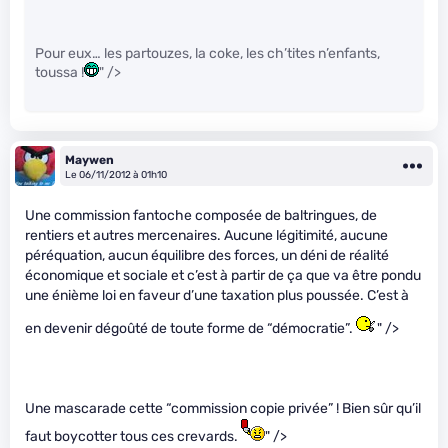
Pour eux… les partouzes, la coke, les ch’tites n’enfants,
toussa !
" />
Maywen
Le 06/11/2012 à 01h10
Une commission fantoche composée de baltringues, de
rentiers et autres mercenaires. Aucune légitimité, aucune
péréquation, aucun équilibre des forces, un déni de réalité
économique et sociale et c’est à partir de ça que va être pondu
une énième loi en faveur d’une taxation plus poussée. C’est à
en devenir dégoûté de toute forme de “démocratie”.
" />
Une mascarade cette “commission copie privée” ! Bien sûr qu’il
faut boycotter tous ces crevards.
" />