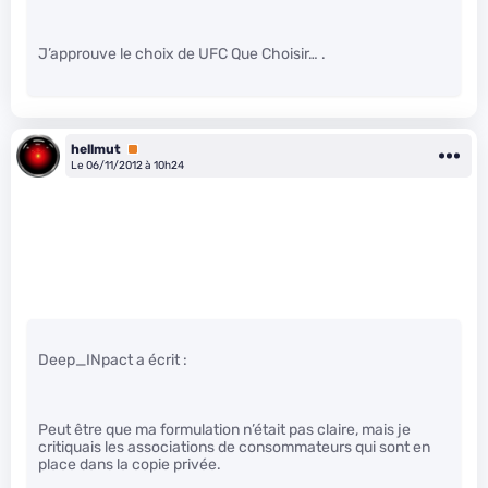
J’approuve le choix de UFC Que Choisir… .
hellmut
Premium
Le 06/11/2012 à 10h24
Deep_INpact a écrit :
Peut être que ma formulation n’était pas claire, mais je
critiquais les associations de consommateurs qui sont en
place dans la copie privée.