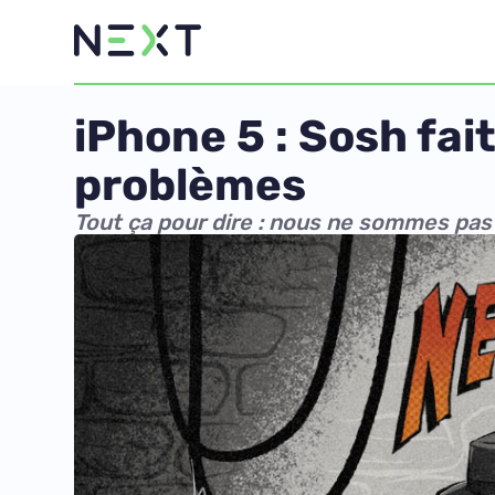
iPhone 5 : Sosh fai
problèmes
Tout ça pour dire : nous ne sommes pas 