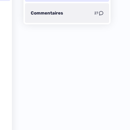
Commentaires
27