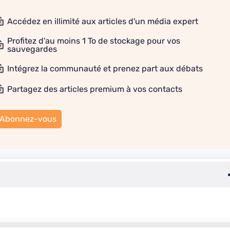
Accédez en illimité aux articles d'un média expert
Profitez d'au moins 1 To de stockage pour vos
sauvegardes
Intégrez la communauté et prenez part aux débats
Partagez des articles premium à vos contacts
Abonnez-vous