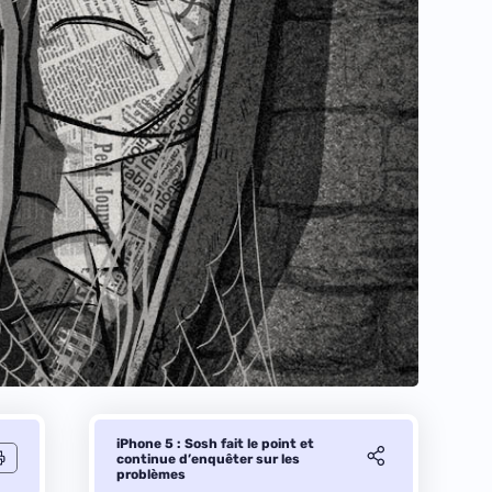
iPhone 5 : Sosh fait le point et
continue d’enquêter sur les
problèmes