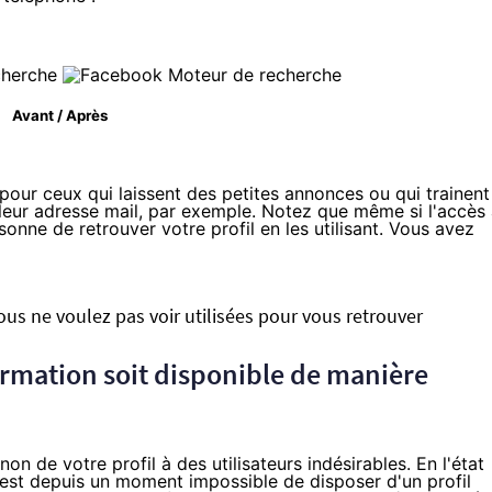
Avant / Après
our ceux qui laissent des petites annonces ou qui trainent
t leur adresse mail, par exemple. Notez que même si l'accès
sonne de retrouver votre profil en les utilisant. Vous avez
s ne voulez pas voir utilisées pour vous retrouver
ormation soit disponible de manière
on de votre profil à des utilisateurs indésirables. En l'état
l est depuis un moment impossible de disposer d'un profil