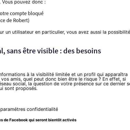
. Vous pouvez donc :
 votre compte bloqué
ace de Robert)
un utilisateur en particulier, vous avez aussi la possibilit
l, sans être visible : des besoins
ormations à la visibilité limitée et un profil qui apparaîtra
vos amis, quel peut donc bien être le risque ? En effet, si
éseau social, la question de votre présence sur ce dernier s
qui sont proposés.
 de Facebook qui seront bientôt activés