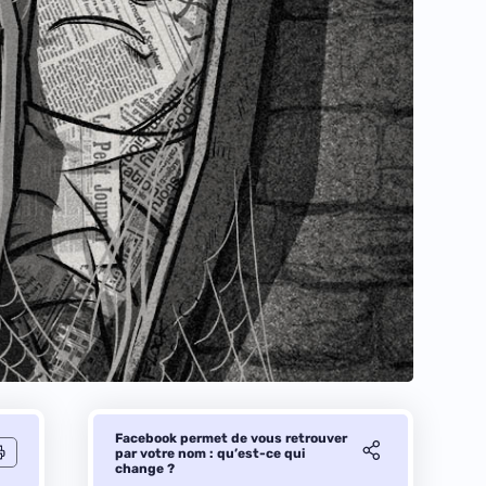
Facebook permet de vous retrouver
par votre nom : qu’est-ce qui
change ?