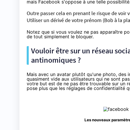
mais
Facebook s'oppose à une telle possibilité
Outre passer cela en prenant le risque de voir
Utiliser un dérivé de votre prénom (Bob à la pl
Notez que si vous voulez ne pas apparaître pour 
de tout simplement le bloquer.
Vouloir être sur un réseau socia
antinomiques ?
Mais avec un avatar plutôt qu'une photo, des inf
quasiment vide aux utilisateurs qui ne sont pas 
votre but est de ne pas être trouvable sur un r
pose plus que les réglages de confidentialité 
Les nouveaux paramètres