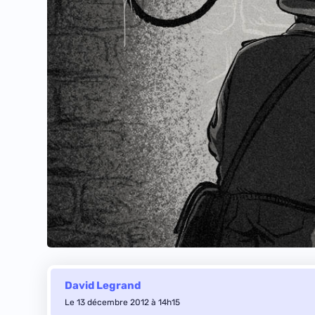
David Legrand
Le 13 décembre 2012 à 14h15