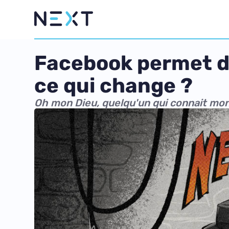
Facebook permet de
ce qui change ?
Oh mon Dieu, quelqu'un qui connait mon 