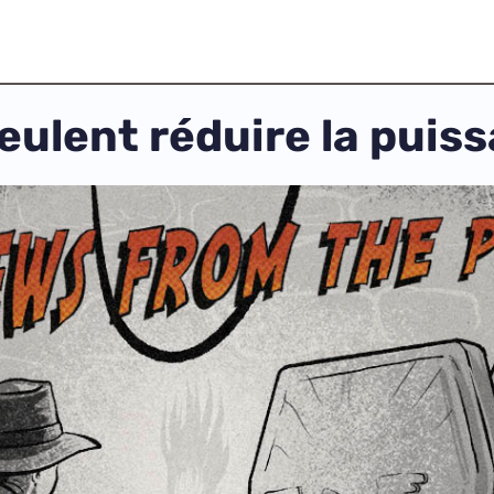
ulent réduire la puis