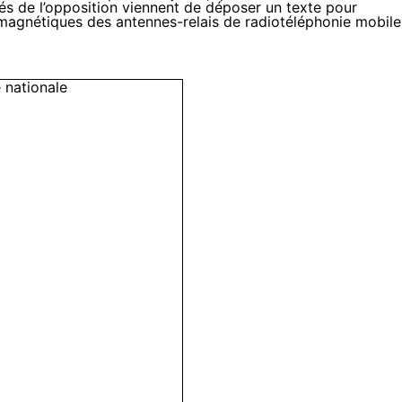
tés de l’opposition viennent de déposer un texte pour
omagnétiques des antennes-relais de radiotéléphonie mobile