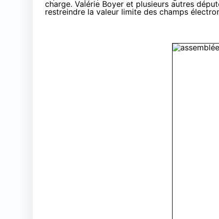
charge. Valérie Boyer et plusieurs autres dépu
restreindre la valeur limite des champs électr