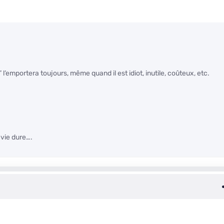
’emportera toujours, même quand il est idiot, inutile, coûteux, etc.
 vie dure….