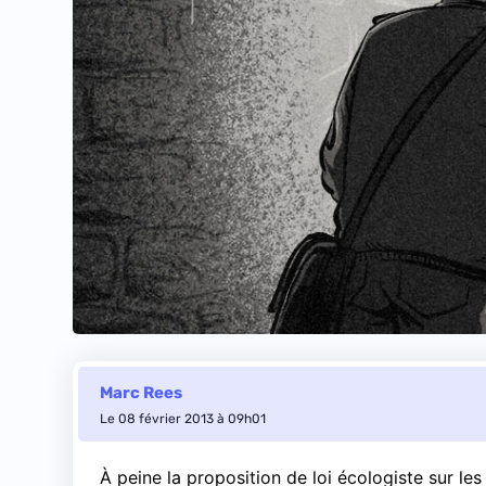
Marc Rees
Le 08 février 2013 à 09h01
À peine la proposition de loi écologiste sur les