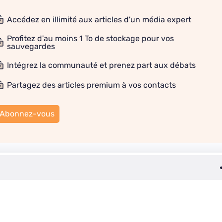
Accédez en illimité aux articles d'un média expert
Profitez d'au moins 1 To de stockage pour vos
sauvegardes
Intégrez la communauté et prenez part aux débats
Partagez des articles premium à vos contacts
Abonnez-vous