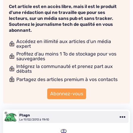
Cet article est en accès libre, mais il est le produit
d'une rédaction qui ne travaille que pour ses
lecteurs, sur un média sans pub et sans tracker.
Soutenez le journalisme tech de qualité en vous
abonnant.
Accédez en illimité aux articles d'un média
expert
Profitez d'au moins 1 To de stockage pour vos
sauvegardes
Intégrez la communauté et prenez part aux
débats
Partagez des articles premium à vos contacts
Abonnez-vous
Ftagn
Le 11/02/2013 à 11h10