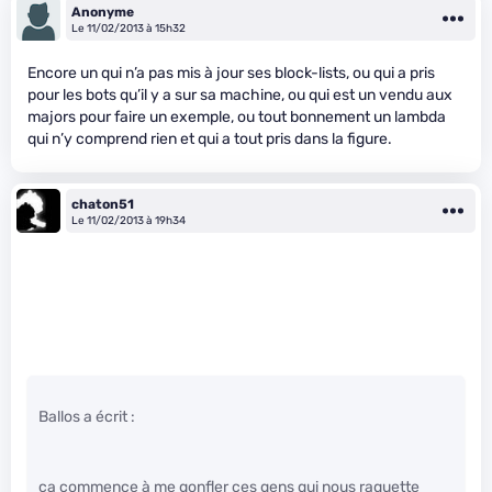
Anonyme
Le 11/02/2013 à 15h32
Encore un qui n’a pas mis à jour ses block-lists, ou qui a pris
pour les bots qu’il y a sur sa machine, ou qui est un vendu aux
majors pour faire un exemple, ou tout bonnement un lambda
qui n’y comprend rien et qui a tout pris dans la figure.
chaton51
Le 11/02/2013 à 19h34
Ballos a écrit :
ça commence à me gonfler ces gens qui nous raquette