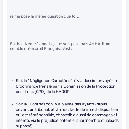
je me pose la même question que toi…
En droit Néo-zélandais, je ne sais pas, mais AMHA, il me
semble qu’en droit Français, c’est :
Soit la “Négligence Caractérisée” via dossier envoyé en
Ordonnance Pénale par la Commission de la Protection
des droits (CPD) de la HADOPI
Soit la “Contrefaçon” via plainte des ayants-droits
devant un tribunal, et là, c’est l’acte de mise à disposition
qui est répréhensible, et passible aussi de dommages et
intérêts via le préjudice potentiel subi (nombre d’uploads
supposé)