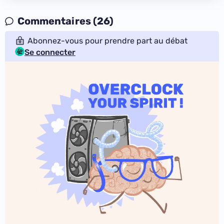
Commentaires (26)
Abonnez-vous pour prendre part au débat
Se connecter