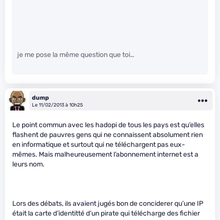
je me pose la même question que toi…
dump
Le 11/02/2013 à 10h25
Le point commun avec les hadopi de tous les pays est qu’elles
flashent de pauvres gens qui ne connaissent absolument rien
en informatique et surtout qui ne téléchargent pas eux-
mêmes. Mais malheureusement l’abonnement internet est a
leurs nom.
Lors des débats, ils avaient jugés bon de conciderer qu’une IP
était la carte d’identitté d’un pirate qui télécharge des fichier