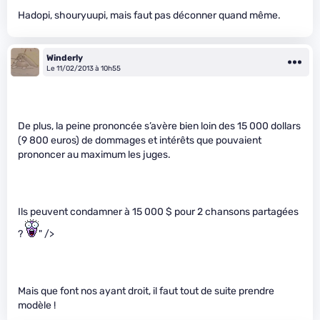
Hadopi, shouryuupi, mais faut pas déconner quand même.
Winderly
Le 11/02/2013 à 10h55
De plus, la peine prononcée s’avère bien loin des 15 000 dollars
(9 800 euros) de dommages et intérêts que pouvaient
prononcer au maximum les juges.
Ils peuvent condamner à 15 000 $ pour 2 chansons partagées
?
" />
Mais que font nos ayant droit, il faut tout de suite prendre
modèle !