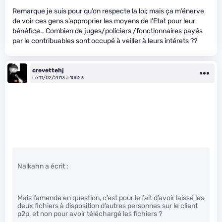
Remarque je suis pour qu’on respecte la loi; mais ça m’énerve
de voir ces gens s’approprier les moyens de l’Etat pour leur
bénéfice.. Combien de juges/policiers /fonctionnaires payés
par le contribuables sont occupé à veiller à leurs intérets ??
crevettehj
Le 11/02/2013 à 10h23
Nalkahn a écrit :
Mais l’amende en question, c’est pour le fait d’avoir laissé les
deux fichiers à disposition d’autres personnes sur le client
p2p, et non pour avoir téléchargé les fichiers ?