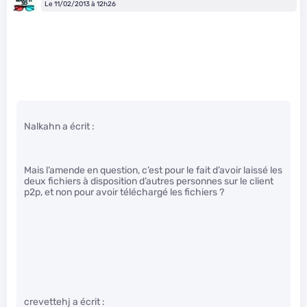
Le 11/02/2013 à 12h26
Nalkahn a écrit :
Mais l’amende en question, c’est pour le fait d’avoir laissé les
deux fichiers à disposition d’autres personnes sur le client
p2p, et non pour avoir téléchargé les fichiers ?
crevettehj a écrit :