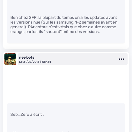
Ben chez SFR, la plupart du temps on a les updates avant
les versions nue (Sur les samsung, 1-2 semaines avant en
general). PAr cotnre c’est vrtais que chez d’autre comme
orange, parfosi ils “sautent” même des versions.
neeloots
Le 21/02/2013 à 08h34
Seb_Zero a écrit :