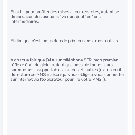
Et oui … pour profiter des mises à jour récentes, autant se
débarrasser des pseudos “valeur ajoutées” des
intermédiaires.
Et dire que c’est inclus dans le prix tous ces trucs inutiles.
A chaque fois que j’ai eu un téléphone SFR, mon premier
réflexe était de gicler autant que possible toutes leurs
surcouches insupportables, lourdes et inutiles (ex. un outil
de lecture de MMS maison qui vous oblige à vous connecter
sur internet via l’explorateur pour lire votre MMS !).