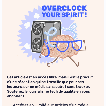
Cet article est en accès libre, mais il est le produit
d'une rédaction qui ne travaille que pour ses
lecteurs, sur un média sans pub et sans tracker.
Soutenez le journalisme tech de qualité en vous
abonnant.
Accédez en illimité aux articles d'un média