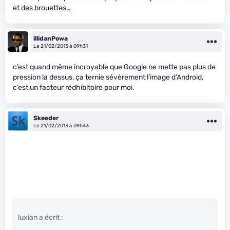
et des brouettes…
illidanPowa
Le 21/02/2013 à 09h31
c’est quand même incroyable que Google ne mette pas plus de
pression la dessus, ça ternie sévèrement l’image d’Android,
c’est un facteur rédhibitoire pour moi.
Skeeder
Le 21/02/2013 à 09h43
luxian a écrit :