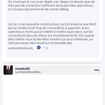
Ce n’est pas le cas avec Apple car: Apple n’a besoin que de
très peu de correction software de la part des opérateurs,
et n’as pas besoin/envie de carrier billing.
Le hic, c’est quand le constructeur sort à l’arrache une MAJ
qui se révèle avoir trop de corrections à apporter, là les
opérateurs n’ont aucun intérêt à mettre leurs devs sur les
corrections (peu de retour sur investissement). Car quand
bien même nous la dernière version ça nous intéresse, ça
doit pas peser bien lourd sur l’ensemble des
consommateurs.
" />
swarley83
Le 21/02/2013 à 09h54