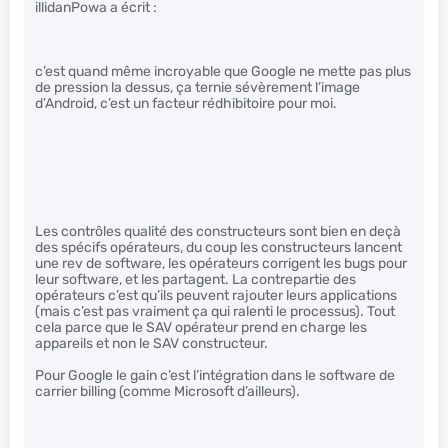
illidanPowa a écrit :
c’est quand même incroyable que Google ne mette pas plus
de pression la dessus, ça ternie sévèrement l’image
d’Android, c’est un facteur rédhibitoire pour moi.
Les contrôles qualité des constructeurs sont bien en deçà
des spécifs opérateurs, du coup les constructeurs lancent
une rev de software, les opérateurs corrigent les bugs pour
leur software, et les partagent. La contrepartie des
opérateurs c’est qu’ils peuvent rajouter leurs applications
(mais c’est pas vraiment ça qui ralenti le processus). Tout
cela parce que le SAV opérateur prend en charge les
appareils et non le SAV constructeur.
Pour Google le gain c’est l’intégration dans le software de
carrier billing (comme Microsoft d’ailleurs).