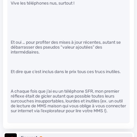
Vive les téléphones nus, surtout !
Et oui … pour profiter des mises à jour récentes, autant se
débarrasser des pseudos “valeur ajoutées” des
intermédiaires.
Et dire que c’est inclus dans le prix tous ces trucs inutiles.
A chaque fois que j’ai eu un téléphone SFR, mon premier
réflexe était de gicler autant que possible toutes leurs
surcouches insupportables, lourdes et inutiles (ex. un outil
de lecture de MMS maison qui vous oblige à vous connecter
sur internet via l’explorateur pour lire votre MMS !).