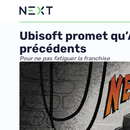
Ubisoft promet qu’A
précédents
Pour ne pas fatiguer la franchise