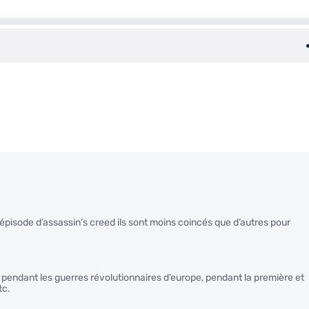
pisode d’assassin’s creed ils sont moins coincés que d’autres pour
 pendant les guerres révolutionnaires d’europe, pendant la première et
tc.