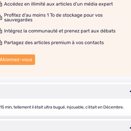
Accédez en illimité aux articles d'un média expert
Profitez d'au moins 1 To de stockage pour vos
sauvegardes
Intégrez la communauté et prenez part aux débats
Partagez des articles premium à vos contacts
Abonnez-vous
, 15 min, tellement il était ultra bugué, injouable, c’était en Décembre.