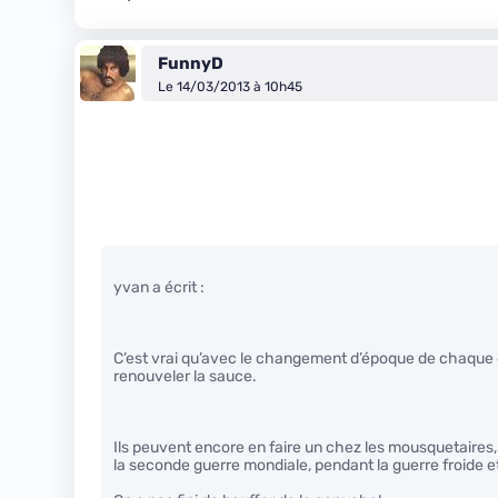
FunnyD
Le 14/03/2013 à 10h45
yvan a écrit :
C’est vrai qu’avec le changement d’époque de chaque é
renouveler la sauce.
Ils peuvent encore en faire un chez les mousquetaires,
la seconde guerre mondiale, pendant la guerre froide e