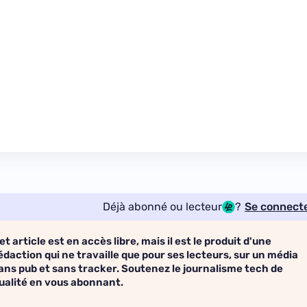
Déjà abonné ou lecteur
?
Se connect
et article est en accès libre, mais il est le produit d'une
édaction qui ne travaille que pour ses lecteurs, sur un média
ans pub et sans tracker. Soutenez le journalisme tech de
ualité en vous abonnant.