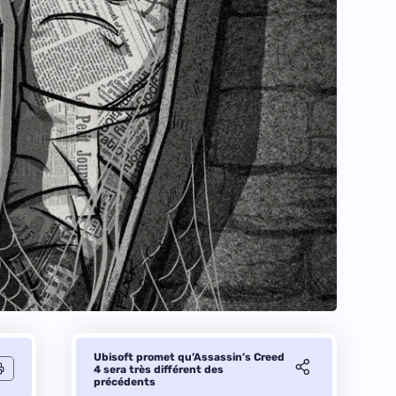
Ubisoft promet qu’Assassin’s Creed
4 sera très différent des
précédents