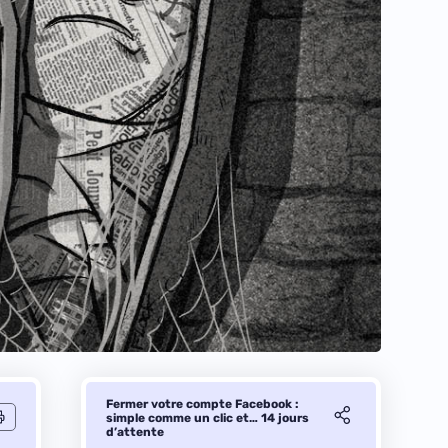
Fermer votre compte Facebook :
simple comme un clic et… 14 jours
d’attente