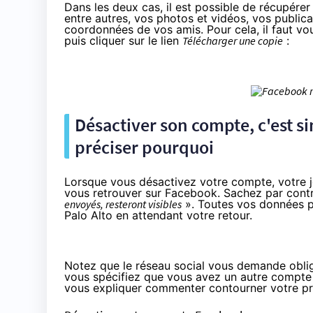
Dans les deux cas, il est possible de récupér
entre autres, vos photos et vidéos, vos publica
coordonnées de vos amis. Pour cela, il faut vo
puis cliquer sur le lien
Télécharger une copie
:
Désactiver son compte, c'est s
préciser pourquoi
Lorsque vous désactivez votre compte, votre j
vous retrouver sur Facebook. Sachez par cont
envoyés, resteront visibles
». Toutes vos données pe
Palo Alto en attendant votre retour.
Notez que le réseau social vous demande oblig
vous spécifiez que vous avez un autre compte 
vous expliquer commenter contourner votre p