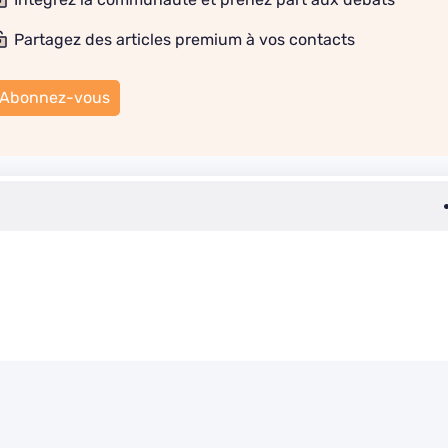
Partagez des articles premium à vos contacts
Abonnez-vous