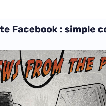
e Facebook : simple c