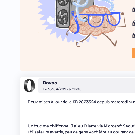
Davco
Le 15/04/2013 à 11h00
Deux mises à jour de la KB 2823324 depuis mercredi sur 
Un truc me chiffonne. J’ai eu l’alerte via Microsoft Securi
utilisateurs avertis, peu de gens vont être au courant de l