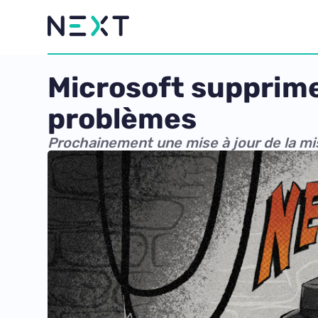
Microsoft supprime 
problèmes
Prochainement une mise à jour de la mis