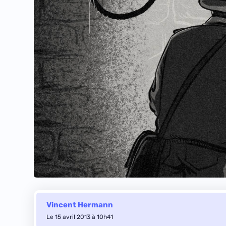
Vincent Hermann
Le 15 avril 2013 à 10h41