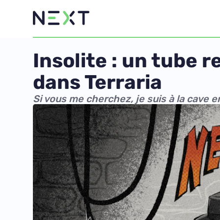
Insolite : un tube r
dans Terraria
Si vous me cherchez, je suis à la cave e