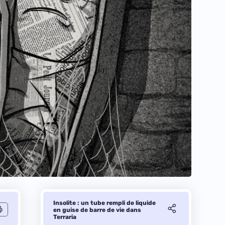
Insolite : un tube rempli de liquide
en guise de barre de vie dans
Terraria