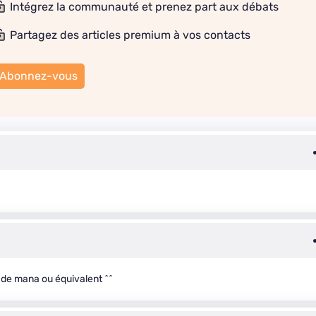
Intégrez la communauté et prenez part aux débats
Partagez des articles premium à vos contacts
Abonnez-vous
e de mana ou équivalent ^^