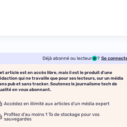
Déjà abonné ou lecteur
?
Se connect
et article est en accès libre, mais il est le produit d'une
édaction qui ne travaille que pour ses lecteurs, sur un média
ans pub et sans tracker. Soutenez le journalisme tech de
ualité en vous abonnant.
Accédez en illimité aux articles d'un média expert
Profitez d'au moins 1 To de stockage pour vos
sauvegardes