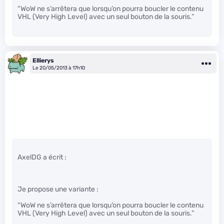
“WoW ne s’arrêtera que lorsqu’on pourra boucler le contenu
VHL (Very High Level) avec un seul bouton de la souris.”
Ellierys
Le 20/05/2013 à 17h10
AxelDG a écrit :
Je propose une variante :
“WoW ne s’arrêtera que lorsqu’on pourra boucler le contenu
VHL (Very High Level) avec un seul bouton de la souris.”