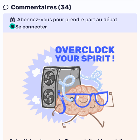
Commentaires (34)
Abonnez-vous pour prendre part au débat
Se connecter