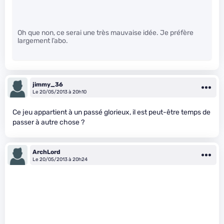
Oh que non, ce serai une très mauvaise idée. Je préfère
largement l’abo.
jimmy_36
Le 20/05/2013 à 20h10
Ce jeu appartient à un passé glorieux, il est peut-être temps de
passer à autre chose ?
ArchLord
Le 20/05/2013 à 20h24