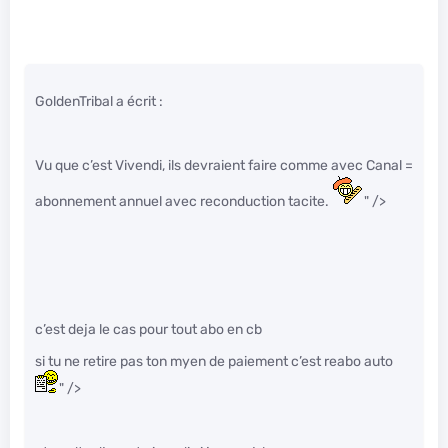
GoldenTribal a écrit :
Vu que c’est Vivendi, ils devraient faire comme avec Canal =
abonnement annuel avec reconduction tacite.
" />
c’est deja le cas pour tout abo en cb
si tu ne retire pas ton myen de paiement c’est reabo auto
" />