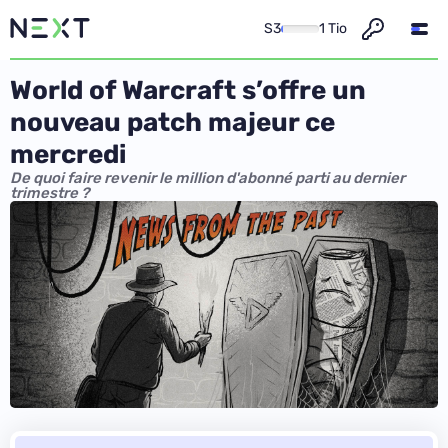
S3
1 Tio
World of Warcraft s’offre un
nouveau patch majeur ce
mercredi
De quoi faire revenir le million d'abonné parti au dernier
trimestre ?