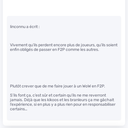
linconnu a écrit :
Vivement qu’ils perdent encore plus de joueurs, qu’ils soient
enfin obligés de passer en F2P comme les autres.
Plutôt crever que de me faire jouer à un WoW en F2P.
S’ils font ça, c’est sûr et certain qu’ils ne me reverront
jamais. Déjà que les kikoos et les branleurs ça me gâchait
l’expérience, si en plus y a plus rien pour en responsabiliser
certains…