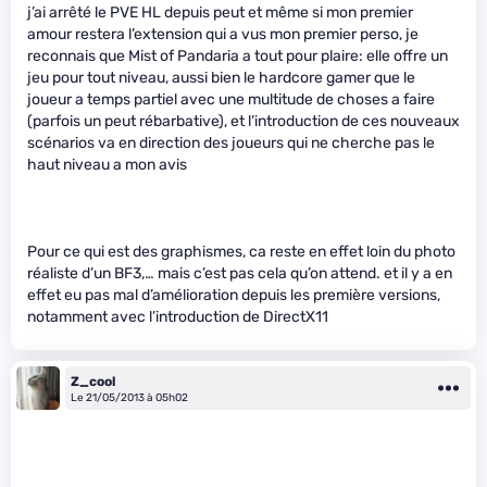
j’ai arrêté le PVE HL depuis peut et même si mon premier
amour restera l’extension qui a vus mon premier perso, je
reconnais que Mist of Pandaria a tout pour plaire: elle offre un
jeu pour tout niveau, aussi bien le hardcore gamer que le
joueur a temps partiel avec une multitude de choses a faire
(parfois un peut rébarbative), et l’introduction de ces nouveaux
scénarios va en direction des joueurs qui ne cherche pas le
haut niveau a mon avis
Pour ce qui est des graphismes, ca reste en effet loin du photo
réaliste d’un BF3,… mais c’est pas cela qu’on attend. et il y a en
effet eu pas mal d’amélioration depuis les première versions,
notamment avec l’introduction de DirectX11
Z_cool
Le 21/05/2013 à 05h02