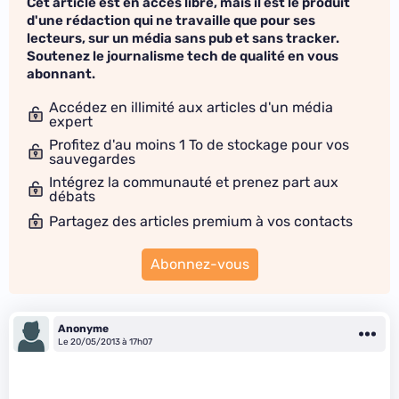
Cet article est en accès libre, mais il est le produit
d'une rédaction qui ne travaille que pour ses
lecteurs, sur un média sans pub et sans tracker.
Soutenez le journalisme tech de qualité en vous
abonnant.
Accédez en illimité aux articles d'un média
expert
Profitez d'au moins 1 To de stockage pour vos
sauvegardes
Intégrez la communauté et prenez part aux
débats
Partagez des articles premium à vos contacts
Abonnez-vous
Anonyme
Le 20/05/2013 à 17h07