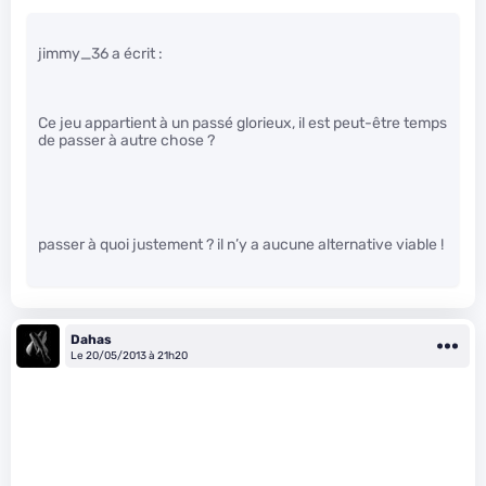
jimmy_36 a écrit :
Ce jeu appartient à un passé glorieux, il est peut-être temps
de passer à autre chose ?
passer à quoi justement ? il n’y a aucune alternative viable !
Dahas
Le 20/05/2013 à 21h20