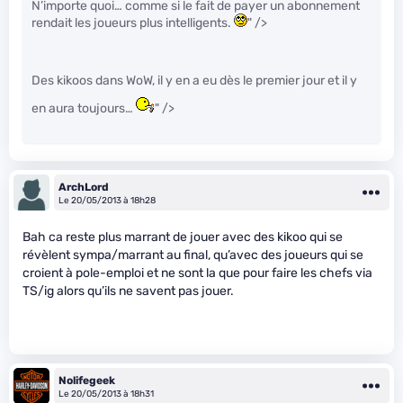
N’importe quoi… comme si le fait de payer un abonnement
rendait les joueurs plus intelligents.
" />
Des kikoos dans WoW, il y en a eu dès le premier jour et il y
en aura toujours…
" />
ArchLord
Le 20/05/2013 à 18h28
Bah ca reste plus marrant de jouer avec des kikoo qui se
révèlent sympa/marrant au final, qu’avec des joueurs qui se
croient à pole-emploi et ne sont la que pour faire les chefs via
TS/ig alors qu’ils ne savent pas jouer.
Nolifegeek
Le 20/05/2013 à 18h31