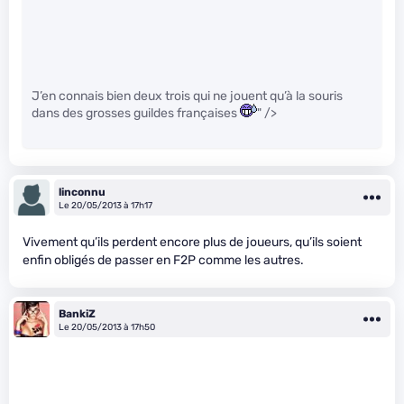
J’en connais bien deux trois qui ne jouent qu’à la souris
dans des grosses guildes françaises
" />
linconnu
Le 20/05/2013 à 17h17
Vivement qu’ils perdent encore plus de joueurs, qu’ils soient
enfin obligés de passer en F2P comme les autres.
BankiZ
Le 20/05/2013 à 17h50