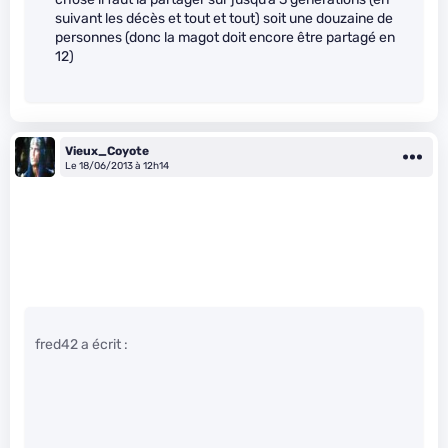
suivant les décès et tout et tout) soit une douzaine de
personnes (donc la magot doit encore être partagé en
12)
Vieux_Coyote
Le 18/06/2013 à 12h14
fred42 a écrit :