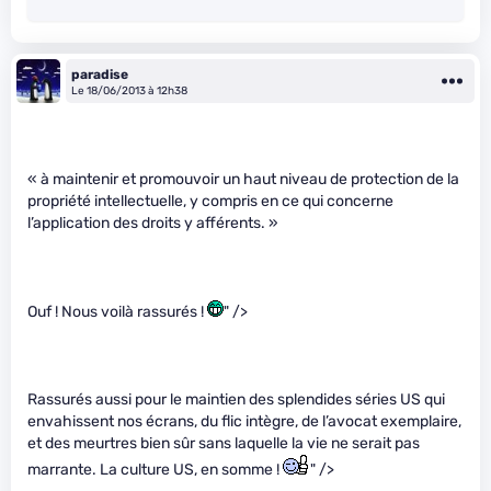
paradise
Le 18/06/2013 à 12h38
« à maintenir et promouvoir un haut niveau de protection de la
propriété intellectuelle, y compris en ce qui concerne
l’application des droits y afférents. »
Ouf ! Nous voilà rassurés !
" />
Rassurés aussi pour le maintien des splendides séries US qui
envahissent nos écrans, du flic intègre, de l’avocat exemplaire,
et des meurtres bien sûr sans laquelle la vie ne serait pas
marrante. La culture US, en somme !
" />