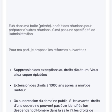
Euh dans ma boite (privée), on fait des réunions pour
préparer d’autres réunions. C’est pas une spécificité de
l’administration
Pour ma part, je propose les réformes suivantes :
Suppression des exceptions au droits d’auteurs. Vous
allez raquer épicétou
Extension des droits à 1000 ans après la mort de
l’auteur.
Ou suppression du domaine public. Si les ayants-droits
d’une oeuvre ne peuvent pas être identifiés (un
descendant d’Homère dans la salle ?), les droits de