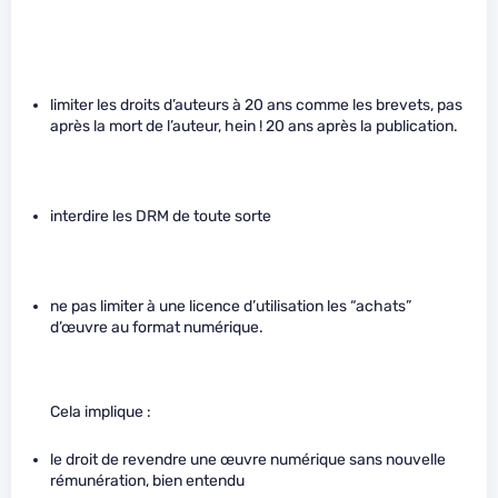
limiter les droits d’auteurs à 20 ans comme les brevets, pas
après la mort de l’auteur, hein ! 20 ans après la publication.
interdire les DRM de toute sorte
ne pas limiter à une licence d’utilisation les “achats”
d’œuvre au format numérique.
Cela implique :
le droit de revendre une œuvre numérique sans nouvelle
rémunération, bien entendu