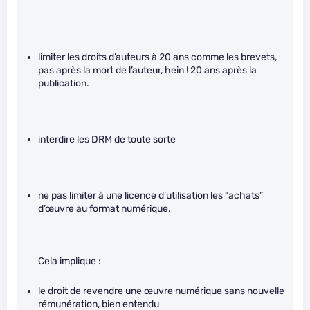
limiter les droits d’auteurs à 20 ans comme les brevets,
pas après la mort de l’auteur, hein ! 20 ans après la
publication.
interdire les DRM de toute sorte
ne pas limiter à une licence d’utilisation les “achats”
d’œuvre au format numérique.
Cela implique :
le droit de revendre une œuvre numérique sans nouvelle
rémunération, bien entendu