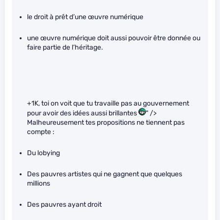
le droit à prêt d’une œuvre numérique
une œuvre numérique doit aussi pouvoir être donnée ou
faire partie de l’héritage.
+1K, toi on voit que tu travaille pas au gouvernement
pour avoir des idées aussi brillantes
" />
Malheureusement tes propositions ne tiennent pas
compte :
Du lobying
Des pauvres artistes qui ne gagnent que quelques
millions
Des pauvres ayant droit