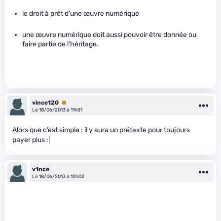
le droit à prêt d’une œuvre numérique
une œuvre numérique doit aussi pouvoir être donnée ou
faire partie de l’héritage.
vince120
Premium
Le 18/06/2013 à 11h51
Alors que c’est simple : il y aura un prétexte pour toujours
payer plus :|
v1nce
Le 18/06/2013 à 12h02