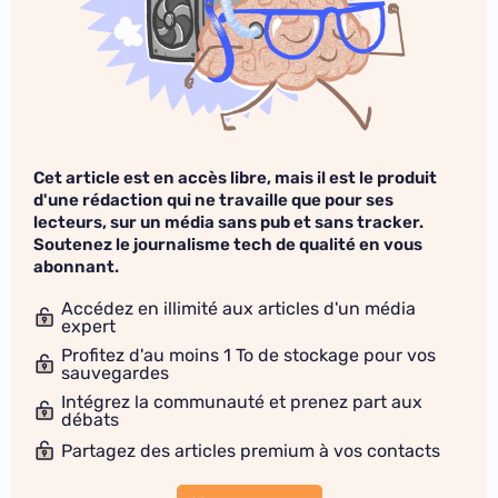
Cet article est en accès libre, mais il est le produit
d'une rédaction qui ne travaille que pour ses
lecteurs, sur un média sans pub et sans tracker.
Soutenez le journalisme tech de qualité en vous
abonnant.
Accédez en illimité aux articles d'un média
expert
Profitez d'au moins 1 To de stockage pour vos
sauvegardes
Intégrez la communauté et prenez part aux
débats
Partagez des articles premium à vos contacts