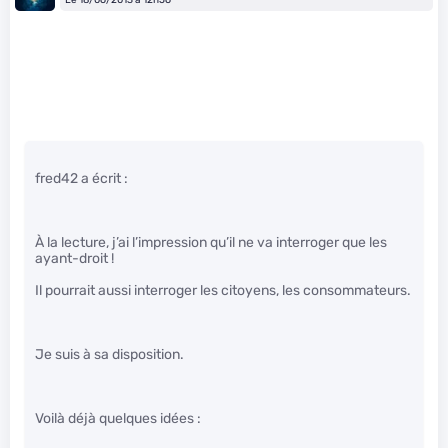
fred42 a écrit :
À la lecture, j’ai l’impression qu’il ne va interroger que les
ayant-droit !
Il pourrait aussi interroger les citoyens, les consommateurs.
Je suis à sa disposition.
Voilà déjà quelques idées :