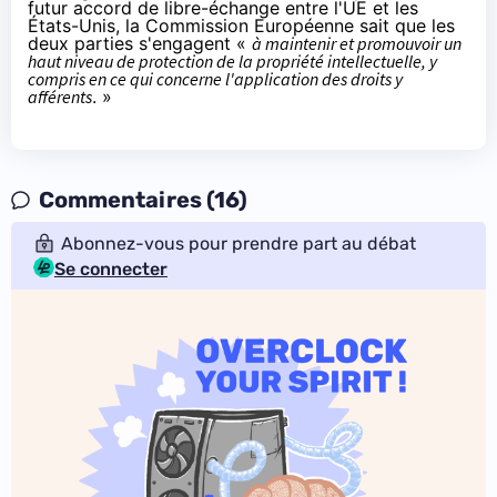
futur
accord de libre-échange
entre l'UE et les
États-Unis, la Commission Européenne sait que les
deux parties s'engagent «
à maintenir et promouvoir un
haut niveau de protection de la propriété intellectuelle, y
compris en ce qui concerne l'application des droits y
afférents
. »
Commentaires (16)
Abonnez-vous pour prendre part au débat
Se connecter