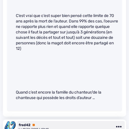
C’est vrai que c’est super bien pensé cette limite de 70
ans après la mort de l’auteur. Dans 99% des cas, l’oeuvre
ne rapporte plus rien et quand elle rapporte quelque
chose il faut la partager sur jusqu’à 3 générations (en
suivant les décès et tout et tout) soit une douzaine de
personnes (donc la magot doit encore être partagé en
12)
Quand c’est encore la famille du chanteur/de la
chanteuse qui possède les droits d’auteur …
fred42
Premium