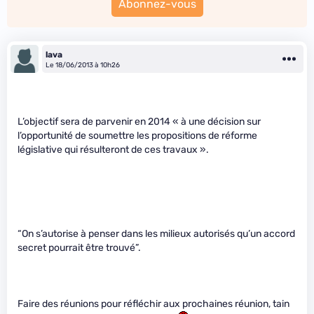
Abonnez-vous
lava
Le 18/06/2013 à 10h26
L’objectif sera de parvenir en 2014 « à une décision sur
l’opportunité de soumettre les propositions de réforme
législative qui résulteront de ces travaux ».
“On s’autorise à penser dans les milieux autorisés qu’un accord
secret pourrait être trouvé”.
Faire des réunions pour réfléchir aux prochaines réunion, tain