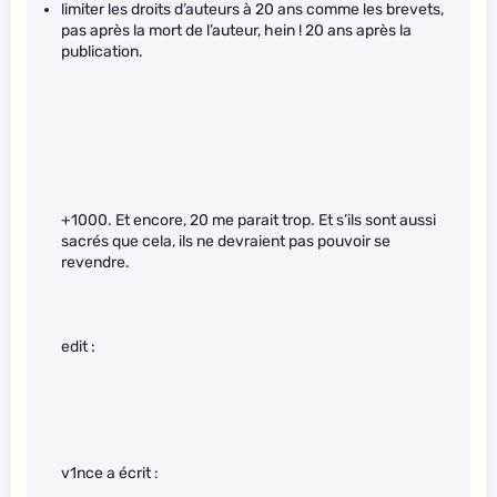
limiter les droits d’auteurs à 20 ans comme les brevets,
pas après la mort de l’auteur, hein ! 20 ans après la
publication.
+1000. Et encore, 20 me parait trop. Et s’ils sont aussi
sacrés que cela, ils ne devraient pas pouvoir se
revendre.
edit :
v1nce a écrit :