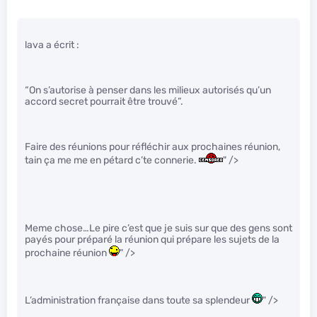
lava a écrit :
“On s’autorise à penser dans les milieux autorisés qu’un
accord secret pourrait être trouvé”.
Faire des réunions pour réfléchir aux prochaines réunion,
tain ça me me en pétard c’te connerie.
" />
Meme chose…Le pire c’est que je suis sur que des gens sont
payés pour préparé la réunion qui prépare les sujets de la
prochaine réunion
" />
L’administration française dans toute sa splendeur
" />