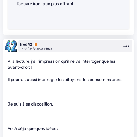
l’oeuvre iront aux plus offrant
fred42
Premium
Le 18/06/2013 à 11h50
À la lecture, j’ai l’impression qu’il ne va interroger que les
ayant-droit !
Il pourrait aussi interroger les citoyens, les consommateurs.
Je suis à sa disposition.
Voilà déjà quelques idées :