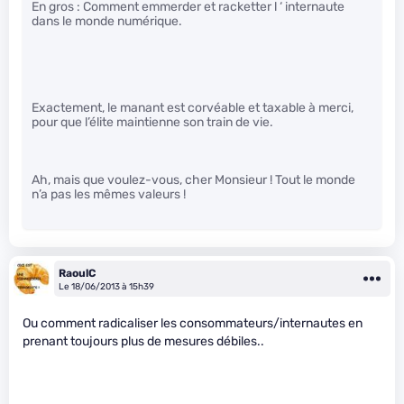
En gros : Comment emmerder et racketter l ‘ internaute
dans le monde numérique.
Exactement, le manant est corvéable et taxable à merci,
pour que l’élite maintienne son train de vie.
Ah, mais que voulez-vous, cher Monsieur ! Tout le monde
n’a pas les mêmes valeurs !
RaoulC
Le 18/06/2013 à 15h39
Ou comment radicaliser les consommateurs/internautes en
prenant toujours plus de mesures débiles..