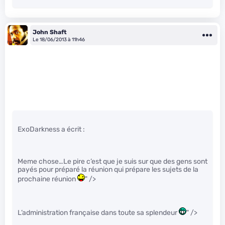
John Shaft
Le 18/06/2013 à 11h46
ExoDarkness a écrit :
Meme chose…Le pire c’est que je suis sur que des gens sont
payés pour préparé la réunion qui prépare les sujets de la
prochaine réunion
" />
L’administration française dans toute sa splendeur
" />