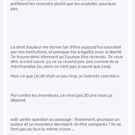
préfèrent les revendre plutôt que les exploiter, pourquoi
pas.
Le droit d’auteur me donne l’air d’être aujourd’hui sacralisé
par nos institutions, et presque mis à égalité avec la liberté.
Je trouve donc étonnant qu’il puisse être revendu. Je veux
dire, si c’est sacré, ça ne se revend pas, pas comme de la
marchandise (ou alors ce n’est pas si sacré que cela).
Mais ce que j’ai dit était un peu trop, je l’admets volontiers.
Par contre les inventeurs, ce n’est pas 20 ans mais ça
dépend.
edit: petite question au passage : finalement, pourquoi un
auteur et un inventeur devraient-ils être comparés ? Ils ne
font pas du tout la même chose …