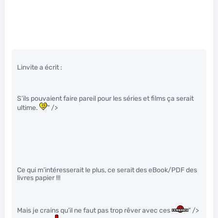
Linvite a écrit :
S’ils pouvaient faire pareil pour les séries et films ça serait
ultime.
" />
Ce qui m’intéresserait le plus, ce serait des eBook/PDF des
livres papier !!!
Mais je crains qu’il ne faut pas trop rêver avec ces
" />