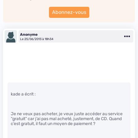
Abonnez-vous
Anonyme
Le 25/06/2013 à 18h34
kade a écrit :
Je ne veux pas acheter, je veux juste accéder au service
“gratuit” car j’ai pas mal acheté, justement, de CD. Quand
c’est gratuit, il faut un moyen de paiement ?