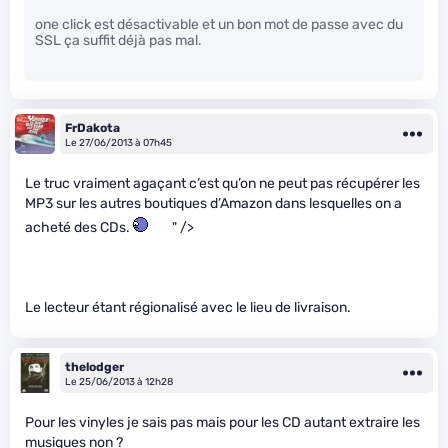
one click est désactivable et un bon mot de passe avec du
SSL ça suffit déjà pas mal.
FrDakota
Le 27/06/2013 à 07h45
Le truc vraiment agaçant c’est qu’on ne peut pas récupérer les
MP3 sur les autres boutiques d’Amazon dans lesquelles on a
acheté des CDs.
" />
Le lecteur étant régionalisé avec le lieu de livraison.
thelodger
Le 25/06/2013 à 12h28
Pour les vinyles je sais pas mais pour les CD autant extraire les
musiques non ?