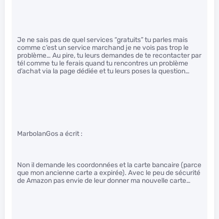
Je ne sais pas de quel services “gratuits” tu parles mais
comme c’est un service marchand je ne vois pas trop le
problème… Au pire, tu leurs demandes de te recontacter par
tél comme tu le ferais quand tu rencontres un problème
d’achat via la page dédiée et tu leurs poses la question…
MarbolanGos a écrit :
Non il demande les coordonnées et la carte bancaire (parce
que mon ancienne carte a expirée). Avec le peu de sécurité
de Amazon pas envie de leur donner ma nouvelle carte…