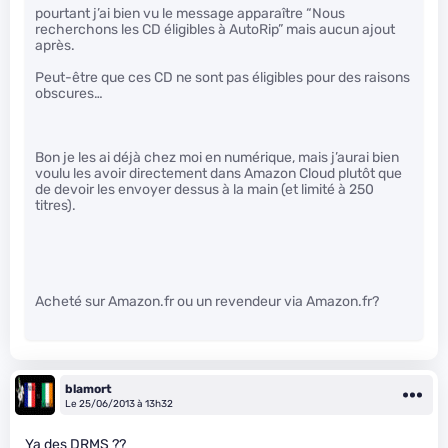
pourtant j’ai bien vu le message apparaître “Nous
recherchons les CD éligibles à AutoRip” mais aucun ajout
après.
Peut-être que ces CD ne sont pas éligibles pour des raisons
obscures…
Bon je les ai déjà chez moi en numérique, mais j’aurai bien
voulu les avoir directement dans Amazon Cloud plutôt que
de devoir les envoyer dessus à la main (et limité à 250
titres).
Acheté sur Amazon.fr ou un revendeur via Amazon.fr?
blamort
Le 25/06/2013 à 13h32
Ya des DRMS ??