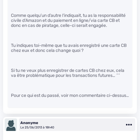
Comme quelqu’un d’autre l’indiquait, tu as la responsabilité
civile d’Amazon et du paiement en ligne/via carte CB et
donc en cas de piratage, celle-ci serait engagée.
Tu indiques toi-même que tu avais enregistré une carte CB
chez eux et donc cela change quoi ?
Si tu ne veux plus enregistrer de cartes CB chez eux, cela
va être problématique pour les transactions futures… ^^
Pour ce qui est du passé, voir mon commentaire ci-dessus…
Anonyme
Le 25/06/2013 à 18h40