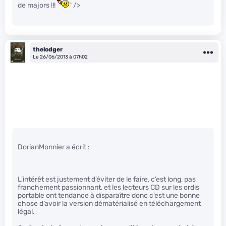
de majors !!!
" />
thelodger
Le 26/06/2013 à 07h02
DorianMonnier a écrit :
L’intérêt est justement d’éviter de le faire, c’est long, pas
franchement passionnant, et les lecteurs CD sur les ordis
portable ont tendance à disparaître donc c’est une bonne
chose d’avoir la version dématérialisé en téléchargement
légal.