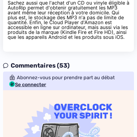
Sachez aussi que l'achat d'un CD ou vinyle éligible à
AutoRip permet d'obtenir gratuitement les MP3
avant même leur réception à votre domicile. Qui
plus est, le stockage des MP3 n'a pas de limite de
quantité. Enfin, le Cloud Player d'Amazon est
accessible en ligne sur ordinateur, mais aussi via les
produits de la marque (Kindle Fire et Fire HD), ainsi
que les appareils Android et les produits sous iOS.
Commentaires (53)
Abonnez-vous pour prendre part au débat
Se connecter