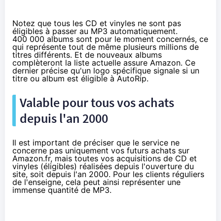
Notez que tous les CD et vinyles ne sont pas
éligibles à passer au MP3 automatiquement.
400 000 albums sont pour le moment concernés, ce
qui représente tout de même plusieurs millions de
titres différents. Et de nouveaux albums
complèteront la liste actuelle assure Amazon. Ce
dernier précise qu'un logo spécifique signale si un
titre ou album est éligible à AutoRip.
Valable pour tous vos achats
depuis l'an 2000
Il est important de préciser que le service ne
concerne pas uniquement vos futurs achats sur
Amazon.fr, mais toutes vos acquisitions de CD et
vinyles (éligibles) réalisées depuis l'ouverture du
site, soit depuis l'an 2000. Pour les clients réguliers
de l'enseigne, cela peut ainsi représenter une
immense quantité de MP3.