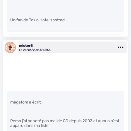
Un fan de Tokio Hotel spotted !
misterB
Le 25/06/2013 à 12h55
megatom a écrit :
Perso j’ai acheté pas mal de CD depuis 2003 et aucun n’est
apparu dans ma liste