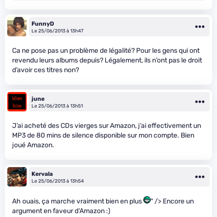
FunnyD
Le 25/06/2013 à 13h47
Ca ne pose pas un problème de légalité? Pour les gens qui ont
revendu leurs albums depuis? Légalement, ils n’ont pas le droit
d’avoir ces titres non?
june
Le 25/06/2013 à 13h51
J’ai acheté des CDs vierges sur Amazon, j’ai effectivement un
MP3 de 80 mins de silence disponible sur mon compte. Bien
joué Amazon.
Kervala
Le 25/06/2013 à 13h54
Ah ouais, ça marche vraiment bien en plus
" /> Encore un
argument en faveur d’Amazon :)