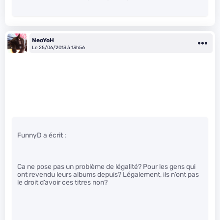
NeoYoH
Le 25/06/2013 à 13h56
FunnyD a écrit :
Ca ne pose pas un problème de légalité? Pour les gens qui
ont revendu leurs albums depuis? Légalement, ils n’ont pas
le droit d’avoir ces titres non?