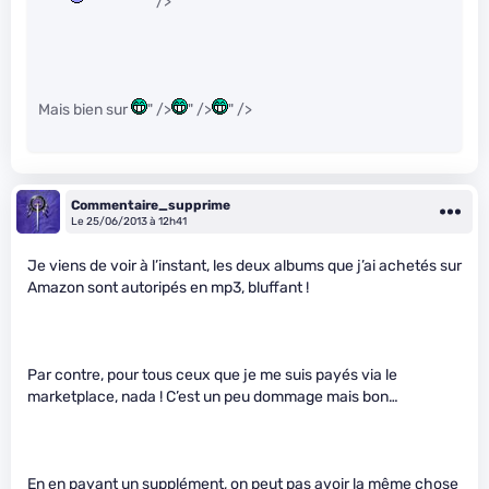
" />
Mais bien sur
" />
" />
" />
Commentaire_supprime
Le 25/06/2013 à 12h41
Je viens de voir à l’instant, les deux albums que j’ai achetés sur
Amazon sont autoripés en mp3, bluffant !
Par contre, pour tous ceux que je me suis payés via le
marketplace, nada ! C’est un peu dommage mais bon…
En en payant un supplément, on peut pas avoir la même chose