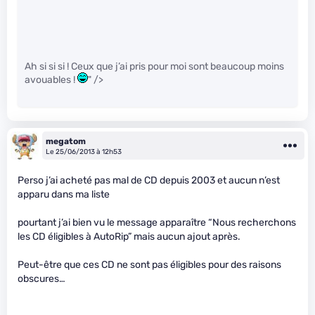
Ah si si si ! Ceux que j’ai pris pour moi sont beaucoup moins
avouables !
" />
megatom
Le 25/06/2013 à 12h53
Perso j’ai acheté pas mal de CD depuis 2003 et aucun n’est
apparu dans ma liste
pourtant j’ai bien vu le message apparaître “Nous recherchons
les CD éligibles à AutoRip” mais aucun ajout après.
Peut-être que ces CD ne sont pas éligibles pour des raisons
obscures…