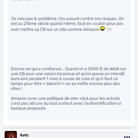
Je vois pas le problème, t’es assuré contre ces risques. On
est au 21ème siècle quand même, faut en vouloir pour pas
oser mettre sa CB sur un site comme Amazon
" />
Encore un qui a confiance… Quand on a 3000 € de débit sur
une CB pour une raison inconnue et qu’on passe en interdit
bancaire pendant 1 mois à cause de cela et qu’il faut ce
temps pour être « blanchi » on se méfie encore plus des
sites !
Amazon avec une politique de one-click pour les achats
c’est pas sécure du tout surtout avec l’authentification si
basique proposée.
RaYz