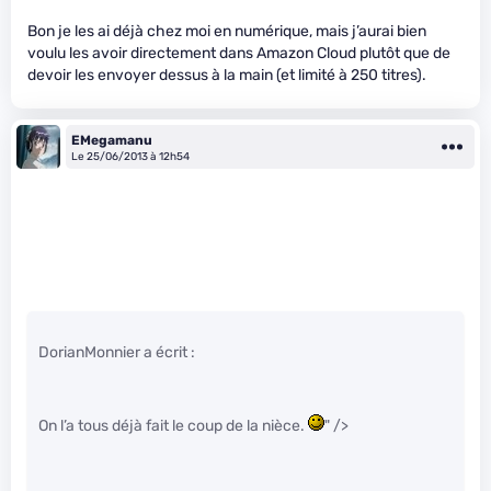
Bon je les ai déjà chez moi en numérique, mais j’aurai bien
voulu les avoir directement dans Amazon Cloud plutôt que de
devoir les envoyer dessus à la main (et limité à 250 titres).
EMegamanu
Le 25/06/2013 à 12h54
DorianMonnier a écrit :
On l’a tous déjà fait le coup de la nièce.
" />