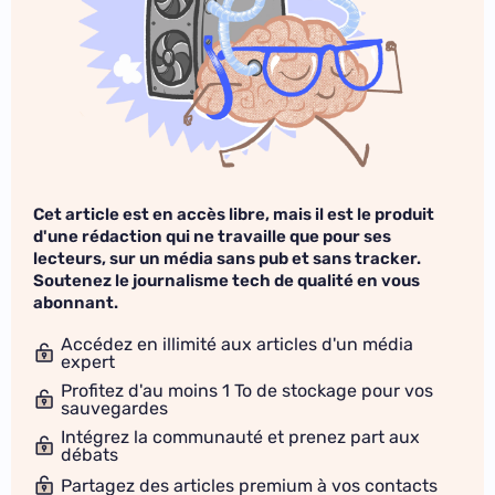
Cet article est en accès libre, mais il est le produit
d'une rédaction qui ne travaille que pour ses
lecteurs, sur un média sans pub et sans tracker.
Soutenez le journalisme tech de qualité en vous
abonnant.
Accédez en illimité aux articles d'un média
expert
Profitez d'au moins 1 To de stockage pour vos
sauvegardes
Intégrez la communauté et prenez part aux
débats
Partagez des articles premium à vos contacts