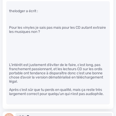
thelodger a écrit :
Pour les vinyles je sais pas mais pour les CD autant extraire
les musiques non ?
L’intérêt est justement d’éviter de le faire, c’est long, pas
franchement passionnant, et les lecteurs CD sur les ordis
portable ont tendance à disparaître donc c’est une bonne
chose d’avoir la version dématérialisé en téléchargement
légal.
Après c’est sûr que tu perds en qualité, mais ça reste très
largement correct pour quelqu’un qui n’est pas audiophile.