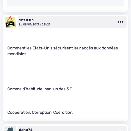
127.0.0.1
Le 08/07/2013 à 22h27
Comment les États-Unis sécurisent leur accès aux données
mondiales
Comme d’habitude: par l’un des 3 C.
Coopération, Corruption, Coercition.
dahu74