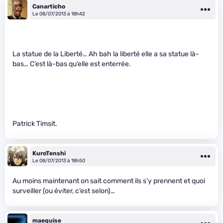
Canarticho
Le 08/07/2013 à 18h42
La statue de la Liberté… Ah bah la liberté elle a sa statue là-
bas… C’est là-bas qu’elle est enterrée.
Patrick Timsit.
KuroTenshi
Le 08/07/2013 à 18h50
Au moins maintenant on sait comment ils s’y prennent et quoi
surveiller (ou éviter, c’est selon)…
maequise