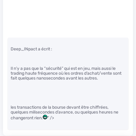
Deep_INpact a écrit :
Il n’y a pas que la “sécurité” qui est en jeu, mais aussi le
trading haute fréquence où les ordres d’achat/vente sont
fait quelques nanosecondes avant les autres.
les transactions de la bourse devant être chiffrées,
quelques milisecondes d’avance, ou quelques heures ne
changeront rien.
" />