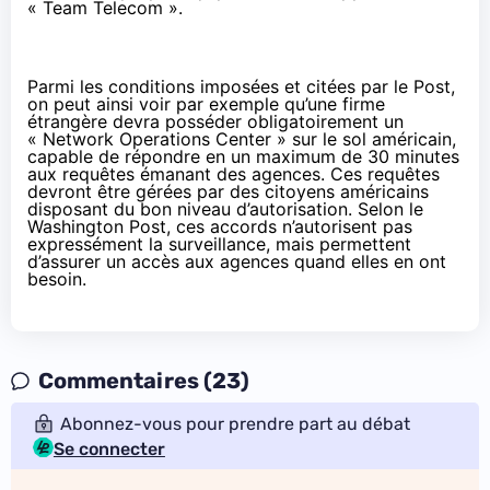
« Team Telecom ».
Parmi les conditions imposées et citées par le Post,
on peut ainsi voir par exemple qu’une firme
étrangère devra posséder obligatoirement un
« Network Operations Center » sur le sol américain,
capable de répondre en un maximum de 30 minutes
aux requêtes émanant des agences. Ces requêtes
devront être gérées par des citoyens américains
disposant du bon niveau d’autorisation. Selon le
Washington Post, ces accords n’autorisent pas
expressément la surveillance, mais permettent
d’assurer un accès aux agences quand elles en ont
besoin.
Commentaires (23)
Abonnez-vous pour prendre part au débat
Se connecter