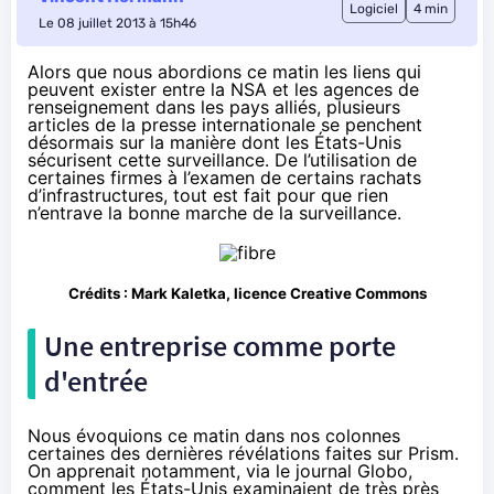
Logiciel
4 min
Le 08 juillet 2013 à 15h46
Alors que nous abordions ce matin les liens qui
peuvent exister entre la NSA et les agences de
renseignement dans les pays alliés, plusieurs
articles de la presse internationale se penchent
désormais sur la manière dont les États-Unis
sécurisent cette surveillance. De l’utilisation de
certaines firmes à l’examen de certains rachats
d’infrastructures, tout est fait pour que rien
n’entrave la bonne marche de la surveillance.
Crédits :
Mark Kaletka
, licence Creative Commons
Une entreprise comme porte
d'entrée
Nous évoquions
ce matin dans nos colonnes
certaines des dernières révélations faites sur Prism.
On apprenait notamment, via le journal Globo,
comment les États-Unis examinaient de très près