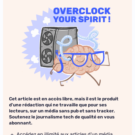
Cet article est en accès libre, mais il est le produit
d'une rédaction qui ne travaille que pour ses
lecteurs, sur un média sans pub et sans tracker.
Soutenez le journalisme tech de qualité en vous
abonnant.
Accédez en illimité aux articles d'un média