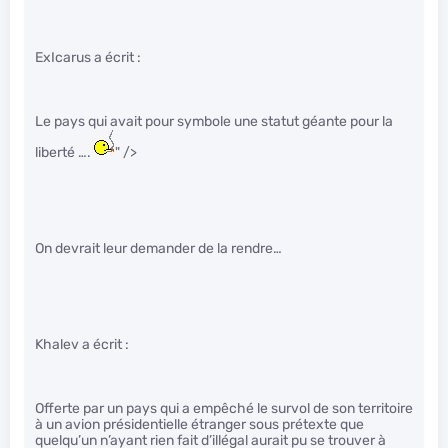
ExIcarus a écrit :
Le pays qui avait pour symbole une statut géante pour la
liberté ….
" />
On devrait leur demander de la rendre…
Khalev a écrit :
Offerte par un pays qui a empêché le survol de son territoire
à un avion présidentielle étranger sous prétexte que
quelqu’un n’ayant rien fait d’illégal aurait pu se trouver à