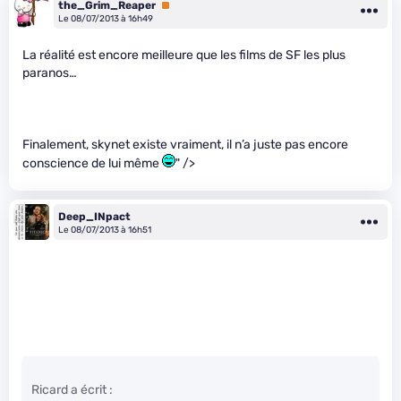
the_Grim_Reaper
Premium
Le 08/07/2013 à 16h49
La réalité est encore meilleure que les films de SF les plus
paranos…
Finalement, skynet existe vraiment, il n’a juste pas encore
conscience de lui même
" />
Deep_INpact
Le 08/07/2013 à 16h51
Ricard a écrit :