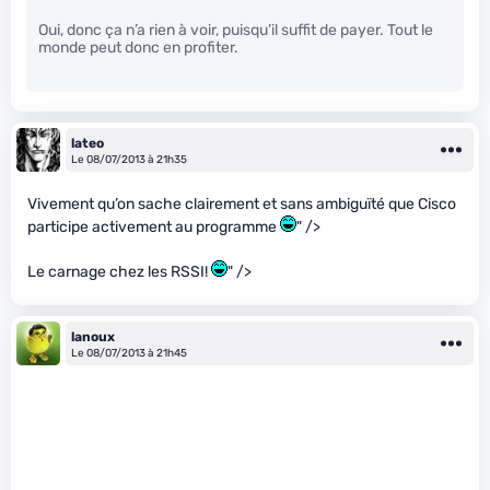
Oui, donc ça n’a rien à voir, puisqu’il suffit de payer. Tout le
monde peut donc en profiter.
lateo
Le 08/07/2013 à 21h35
Vivement qu’on sache clairement et sans ambiguïté que Cisco
participe activement au programme
" />
Le carnage chez les RSSI!
" />
lanoux
Le 08/07/2013 à 21h45