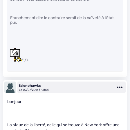
Franchement dire le contraire serait de la naïveté à l’état
pur.
" />
falenehawks
Le 09/07/2013 à 13h08
bonjour
La staue de la liberté, celle qui se trouve à New York offre une