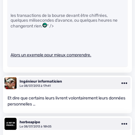
les transactions de la bourse devant être chiffrées,
quelques milisecondes d’avance, ou quelques heures ne
changeront rien.
" />
Alors un exemple pour mieux comprendre.
Ingénieur informaticien
Le 08/07/2013 à 17h41
Et dire que certains leurs livrent volontairement leurs données
personnelles …
herbeapipe
Le 08/07/2013 à 18h05