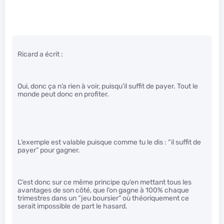
Ricard a écrit :
Oui, donc ça n’a rien à voir, puisqu’il suffit de payer. Tout le
monde peut donc en profiter.
L’exemple est valable puisque comme tu le dis : “il suffit de
payer” pour gagner.
C’est donc sur ce même principe qu’en mettant tous les
avantages de son côté, que l’on gagne à 100% chaque
trimestres dans un “jeu boursier” où théoriquement ce
serait impossible de part le hasard.