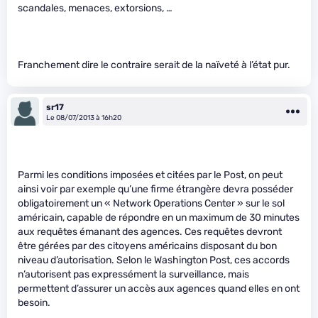
scandales, menaces, extorsions, …
Franchement dire le contraire serait de la naïveté à l’état pur.
sr17
Le 08/07/2013 à 16h20
Parmi les conditions imposées et citées par le Post, on peut
ainsi voir par exemple qu’une firme étrangère devra posséder
obligatoirement un « Network Operations Center » sur le sol
américain, capable de répondre en un maximum de 30 minutes
aux requêtes émanant des agences. Ces requêtes devront
être gérées par des citoyens américains disposant du bon
niveau d’autorisation. Selon le Washington Post, ces accords
n’autorisent pas expressément la surveillance, mais
permettent d’assurer un accès aux agences quand elles en ont
besoin.