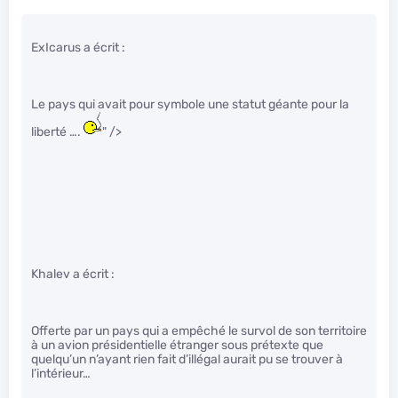
ExIcarus a écrit :
Le pays qui avait pour symbole une statut géante pour la
liberté ….
" />
Khalev a écrit :
Offerte par un pays qui a empêché le survol de son territoire
à un avion présidentielle étranger sous prétexte que
quelqu’un n’ayant rien fait d’illégal aurait pu se trouver à
l’intérieur…