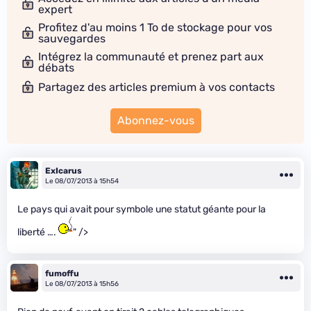
expert
Profitez d'au moins 1 To de stockage pour vos
sauvegardes
Intégrez la communauté et prenez part aux
débats
Partagez des articles premium à vos contacts
Abonnez-vous
ExIcarus
Le 08/07/2013 à 15h54
Le pays qui avait pour symbole une statut géante pour la
liberté ….
" />
fumoffu
Le 08/07/2013 à 15h56