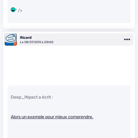
" />
Ricard
Le 08/07/2013 à 20h50
Deep_INpact a écrit :
Alors un exemple pour mieux comprendre.