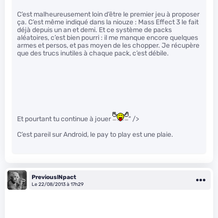
C’est malheureusement loin d’être le premier jeu à proposer
ça. C’est même indiqué dans la niouze : Mass Effect 3 le fait
déjà depuis un an et demi. Et ce système de packs
aléatoires, c’est bien pourri : il me manque encore quelques
armes et persos, et pas moyen de les chopper. Je récupère
que des trucs inutiles à chaque pack, c’est débile.
Et pourtant tu continue à jouer
" />
C’est pareil sur Android, le pay to play est une plaie.
PreviouslNpact
Le 22/08/2013 à 17h29