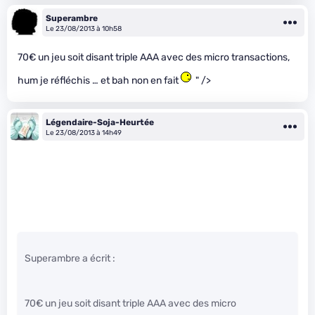
Superambre
Le 23/08/2013 à 10h58
70€ un jeu soit disant triple AAA avec des micro transactions,
hum je réfléchis … et bah non en fait
" />
Légendaire-Soja-Heurtée
Le 23/08/2013 à 14h49
Superambre a écrit :
70€ un jeu soit disant triple AAA avec des micro