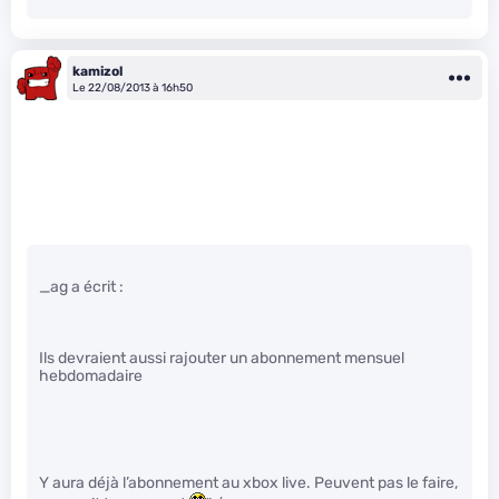
kamizol
Le 22/08/2013 à 16h50
_ag a écrit :
Ils devraient aussi rajouter un abonnement mensuel
hebdomadaire
Y aura déjà l’abonnement au xbox live. Peuvent pas le faire,