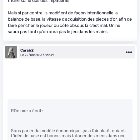
thune sur le dos des impatients.
Mais si par contre ils modifient de façon intentionnelle la
balance de base, la vitesse d’acquisition des pièces d’or, afin de
faire pencher le joueur du côté obscur, là c’est mal. On ne
saura pas tant qu’on aura pas le jeu dans les mains.
Cara62
Le 22/08/2013 à 16h49
RDeluxe a écrit :
Sans parler du modèle économique, ça a l’air plutôt chiant.
L’idée de base est bonne, mais tataner des mecs dans une