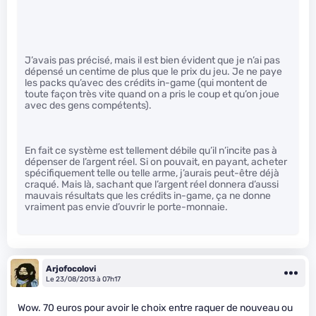
J’avais pas précisé, mais il est bien évident que je n’ai pas
dépensé un centime de plus que le prix du jeu. Je ne paye
les packs qu’avec des crédits in-game (qui montent de
toute façon très vite quand on a pris le coup et qu’on joue
avec des gens compétents).
En fait ce système est tellement débile qu’il n’incite pas à
dépenser de l’argent réel. Si on pouvait, en payant, acheter
spécifiquement telle ou telle arme, j’aurais peut-être déjà
craqué. Mais là, sachant que l’argent réel donnera d’aussi
mauvais résultats que les crédits in-game, ça ne donne
vraiment pas envie d’ouvrir le porte-monnaie.
Arjofocolovi
Le 23/08/2013 à 07h17
Wow. 70 euros pour avoir le choix entre raquer de nouveau ou