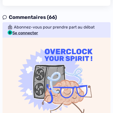
Commentaires (66)
Abonnez-vous pour prendre part au débat
Se connecter