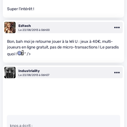
Super l’intérêt !
Edtech
Le 23/08/2013 à 06h00
Bon, bah moi je retourne jouer à la Wii U : jeux à 40€, multi-
joueurs en ligne gratuit, pas de micro-transactions ! Le paradis
quoi !
" />
Industriality
Le 23/08/2013 à 06h07
knos a écrit :