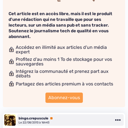
Cet article est en accès libre, mais il est le produit
d'une rédaction qui ne travaille que pour ses
lecteurs, sur un média sans pub et sans tracker.
Soutenez le journalisme tech de qualité en vous
abonnant.
Accédez en illimité aux articles d'un média
expert
Profitez d'au moins 1 To de stockage pour vos
sauvegardes
Intégrez la communauté et prenez part aux
débats
Partagez des articles premium à vos contacts
Abonnez-vous
bingo.crepuscule
Premium
Le 22/08/2013 à 16h43