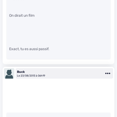
On dirait un film
Exact, tu es aussi passif.
Buck
Le 23/08/2013 à 06h19