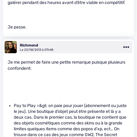
galérer pendant des heures avant d’être viable en compétitif.
Je passe.
Richmond
Le 23/08/2013 à 07h48
Je me permet de faire une petite remarque puisque plusieurs
confondent:
Pay to Play =&gt; on paie pour jouer (abonnement ou juste
le jeu). Une boutique d’objet peut être présente et là y a
deux cas. Dans le premier cas, la boutique ne contient que
des objets cosmétiques comme des skins ou à la grande
limites quelques items comme des popos d’xp, ect… On
trouve dans ce cas des jeux comme GW2, The Secret