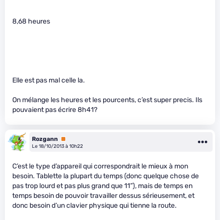
8,68 heures
Elle est pas mal celle la.
On mélange les heures et les pourcents, c’est super precis. Ils
pouvaient pas écrire 8h41?
Rozgann
Premium
Le 18/10/2013 à 10h22
C’est le type d’appareil qui correspondrait le mieux à mon
besoin. Tablette la plupart du temps (donc quelque chose de
pas trop lourd et pas plus grand que 11”), mais de temps en
temps besoin de pouvoir travailler dessus sérieusement, et
donc besoin d’un clavier physique qui tienne la route.