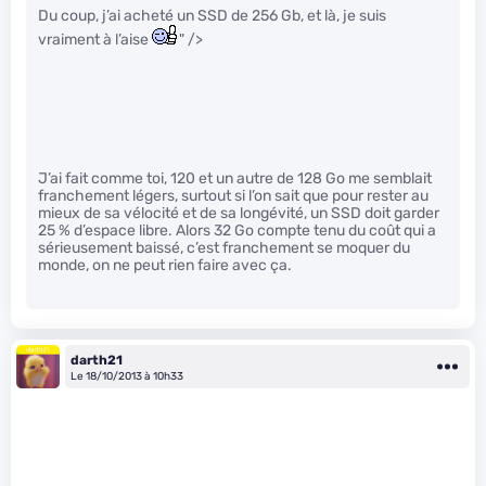
Du coup, j’ai acheté un SSD de 256 Gb, et là, je suis
vraiment à l’aise
" />
J’ai fait comme toi, 120 et un autre de 128 Go me semblait
franchement légers, surtout si l’on sait que pour rester au
mieux de sa vélocité et de sa longévité, un SSD doit garder
25 % d’espace libre. Alors 32 Go compte tenu du coût qui a
sérieusement baissé, c’est franchement se moquer du
monde, on ne peut rien faire avec ça.
darth21
Le 18/10/2013 à 10h33