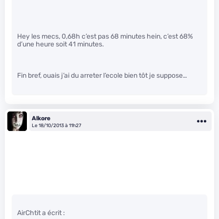
Hey les mecs, 0,68h c’est pas 68 minutes hein, c’est 68%
d’une heure soit 41 minutes.
Fin bref, ouais j’ai du arreter l’ecole bien tôt je suppose…
Alkore
Le 18/10/2013 à 11h27
AirChtit a écrit :