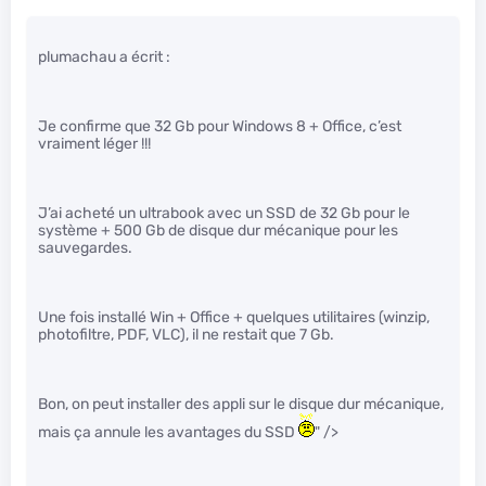
plumachau a écrit :
Je confirme que 32 Gb pour Windows 8 + Office, c’est
vraiment léger !!!
J’ai acheté un ultrabook avec un SSD de 32 Gb pour le
système + 500 Gb de disque dur mécanique pour les
sauvegardes.
Une fois installé Win + Office + quelques utilitaires (winzip,
photofiltre, PDF, VLC), il ne restait que 7 Gb.
Bon, on peut installer des appli sur le disque dur mécanique,
mais ça annule les avantages du SSD
" />