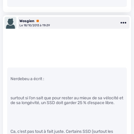
Wosgien
Premium
Le 18/10/2013 à 11h39
Nerdebeu a écrit :
surtout si l’on sait que pour rester au mieux de sa vélocité et
de sa longévité, un SSD doit garder 25 % d’espace libre.
Ca, c’est pas tout à fait juste. Certains SSD (surtout les