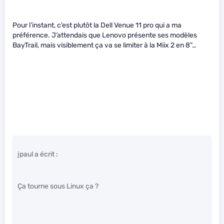
Pour l’instant, c’est plutôt la Dell Venue 11 pro qui a ma
préférence. J’attendais que Lenovo présente ses modèles
BayTrail, mais visiblement ça va se limiter à la Miix 2 en 8”…
jpaul a écrit :
Ça tourne sous Linux ça ?