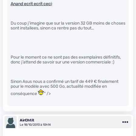
Anand ecrit ecrit ceci
:
Du coup j’imagine que sur la version 32 GB moins de choses
sont installees, sinon ca rentre pas du tout…
Pour le moment ce ne sont pas des exemplaires définitifs,
donc j’attend de savoir sur une version commerciale :)
Sinon Asus nous a confirmé un tarif de 449 € finalement
pour le modèle avec 500 Go, actualité modifiée en
conséquence
" />
AirChtit
Le 18/10/2013 à 10h14