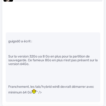
guigs60 a écrit :
Sur la version 32Go ya 8 Go en plus pour la partition de
sauvegarde. Ce fameux 8Go en plus n’est pas présent sur la
version 64Go.
Franchement, les tab/hybrid win8 devrait démarrer avec
minimum 64 Go
" />