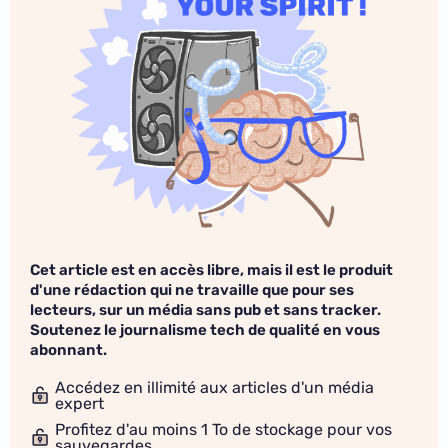
Cet article est en accès libre, mais il est le produit
d'une rédaction qui ne travaille que pour ses
lecteurs, sur un média sans pub et sans tracker.
Soutenez le journalisme tech de qualité en vous
abonnant.
Accédez en illimité aux articles d'un média
expert
Profitez d'au moins 1 To de stockage pour vos
sauvegardes