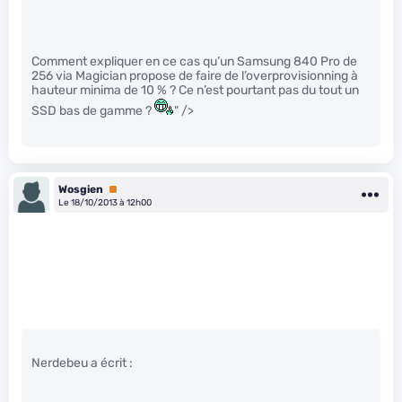
Comment expliquer en ce cas qu’un Samsung 840 Pro de
256 via Magician propose de faire de l’overprovisionning à
hauteur minima de 10 % ? Ce n’est pourtant pas du tout un
SSD bas de gamme ?
" />
Wosgien
Premium
Le 18/10/2013 à 12h00
Nerdebeu a écrit :