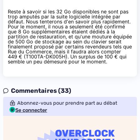
Reste à savoir si les 32 Go disponibles ne sont pas
trop amputés par la suite logicielle intégrée par
défaut. Nous tenterons d'en savoir plus rapidement.
Pour le moment, il nous a seulement été confirmé
que 8 Go supplémentaires étaient dédiés à la
partition de restauration, et qu'une mouture équipée
de 500 Go de stockage au sein du clavier serait
finalement proposé par certains revendeurs
tels que
Rue du Commerce, mais il faudra alors compter
449 €
(T100TA-DK005H). Un surplus de 100 € qui
semble un peu démesuré pour le moment.
Commentaires (33)
Abonnez-vous pour prendre part au débat
Se connecter