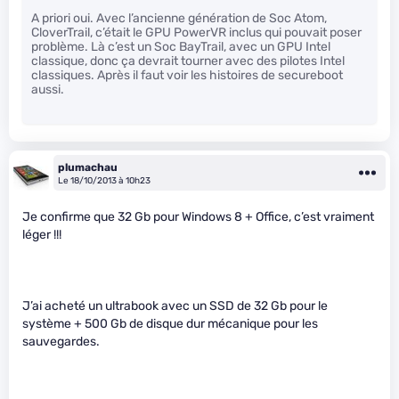
A priori oui. Avec l’ancienne génération de Soc Atom,
CloverTrail, c’était le GPU PowerVR inclus qui pouvait poser
problème. Là c’est un Soc BayTrail, avec un GPU Intel
classique, donc ça devrait tourner avec des pilotes Intel
classiques. Après il faut voir les histoires de secureboot
aussi.
plumachau
Le 18/10/2013 à 10h23
Je confirme que 32 Gb pour Windows 8 + Office, c’est vraiment
léger !!!
J’ai acheté un ultrabook avec un SSD de 32 Gb pour le
système + 500 Gb de disque dur mécanique pour les
sauvegardes.