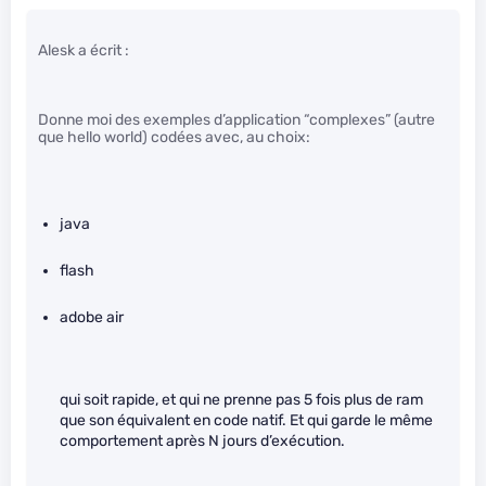
Alesk a écrit :
Donne moi des exemples d’application “complexes” (autre
que hello world) codées avec, au choix:
java
flash
adobe air
qui soit rapide, et qui ne prenne pas 5 fois plus de ram
que son équivalent en code natif. Et qui garde le même
comportement après N jours d’exécution.