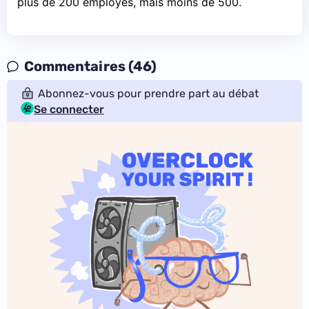
plus de 200 employés, mais moins de 500.
Commentaires (46)
Abonnez-vous pour prendre part au débat
Se connecter