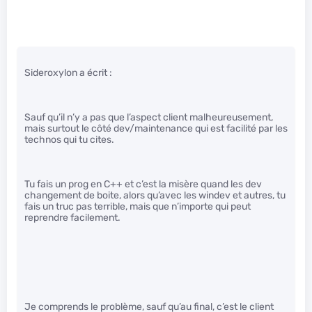
Sideroxylon a écrit :
Sauf qu’il n’y a pas que l’aspect client malheureusement,
mais surtout le côté dev/maintenance qui est facilité par les
technos qui tu cites.
Tu fais un prog en C++ et c’est la misère quand les dev
changement de boite, alors qu’avec les windev et autres, tu
fais un truc pas terrible, mais que n’importe qui peut
reprendre facilement.
Je comprends le problème, sauf qu’au final, c’est le client