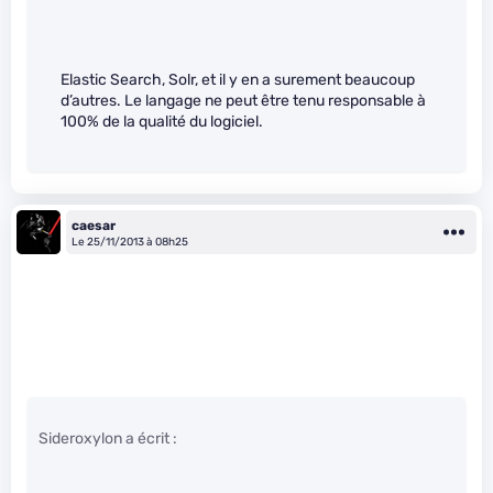
Elastic Search, Solr, et il y en a surement beaucoup
d’autres. Le langage ne peut être tenu responsable à
100% de la qualité du logiciel.
caesar
Le 25/11/2013 à 08h25
Sideroxylon a écrit :