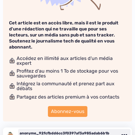
Cet article est en accès libre, mais il est le produit
d'une rédaction qui ne travaille que pour ses
lecteurs, sur un média sans pub et sans tracker.
Soutenez le journalisme tech de qualité en vous
abonnant.
Accédez en illimité aux articles d'un média
expert
Profitez d'au moins 1 To de stockage pour vos
sauvegardes
Intégrez la communauté et prenez part aux
débats
Partagez des articles premium à vos contacts
Abonnez-vous
anonyme_92fcfbdd6cc3f0397af3a985adab6b1b