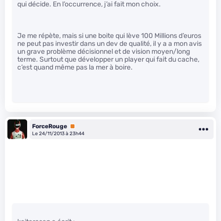
qui décide. En l’occurrence, j’ai fait mon choix.
Je me répète, mais si une boite qui lève 100 Millions d’euros
ne peut pas investir dans un dev de qualité, il y a a mon avis
un grave problème décisionnel et de vision moyen/long
terme. Surtout que développer un player qui fait du cache,
c’est quand même pas la mer à boire.
ForceRouge
Premium
Le 24/11/2013 à 23h44