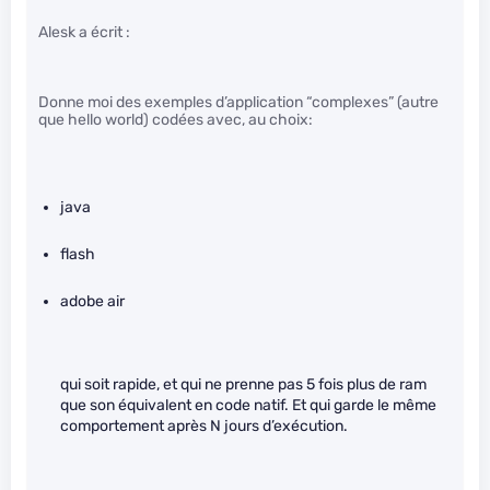
Alesk a écrit :
Donne moi des exemples d’application “complexes” (autre
que hello world) codées avec, au choix:
java
flash
adobe air
qui soit rapide, et qui ne prenne pas 5 fois plus de ram
que son équivalent en code natif. Et qui garde le même
comportement après N jours d’exécution.