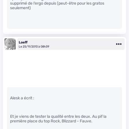
supprimé de l’ergo depuis (peut-être pour les gratos
seulement)
Loeff
Le 25/11/2013 à 08h39
Alesk a écrit :
Et je viens de tester la qualité entre les deux. Au pif la
première place du top Rock, Blizzard - Fauve.