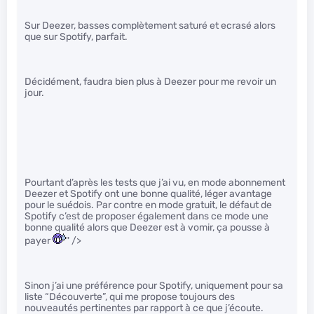
Sur Deezer, basses complètement saturé et ecrasé alors
que sur Spotify, parfait.
Décidément, faudra bien plus à Deezer pour me revoir un
jour.
Pourtant d’après les tests que j’ai vu, en mode abonnement
Deezer et Spotify ont une bonne qualité, léger avantage
pour le suédois. Par contre en mode gratuit, le défaut de
Spotify c’est de proposer également dans ce mode une
bonne qualité alors que Deezer est à vomir, ça pousse à
payer
" />
Sinon j’ai une préférence pour Spotify, uniquement pour sa
liste “Découverte”, qui me propose toujours des
nouveautés pertinentes par rapport à ce que j’écoute.