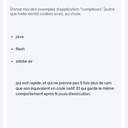
Donne moi des exemples d’application “complexes” (autre
que hello world) codées avec, au choix:
java
flash
adobe air
qui soit rapide, et qui ne prenne pas 5 fois plus de ram
que son équivalent en code natif. Et qui garde le même
comportement après N jours d’exécution.