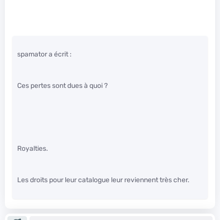
spamator a écrit :
Ces pertes sont dues à quoi ?
Royalties.
Les droits pour leur catalogue leur reviennent très cher.