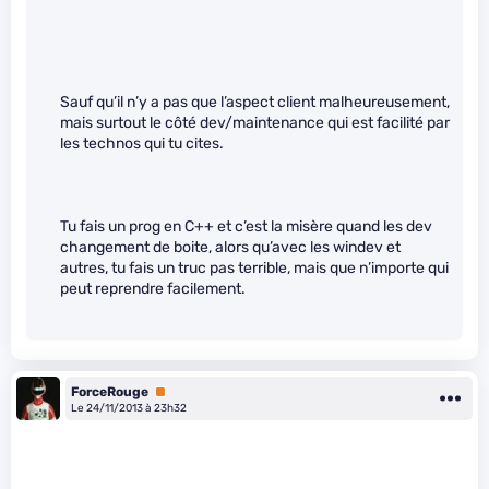
Sauf qu’il n’y a pas que l’aspect client malheureusement,
mais surtout le côté dev/maintenance qui est facilité par
les technos qui tu cites.
Tu fais un prog en C++ et c’est la misère quand les dev
changement de boite, alors qu’avec les windev et
autres, tu fais un truc pas terrible, mais que n’importe qui
peut reprendre facilement.
ForceRouge
Premium
Le 24/11/2013 à 23h32