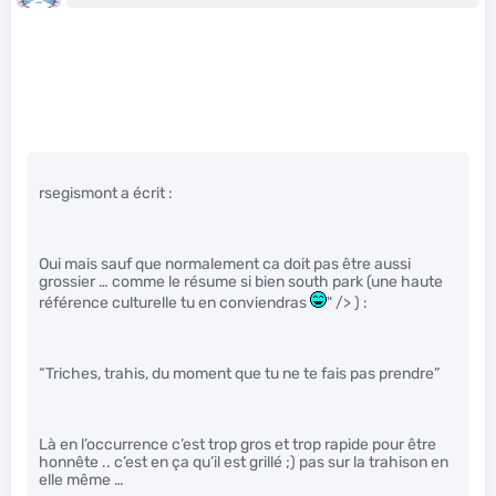
rsegismont a écrit :
Oui mais sauf que normalement ca doit pas être aussi
grossier … comme le résume si bien south park (une haute
référence culturelle tu en conviendras
" /> ) :
“Triches, trahis, du moment que tu ne te fais pas prendre”
Là en l’occurrence c’est trop gros et trop rapide pour être
honnête .. c’est en ça qu’il est grillé ;) pas sur la trahison en
elle même …