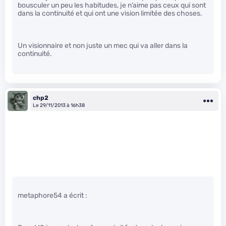
bousculer un peu les habitudes, je n’aime pas ceux qui sont
dans la continuité et qui ont une vision limitée des choses.
Un visionnaire et non juste un mec qui va aller dans la
continuité.
chp2
Le 29/11/2013 à 16h38
metaphore54 a écrit :