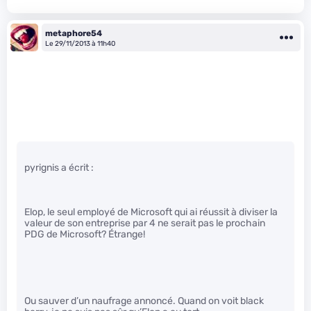
metaphore54
Le 29/11/2013 à 11h40
pyrignis a écrit :
Elop, le seul employé de Microsoft qui ai réussit à diviser la
valeur de son entreprise par 4 ne serait pas le prochain
PDG de Microsoft? Étrange!
Ou sauver d’un naufrage annoncé. Quand on voit black