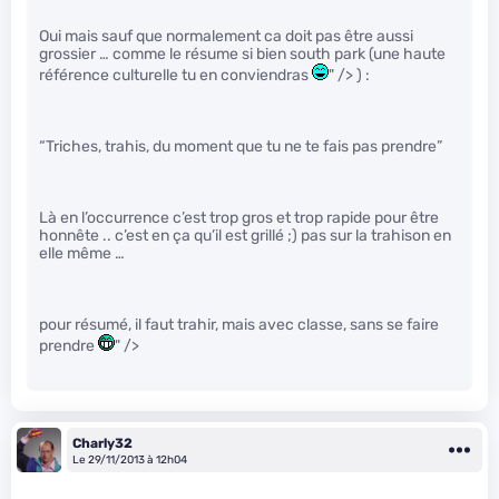
Oui mais sauf que normalement ca doit pas être aussi
grossier … comme le résume si bien south park (une haute
référence culturelle tu en conviendras
" /> ) :
“Triches, trahis, du moment que tu ne te fais pas prendre”
Là en l’occurrence c’est trop gros et trop rapide pour être
honnête .. c’est en ça qu’il est grillé ;) pas sur la trahison en
elle même …
pour résumé, il faut trahir, mais avec classe, sans se faire
prendre
" />
Charly32
Le 29/11/2013 à 12h04