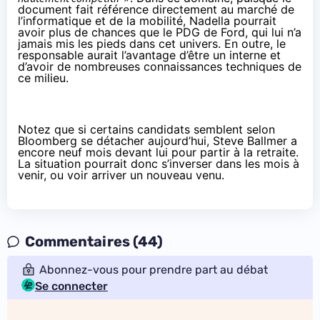
document fait référence directement au marché de
l’informatique et de la mobilité, Nadella pourrait
avoir plus de chances que le PDG de Ford, qui lui n’a
jamais mis les pieds dans cet univers. En outre, le
responsable aurait l’avantage d’être un interne et
d’avoir de nombreuses connaissances techniques de
ce milieu.
Notez que si certains candidats semblent selon
Bloomberg se détacher aujourd’hui, Steve Ballmer a
encore neuf mois devant lui pour partir à la retraite.
La situation pourrait donc s’inverser dans les mois à
venir, ou voir arriver un nouveau venu.
Commentaires (44)
Abonnez-vous pour prendre part au débat
Se connecter