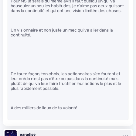
Pour MS je serais du même avis il faut quelqu’un qui va
bousculer un peu les habitudes, je n’aime pas ceux qui sont
dans la continuité et qui ont une vision limitée des choses.
Un visionnaire et non juste un mec qui va aller dans la
continuité.
De toute façon, ton choix, les actionnaires s’en foutent et
leur crédo n’est pas d’être ou pas dans la continuité mais
plutôt de qui va leur faire fructifier leur actions le plus et le
plus rapidement possible.
A des milliers de lieux de ta volonté.
paradise