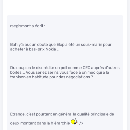
rsegismont a écrit :
Bah y’a aucun doute que Elop a été un sous-marin pour
acheter à bas-prix Nokia …
Du coup ca le discrédite un poil comme CEO auprès d’autres
boites … Vous seriez serins vous face à un mec qui a la
trahison en habitude pour des négociations ?
Etrange, c’est pourtant en général la qualité principale de
ceux montant dans la hiérarchie
" />