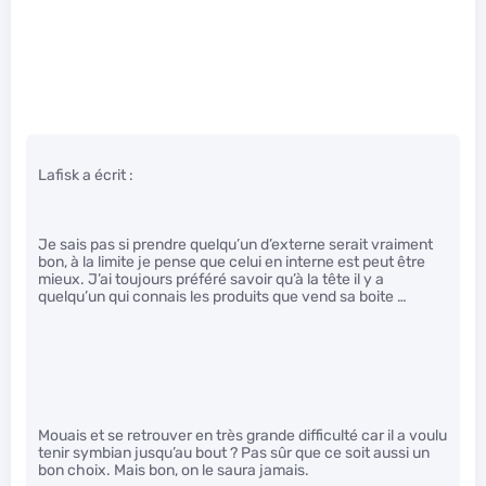
Lafisk a écrit :
Je sais pas si prendre quelqu’un d’externe serait vraiment
bon, à la limite je pense que celui en interne est peut être
mieux. J’ai toujours préféré savoir qu’à la tête il y a
quelqu’un qui connais les produits que vend sa boite …
Mouais et se retrouver en très grande difficulté car il a voulu
tenir symbian jusqu’au bout ? Pas sûr que ce soit aussi un
bon choix. Mais bon, on le saura jamais.