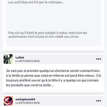
Les anti Elop ont fini par le rattraper…
Pas sûr qu’il était le plus adapté à nokia, mais bon les
actionnaires l’ont choisi et ont validé ses choix.
Lafisk
Le 29/11/2013 à 16h12
Je sais pas si prendre quelqu’un d’externe serait vraiment bon,
à la limite je pense que celui en interne est peut être mieux. J’ai
toujours préféré savoir qu’à la tête il y a quelqu’un qui connais
les produits que vend sa boite …
metaphore54
Le 29/11/2013 à 16h16