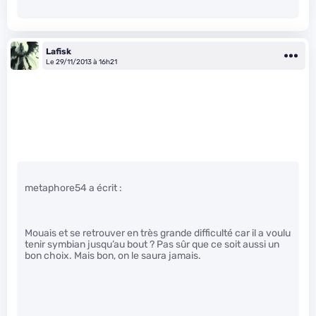
Lafisk
Le 29/11/2013 à 16h21
metaphore54 a écrit :
Mouais et se retrouver en très grande difficulté car il a voulu
tenir symbian jusqu’au bout ? Pas sûr que ce soit aussi un
bon choix. Mais bon, on le saura jamais.