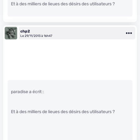
Et à des milliers de lieues des désirs des utilisateurs ?
chp2
Le 29/11/2013 à 16h47
paradise a écrit :
Et à des milliers de lieues des désirs des utilisateurs ?