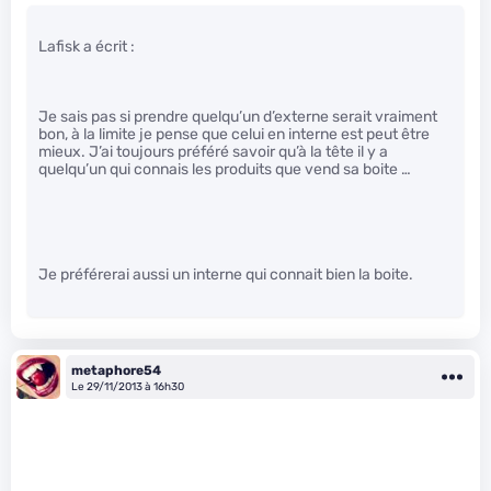
Lafisk a écrit :
Je sais pas si prendre quelqu’un d’externe serait vraiment
bon, à la limite je pense que celui en interne est peut être
mieux. J’ai toujours préféré savoir qu’à la tête il y a
quelqu’un qui connais les produits que vend sa boite …
Je préférerai aussi un interne qui connait bien la boite.
metaphore54
Le 29/11/2013 à 16h30