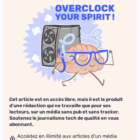
Cet article est en accès libre, mais il est le produit
d'une rédaction qui ne travaille que pour ses
lecteurs, sur un média sans pub et sans tracker.
Soutenez le journalisme tech de qualité en vous
abonnant.
Accédez en illimité aux articles d'un média