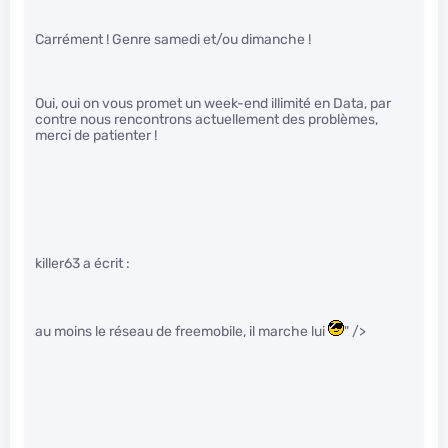
Carrément ! Genre samedi et/ou dimanche !
Oui, oui on vous promet un week-end illimité en Data, par
contre nous rencontrons actuellement des problèmes,
merci de patienter !
killer63 a écrit :
au moins le réseau de freemobile, il marche lui
" />