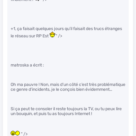
+1, ça faisait quelques jours qu’il faisait des trucs étranges
le réseau sur RP Est
" />
matroska a écrit :
Oh ma pauvre ! Non, mais d’un côté c’est très problématique
ce genre d’incidents, je le conçois bien évidemment…
Si ça peut te consoler il reste toujours la TV, ou tu peux lire
un bouquin, et puis tu as toujours Internet !
" />