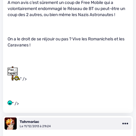
A mon avis c’est sûrement un coup de Free Mobile qui a
volontairement endommagé le Réseau de BT ou peut-être un
coup des 2 autres, ou bien même les Nazis Astronautes !
On a le droit de se réjouir ou pas ? Vive les Romanichels et les
Caravanes !
" />
" />
Tohrnoriac
Le 11/12/2013 à 21h24