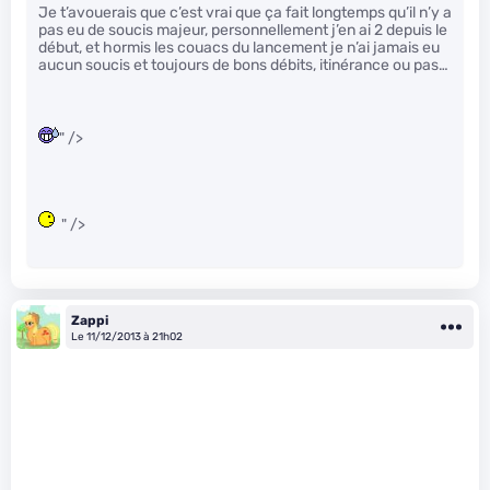
Je t’avouerais que c’est vrai que ça fait longtemps qu’il n’y a
pas eu de soucis majeur, personnellement j’en ai 2 depuis le
début, et hormis les couacs du lancement je n’ai jamais eu
aucun soucis et toujours de bons débits, itinérance ou pas…
" />
" />
Zappi
Le 11/12/2013 à 21h02