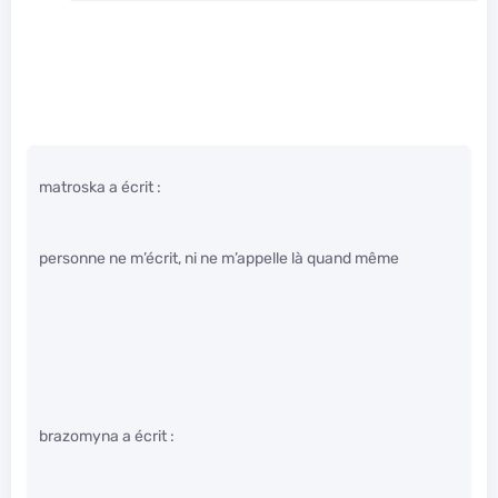
matroska a écrit :
personne ne m’écrit, ni ne m’appelle là quand même
brazomyna a écrit :