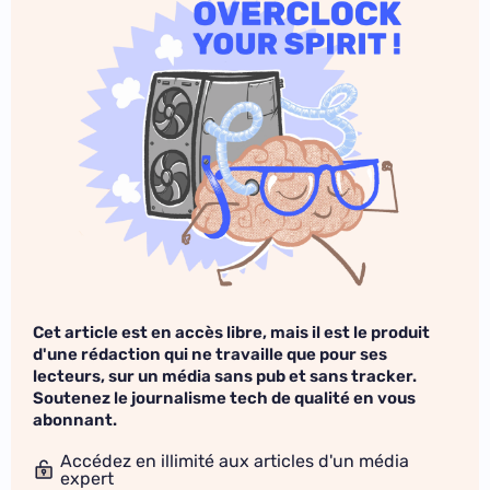
Cet article est en accès libre, mais il est le produit
d'une rédaction qui ne travaille que pour ses
lecteurs, sur un média sans pub et sans tracker.
Soutenez le journalisme tech de qualité en vous
abonnant.
Accédez en illimité aux articles d'un média
expert