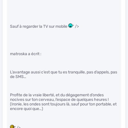
Sauf à regarder la TV sur mobile
" />
matroska a écrit :
L’avantage aussi c’est que tu es tranquille, pas d’appels, pas
de SMS…
Profite de la vraie liberté, et du dégagement d’ondes
nocives sur ton cerveau, l’espace de quelques heures !
(Ironie, les ondes sont toujours là, sauf pour ton portable, et
encore quoi que…)
" />