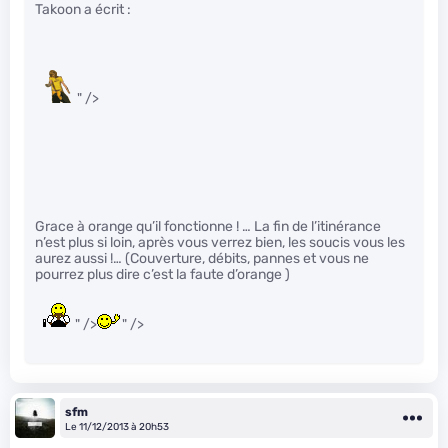
Takoon a écrit :
" />
Grace à orange qu’il fonctionne ! … La fin de l’itinérance
n’est plus si loin, après vous verrez bien, les soucis vous les
aurez aussi !… (Couverture, débits, pannes et vous ne
pourrez plus dire c’est la faute d’orange )
" />
" />
sfm
Le 11/12/2013 à 20h53