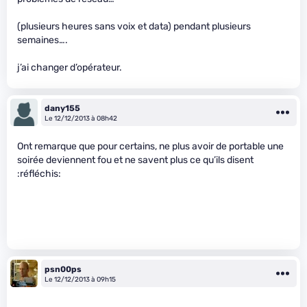
(plusieurs heures sans voix et data) pendant plusieurs
semaines….
j’ai changer d’opérateur.
dany155
Le 12/12/2013 à 08h42
Ont remarque que pour certains, ne plus avoir de portable une
soirée deviennent fou et ne savent plus ce qu’ils disent
:réfléchis:
psn00ps
Le 12/12/2013 à 09h15