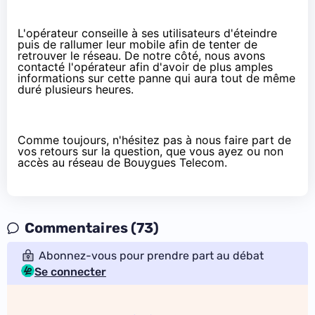
L'opérateur conseille à ses utilisateurs d'éteindre
puis de rallumer leur mobile afin de tenter de
retrouver le réseau. De notre côté, nous avons
contacté l'opérateur afin d'avoir de plus amples
informations sur cette panne qui aura tout de même
duré plusieurs heures.
Comme toujours, n'hésitez pas à nous faire part de
vos retours sur la question, que vous ayez ou non
accès au réseau de Bouygues Telecom.
Commentaires (73)
Abonnez-vous pour prendre part au débat
Se connecter