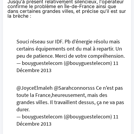
Jusqu'à présent relativement silencieux, l'opérateur
confirme le problème en Île-de-France ainsi que
dans certaines grandes villes, et précise qu'il est sur
la brèche :
Souci réseau sur IDF. Pb d’énergie résolu mais
certains équipements ont du mal à repartir. Un
peu de patience. Merci de votre compréhension.
— bouyguestelecom (@bouyguestelecom)
11
Décembre 2013
@JoyceElmaleh
@Sarahconnorsss
Ce n'est pas
toute la France,heureusement, mais des
grandes villes. Il travaillent dessus, ça ne va pas
durer.
— bouyguestelecom (@bouyguestelecom)
11
Décembre 2013