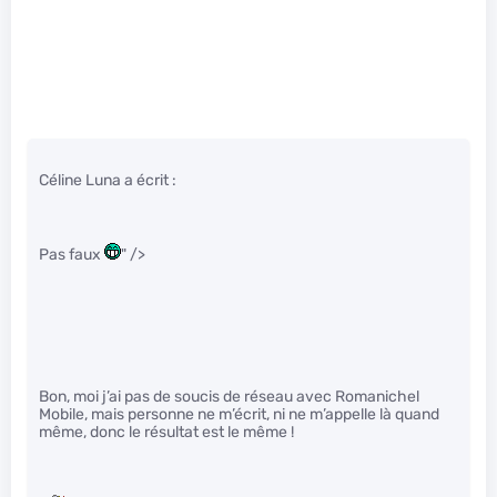
Céline Luna a écrit :
Pas faux
" />
Bon, moi j’ai pas de soucis de réseau avec Romanichel
Mobile, mais personne ne m’écrit, ni ne m’appelle là quand
même, donc le résultat est le même !