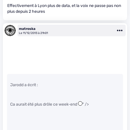
Effectivement à Lyon plus de data, et la voix ne passe pas non
plus depuis 2 heures
matroska
Le 11/12/2013 à 21h01
Jarodd a écrit :
Ca aurait été plus drôle ce week-end
" />