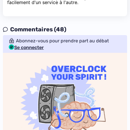
facilement d'un service à l'autre.
Commentaires (48)
Abonnez-vous pour prendre part au débat
Se connecter