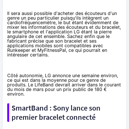
Il sera aussi possible d'acheter des écouteurs d'un
genre un peu particulier puisqu'ils intègrent un
cardiofréquencemètre, le but étant évidemment de
mixer les informations des écouteurs et du bracelet,
le smartphone et l'application LG étant la pierre
angulaire de cet ensemble. Sachez enfin que le
fabricant précise que son bracelet et ses
applications mobiles sont compatibles avec
Runkeeper et MyFitnessPal, ce qui pourrait en
intéresser certains.
Côté autonomie, LG annonce une semaine environ,
ce qui est dans la moyenne pour ce genre de
produits. Le LifeBand devrait arriver dans le courant
du mois de mars pour un prix public de 180 €
environ.
SmartBand : Sony lance son
premier bracelet connecté