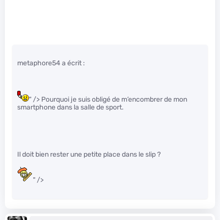
metaphore54 a écrit :
" /> Pourquoi je suis obligé de m’encombrer de mon
smartphone dans la salle de sport.
Il doit bien rester une petite place dans le slip ?
" />