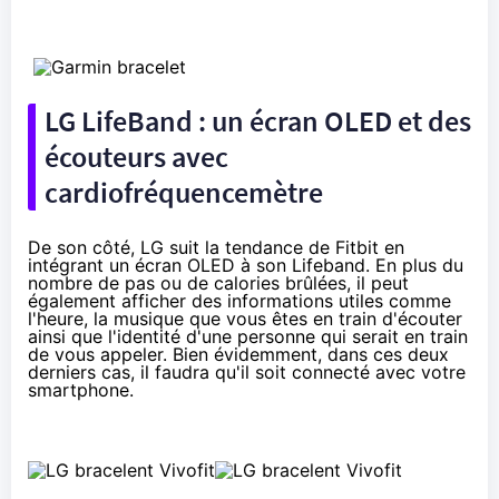
LG LifeBand : un écran OLED et des
écouteurs avec
cardiofréquencemètre
De son côté, LG suit la tendance de Fitbit en
intégrant un écran OLED à son Lifeband. En plus du
nombre de pas ou de calories brûlées, il peut
également afficher des informations utiles comme
l'heure, la musique que vous êtes en train d'écouter
ainsi que l'identité d'une personne qui serait en train
de vous appeler. Bien évidemment, dans ces deux
derniers cas, il faudra qu'il soit connecté avec votre
smartphone.