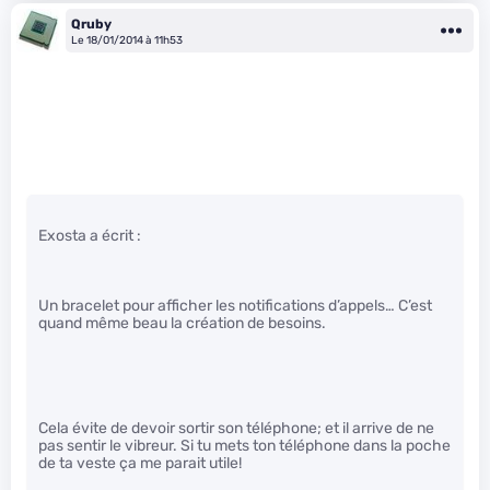
Qruby
Le 18/01/2014 à 11h53
Exosta a écrit :
Un bracelet pour afficher les notifications d’appels… C’est
quand même beau la création de besoins.
Cela évite de devoir sortir son téléphone; et il arrive de ne
pas sentir le vibreur. Si tu mets ton téléphone dans la poche
de ta veste ça me parait utile!