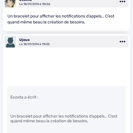
Le 18/01/2014 à 10h36
Un bracelet pour afficher les notifications d’appels… C’est
quand même beau la création de besoins.
Ujoux
Le 18/01/2014 à 11h03
Exosta a écrit :
Un bracelet pour afficher les notifications d’appels… C’est
quand même beau la création de besoins.