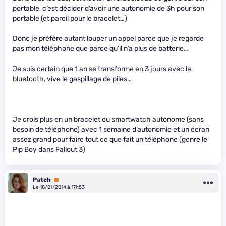
portable, c’est décider d’avoir une autonomie de 3h pour son
portable (et pareil pour le bracelet…)
Donc je préfère autant louper un appel parce que je regarde
pas mon téléphone que parce qu’il n’a plus de batterie…
Je suis certain que 1 an se transforme en 3 jours avec le
bluetooth, vive le gaspillage de piles…
Je crois plus en un bracelet ou smartwatch autonome (sans
besoin de téléphone) avec 1 semaine d’autonomie et un écran
assez grand pour faire tout ce que fait un téléphone (genre le
Pip Boy dans Fallout 3)
Patch
Premium
Le 18/01/2014 à 17h53