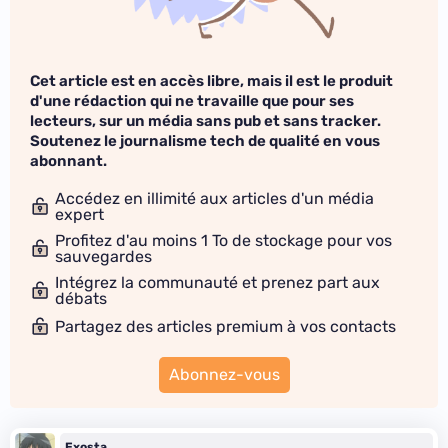
Cet article est en accès libre, mais il est le produit
d'une rédaction qui ne travaille que pour ses
lecteurs, sur un média sans pub et sans tracker.
Soutenez le journalisme tech de qualité en vous
abonnant.
Accédez en illimité aux articles d'un média
expert
Profitez d'au moins 1 To de stockage pour vos
sauvegardes
Intégrez la communauté et prenez part aux
débats
Partagez des articles premium à vos contacts
Abonnez-vous
Exosta