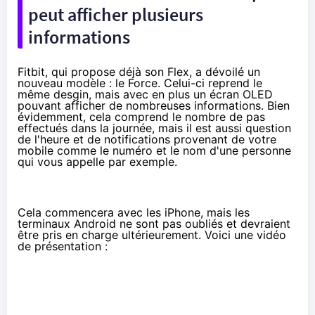
peut afficher plusieurs
informations
Fitbit, qui propose déjà son
Flex
, a dévoilé un
nouveau modèle : le Force. Celui-ci reprend le
même desgin, mais avec en plus un écran OLED
pouvant afficher de nombreuses informations. Bien
évidemment, cela comprend le nombre de pas
effectués dans la journée, mais il est aussi question
de l'heure et de notifications provenant de votre
mobile comme le numéro et le nom d'une personne
qui vous appelle par exemple.
Cela commencera avec les iPhone, mais les
terminaux Android ne sont pas oubliés et devraient
être pris en charge ultérieurement. Voici une vidéo
de présentation :