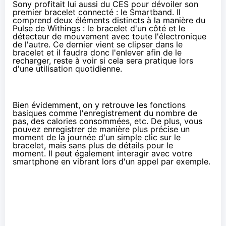
Sony profitait lui aussi du CES pour dévoiler son
premier bracelet connecté : le Smartband. Il
comprend deux éléments distincts à la manière du
Pulse de Withings : le bracelet d'un côté et le
détecteur de mouvement avec toute l'électronique
de l'autre. Ce dernier vient se clipser dans le
bracelet et il faudra donc l'enlever afin de le
recharger, reste à voir si cela sera pratique lors
d'une utilisation quotidienne.
Bien évidemment, on y retrouve les fonctions
basiques comme l'enregistrement du nombre de
pas, des calories consommées, etc. De plus, vous
pouvez enregistrer de manière plus précise un
moment de la journée d'un simple clic sur le
bracelet, mais sans plus de détails pour le
moment. Il peut également interagir avec votre
smartphone en vibrant lors d'un appel par exemple.