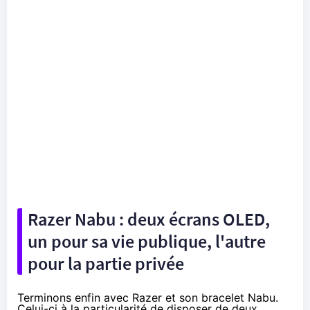
Razer Nabu : deux écrans OLED,
un pour sa vie publique, l'autre
pour la partie privée
Terminons enfin avec Razer et son bracelet Nabu.
Celui-ci à la particularité de disposer de deux