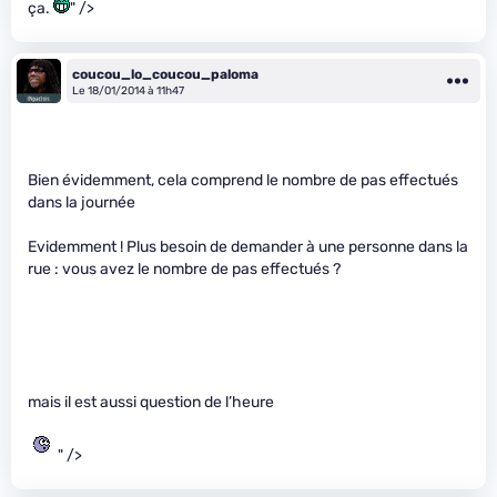
ça.
" />
coucou_lo_coucou_paloma
Le 18/01/2014 à 11h47
Bien évidemment, cela comprend le nombre de pas effectués
dans la journée
Evidemment ! Plus besoin de demander à une personne dans la
rue : vous avez le nombre de pas effectués ?
mais il est aussi question de l’heure
" />