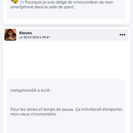
" /> Pourquoi je suis obligé de m’encombrer de mon
smartphone dans la salle de sport.
Elwyns
Le 18/01/2014 à 19h21
metaphore54 a écrit :
Pour les séries et temps de pause. Ça m’éviterait d’emporter
mon vieux chronomètre.