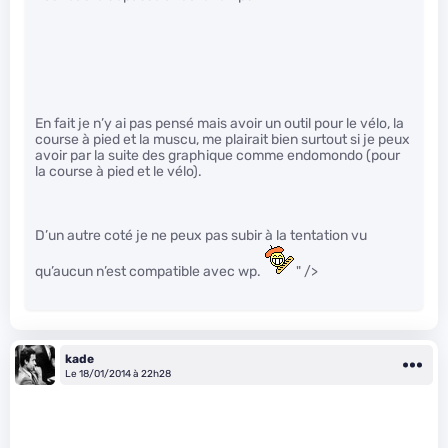
En fait je n’y ai pas pensé mais avoir un outil pour le vélo, la
course à pied et la muscu, me plairait bien surtout si je peux
avoir par la suite des graphique comme endomondo (pour
la course à pied et le vélo).
D’un autre coté je ne peux pas subir à la tentation vu
qu’aucun n’est compatible avec wp.
" />
kade
Le 18/01/2014 à 22h28