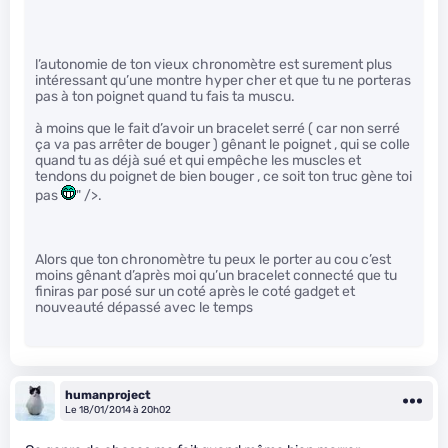
l’autonomie de ton vieux chronomètre est surement plus
intéressant qu’une montre hyper cher et que tu ne porteras
pas à ton poignet quand tu fais ta muscu.
à moins que le fait d’avoir un bracelet serré ( car non serré
ça va pas arrêter de bouger ) gênant le poignet , qui se colle
quand tu as déjà sué et qui empêche les muscles et
tendons du poignet de bien bouger , ce soit ton truc gène toi
pas
" />.
Alors que ton chronomètre tu peux le porter au cou c’est
moins gênant d’après moi qu’un bracelet connecté que tu
finiras par posé sur un coté après le coté gadget et
nouveauté dépassé avec le temps
humanproject
Le 18/01/2014 à 20h02