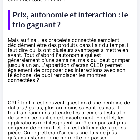
Prix, autonomie et interaction : le
trio gagnant ?
Mais au final, les bracelets connectés semblent
décidément être des produits dans l'air du temps, il
faut dire qu'ils ont plusieurs avantages à mettre en
avant. Tout d'abord l'autonomie qui est
généralement d'une semaine, mais qui peut grimper
jusqu'à un an. L'apparition d'écran OLED permet
également de proposer des interactions avec son
téléphone, de quoi remplacer les montres
connectées ?
Côté tarif, il est souvent question d'une centaine de
dollars / euros, plus ou moins suivant les cas. Il
faudra néanmoins attendre les premiers tests afin
de savoir ce qu'il en est exactement. En effet, les
applications mobiles jouent un rôle important pour
ce genre de produit et là il est difficile de juger sur
pièce. On regrettera d'ailleurs une fois de plus
qu'aucun standard ne permette de passer